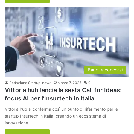
Bandi e concorsi
Redazione Startup-news
Marzo 7, 2025
0
Vittoria hub lancia la sesta Call for Ideas:
focus AI per l’Insurtech in Italia
Vittoria hub si conferma così un punto di riferimento per le
startup Insurtech in Italia, creando un ecosistema di
innovazione…