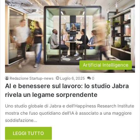
Artificial Intelligence
Redazione Startup-news
Luglio 6, 2025
0
AI e benessere sul lavoro: lo studio Jabra
rivela un legame sorprendente
Uno studio globale di Jabra e dell’Happiness Research Institute
mostra che l’uso quotidiano dell’IA è associato a una maggiore
soddisfazione…
LEGGI TUTTO