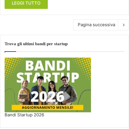
LEGGI TUTTO
Pagina successiva
Trova gli ultimi bandi per startup
Bandi Startup 2026