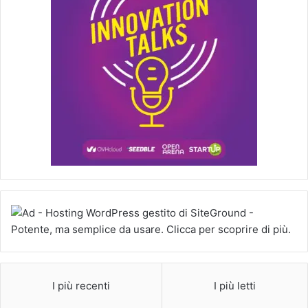
I più recenti
I più letti