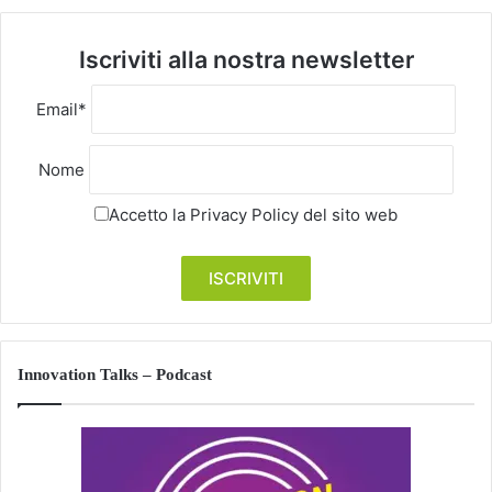
Iscriviti alla nostra newsletter
Email*
Nome
Accetto la
Privacy Policy
del sito web
Innovation Talks – Podcast