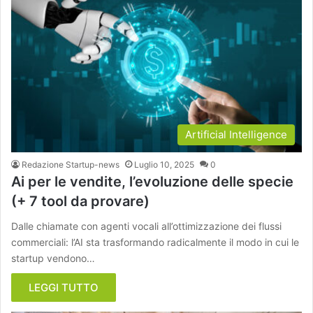
Artificial Intelligence
Redazione Startup-news
Luglio 10, 2025
0
Ai per le vendite, l’evoluzione delle specie
(+ 7 tool da provare)
Dalle chiamate con agenti vocali all’ottimizzazione dei flussi
commerciali: l’AI sta trasformando radicalmente il modo in cui le
startup vendono…
LEGGI TUTTO