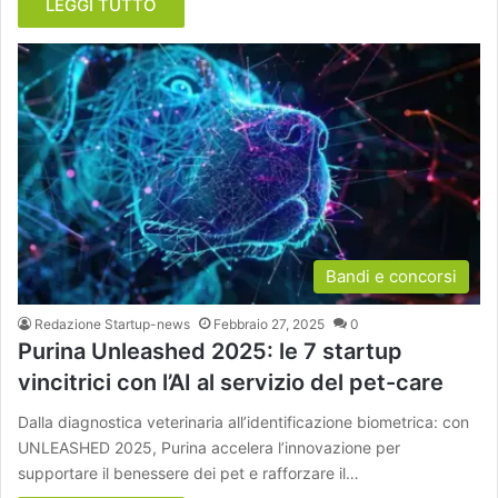
LEGGI TUTTO
Bandi e concorsi
Redazione Startup-news
Febbraio 27, 2025
0
Purina Unleashed 2025: le 7 startup
vincitrici con l’AI al servizio del pet-care
Dalla diagnostica veterinaria all’identificazione biometrica: con
UNLEASHED 2025, Purina accelera l’innovazione per
supportare il benessere dei pet e rafforzare il…