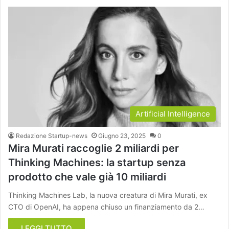
Artificial Intelligence
Redazione Startup-news
Giugno 23, 2025
0
Mira Murati raccoglie 2 miliardi per
Thinking Machines: la startup senza
prodotto che vale già 10 miliardi
Thinking Machines Lab, la nuova creatura di Mira Murati, ex
CTO di OpenAI, ha appena chiuso un finanziamento da 2…
LEGGI TUTTO