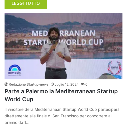
LEGGI TUTTO
Redazione Startup-news
Luglio 12, 2024
0
Parte a Palermo la Mediterranean Startup
World Cup
Il vincitore della Mediterranean Startup World Cup parteciperà
direttamente alla finale di San Francisco per concorrere al
premio da 1…