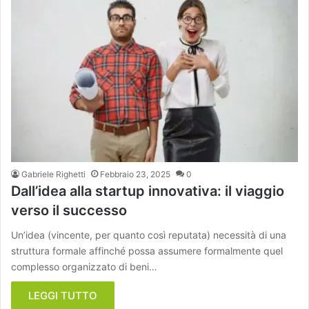
Gabriele Righetti
Febbraio 23, 2025
0
Dall’idea alla startup innovativa: il viaggio
verso il successo
Un’idea (vincente, per quanto così reputata) necessità di una
struttura formale affinché possa assumere formalmente quel
complesso organizzato di beni…
LEGGI TUTTO