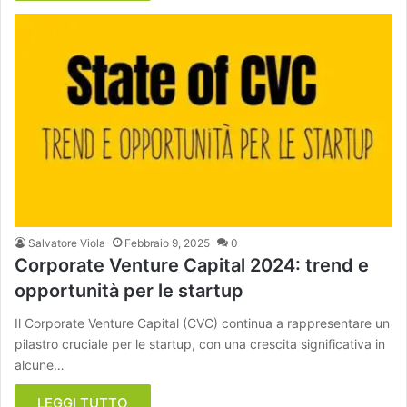
Salvatore Viola
Febbraio 9, 2025
0
Corporate Venture Capital 2024: trend e
opportunità per le startup
Il Corporate Venture Capital (CVC) continua a rappresentare un
pilastro cruciale per le startup, con una crescita significativa in
alcune…
LEGGI TUTTO