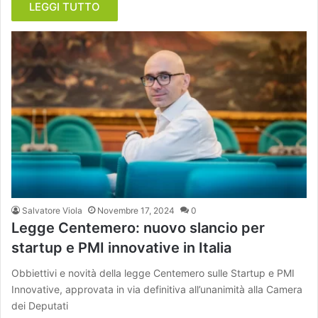
LEGGI TUTTO
Salvatore Viola
Novembre 17, 2024
0
Legge Centemero: nuovo slancio per
startup e PMI innovative in Italia
Obbiettivi e novità della legge Centemero sulle Startup e PMI
Innovative, approvata in via definitiva all’unanimità alla Camera
dei Deputati