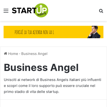
Menu
Ce
Home
-
Business Angel
Business Angel
Unisciti ai network di Business Angels italiani più influenti
e scopri come il loro supporto può essere cruciale nel
primo stadio di vita delle startup.