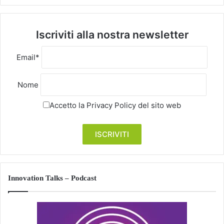
Iscriviti alla nostra newsletter
Email*
Nome
Accetto la
Privacy Policy
del sito web
Innovation Talks – Podcast