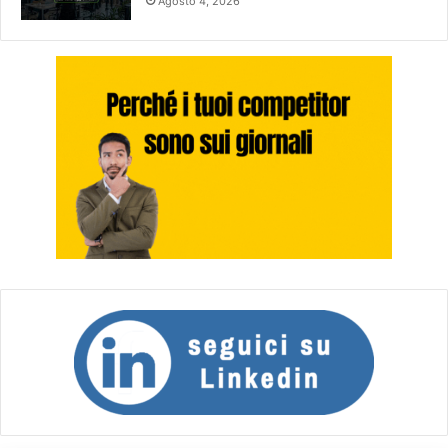
Agosto 4, 2026