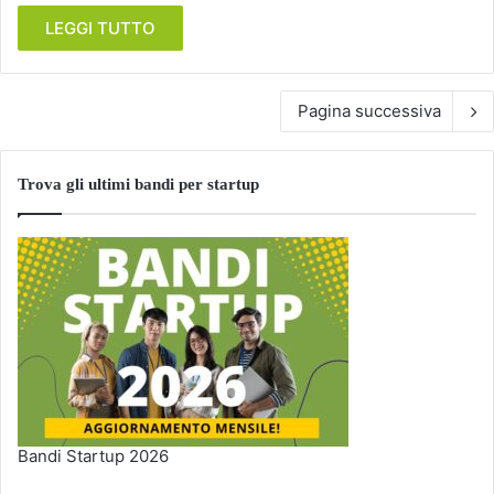
LEGGI TUTTO
Pagina successiva
Trova gli ultimi bandi per startup
Bandi Startup 2026