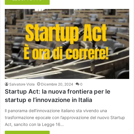
Salvatore Viola
Dicembre 20, 2024
0
Startup Act: la nuova frontiera per le
startup e l’innovazione in Italia
ll panorama dell’innovazione italiano sta vivendo una
trasformazione epocale con l’approvazione del nuovo Startup
Act, sancito con la Legge 16…