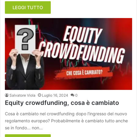
LEGGI TUTTO
Salvatore Viola
Luglio 16, 2024
0
Equity crowdfunding, cosa è cambiato
Cosa è cambiato nel crowdfunding dopo l'ingresso del nuovo
regolamento europeo? Probabilmente è cambiato tutto anche
se in fondo... non…