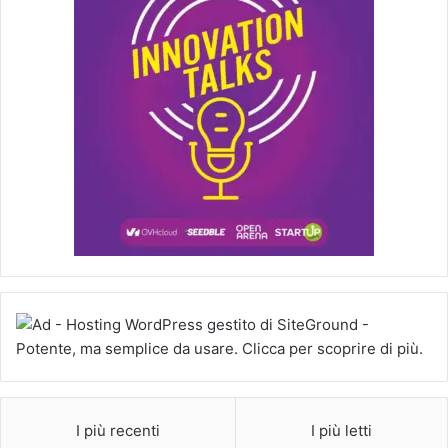
I più recenti
I più letti