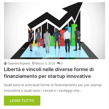
Gabriele Righetti
Marzo 3, 2025
0
Libertà e vincoli nelle diverse forme di
finanziamento per startup innovative
Quali sono le principali forme di finanziamento per per startup
innovative e quali sono i vincoli e i vantaggi che…
LEGGI TUTTO