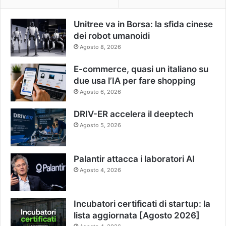
Unitree va in Borsa: la sfida cinese
dei robot umanoidi
Agosto 8, 2026
E-commerce, quasi un italiano su
due usa l’IA per fare shopping
Agosto 6, 2026
DRIV-ER accelera il deeptech
Agosto 5, 2026
Palantir attacca i laboratori AI
Agosto 4, 2026
Incubatori certificati di startup: la
lista aggiornata [Agosto 2026]