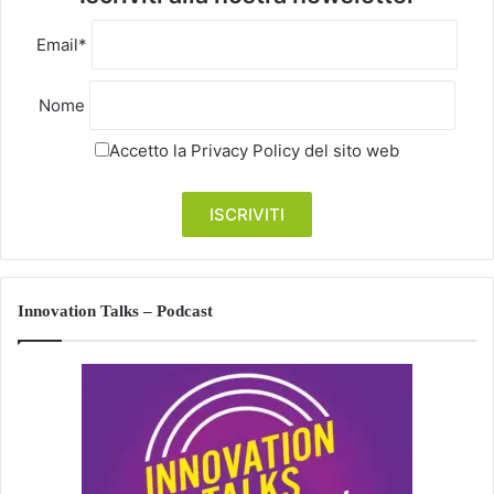
Email*
Nome
Accetto la
Privacy Policy
del sito web
Innovation Talks – Podcast