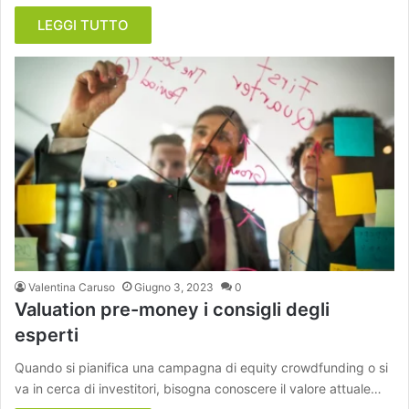
LEGGI TUTTO
Valentina Caruso
Giugno 3, 2023
0
Valuation pre-money i consigli degli
esperti
Quando si pianifica una campagna di equity crowdfunding o si
va in cerca di investitori, bisogna conoscere il valore attuale…