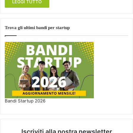
LEGGI TUTTO
Trova gli ultimi bandi per startup
Bandi Startup 2026
Iscriviti alla nostra newsletter