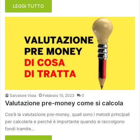
LEGGI TUTTO
Salvatore Viola
Febbraio 15, 2023
0
Valutazione pre-money come si calcola
Cos'è la valutazione pre-money, quali sono i metodi principali
per calcolarla e perché è importante quando si raccolgono
fondi tramite…