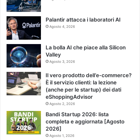
Palantir attacca i laboratori AI
Agosto 4, 2026
La bolla AI che piace alla Silicon
Valley
Agosto 3, 2026
Il vero prodotto dell’e-commerce?
È il servizio clienti: la lezione
(anche per le startup) dei dati
eShoppingAdvisor
Agosto 2, 2026
Bandi Startup 2026: lista
completa e aggiornata [Agosto
2026]
Agosto 1, 2026