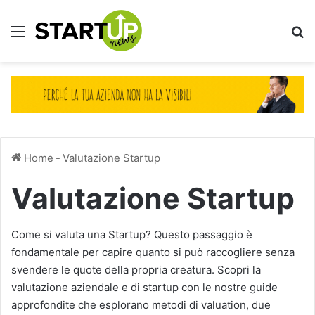
Menu
Ce
Home
-
Valutazione Startup
Valutazione Startup
Come si valuta una Startup? Questo passaggio è
fondamentale per capire quanto si può raccogliere senza
svendere le quote della propria creatura. Scopri la
valutazione aziendale e di startup con le nostre guide
approfondite che esplorano metodi di valuation, due