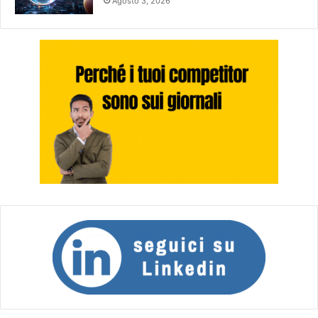
Agosto 3, 2026