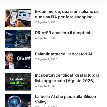
E-commerce, quasi un italiano su
due usa l’IA per fare shopping
Agosto 6, 2026
DRIV-ER accelera il deeptech
Agosto 5, 2026
Palantir attacca i laboratori AI
Agosto 4, 2026
Incubatori certificati di startup: la
lista aggiornata [Agosto 2026]
Agosto 4, 2026
La bolla AI che piace alla Silicon
Valley