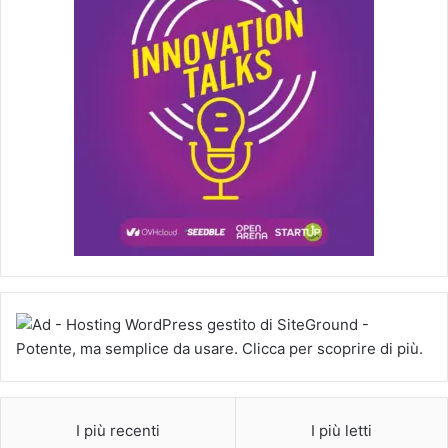
I più recenti
I più letti