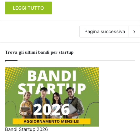
LEGGI TUTTO
Pagina successiva
Trova gli ultimi bandi per startup
Bandi Startup 2026