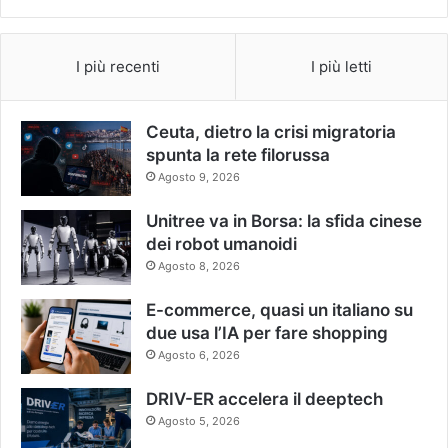
I più recenti
I più letti
Ceuta, dietro la crisi migratoria
spunta la rete filorussa
Agosto 9, 2026
Unitree va in Borsa: la sfida cinese
dei robot umanoidi
Agosto 8, 2026
E-commerce, quasi un italiano su
due usa l’IA per fare shopping
Agosto 6, 2026
DRIV-ER accelera il deeptech
Agosto 5, 2026