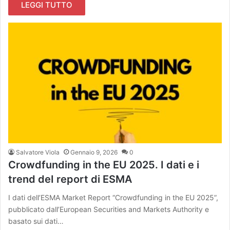
LEGGI TUTTO
Salvatore Viola
Gennaio 9, 2026
0
Crowdfunding in the EU 2025. I dati e i
trend deI report di ESMA
I dati dell’ESMA Market Report “Crowdfunding in the EU 2025”,
pubblicato dall’European Securities and Markets Authority e
basato sui dati…