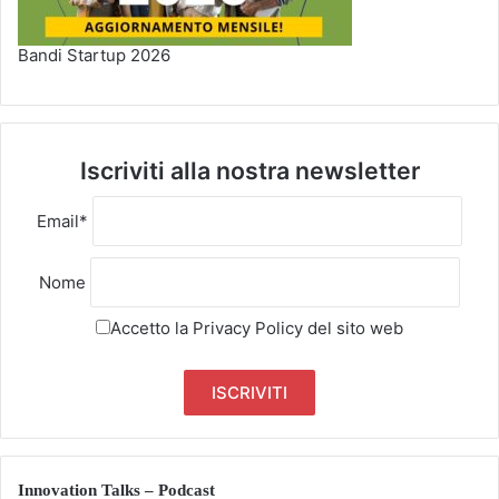
Bandi Startup 2026
Iscriviti alla nostra newsletter
Email*
Nome
Accetto la
Privacy Policy
del sito web
Innovation Talks – Podcast