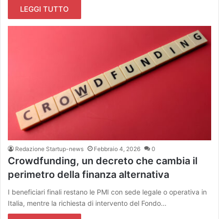
LEGGI TUTTO
Redazione Startup-news
Febbraio 4, 2026
0
Crowdfunding, un decreto che cambia il
perimetro della finanza alternativa
I beneficiari finali restano le PMI con sede legale o operativa in
Italia, mentre la richiesta di intervento del Fondo…