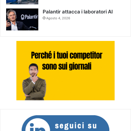
Palantir attacca i laboratori AI
Agosto 4, 2026