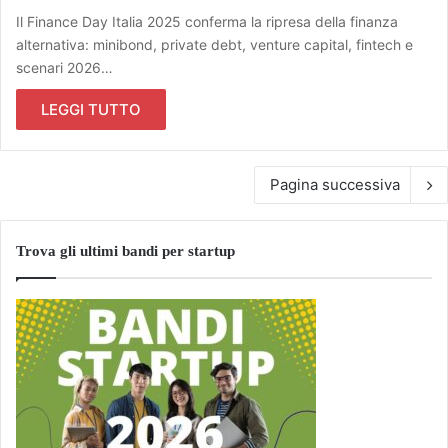
Il Finance Day Italia 2025 conferma la ripresa della finanza
alternativa: minibond, private debt, venture capital, fintech e
scenari 2026…
LEGGI TUTTO
Pagina successiva
Trova gli ultimi bandi per startup