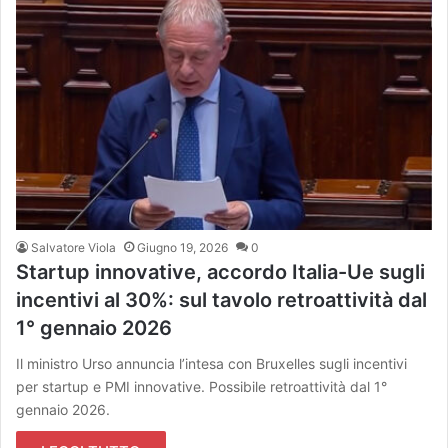
Salvatore Viola
Giugno 19, 2026
0
Startup innovative, accordo Italia-Ue sugli
incentivi al 30%: sul tavolo retroattività dal
1° gennaio 2026
Il ministro Urso annuncia l’intesa con Bruxelles sugli incentivi
per startup e PMI innovative. Possibile retroattività dal 1°
gennaio 2026.