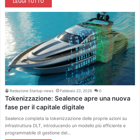
LEGGI TUTTO
Redazione Startup-news
Febbraio 23, 2026
0
Tokenizzazione: Sealence apre una nuova
fase per il capitale digitale
Sealence completa la tokenizzazione delle proprie azioni su
infrastruttura DLT, introducendo un modello più efficiente e
programmabile di gestione del…