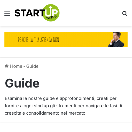
Menu
Ce
Home
-
Guide
Guide
Esamina le nostre guide e approfondimenti, creati per
fornire a ogni startup gli strumenti per navigare le fasi di
crescita e consolidamento nel mercato.