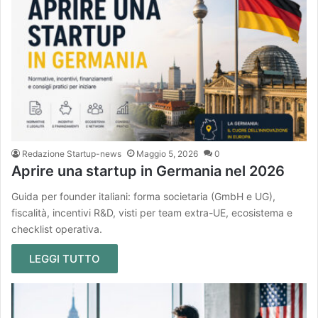
Redazione Startup-news
Maggio 5, 2026
0
Aprire una startup in Germania nel 2026
Guida per founder italiani: forma societaria (GmbH e UG),
fiscalità, incentivi R&D, visti per team extra-UE, ecosistema e
checklist operativa.
LEGGI TUTTO