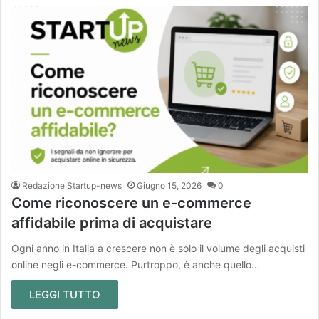
Redazione Startup-news
Giugno 15, 2026
0
Come riconoscere un e-commerce
affidabile prima di acquistare
Ogni anno in Italia a crescere non è solo il volume degli acquisti
online negli e-commerce. Purtroppo, è anche quello…
LEGGI TUTTO