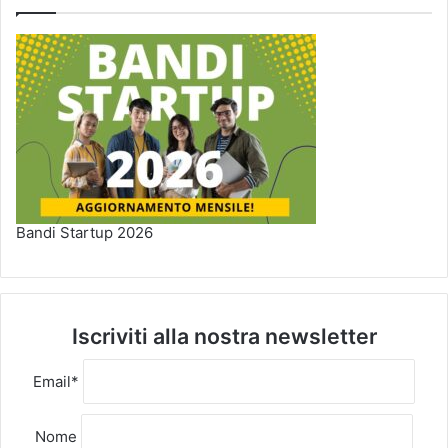
Bandi Startup 2026
Iscriviti alla nostra newsletter
Email*
Nome