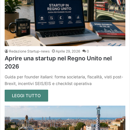
Redazione Startup-news
Aprile 29, 2026
0
Aprire una startup nel Regno Unito nel
2026
Guida per founder italiani: forma societaria, fiscalità, visti post-
Brexit, incentivi SEIS/EIS e checklist operativa
LEGGI TUTTO