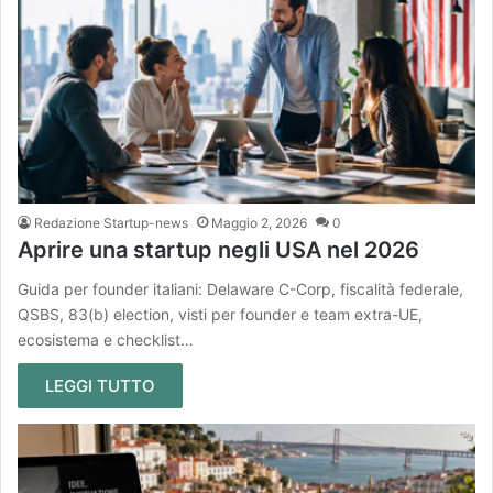
Redazione Startup-news
Maggio 2, 2026
0
Aprire una startup negli USA nel 2026
Guida per founder italiani: Delaware C-Corp, fiscalità federale,
QSBS, 83(b) election, visti per founder e team extra-UE,
ecosistema e checklist…
LEGGI TUTTO