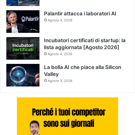
Palantir attacca i laboratori AI
Agosto 4, 2026
Incubatori certificati di startup: la
lista aggiornata [Agosto 2026]
Agosto 4, 2026
La bolla AI che piace alla Silicon
Valley
Agosto 3, 2026