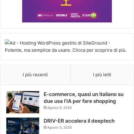
I più recenti
I più letti
E-commerce, quasi un italiano su
due usa l’IA per fare shopping
Agosto 6, 2026
DRIV-ER accelera il deeptech
Agosto 5, 2026