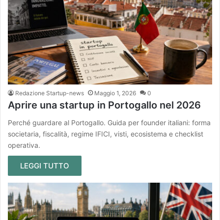
Redazione Startup-news
Maggio 1, 2026
0
Aprire una startup in Portogallo nel 2026
Perché guardare al Portogallo. Guida per founder italiani: forma
societaria, fiscalità, regime IFICI, visti, ecosistema e checklist
operativa.
LEGGI TUTTO