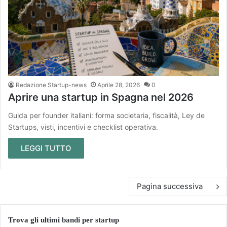
Redazione Startup-news
Aprile 28, 2026
0
Aprire una startup in Spagna nel 2026
Guida per founder italiani: forma societaria, fiscalità, Ley de
Startups, visti, incentivi e checklist operativa.
LEGGI TUTTO
Pagina successiva
Trova gli ultimi bandi per startup