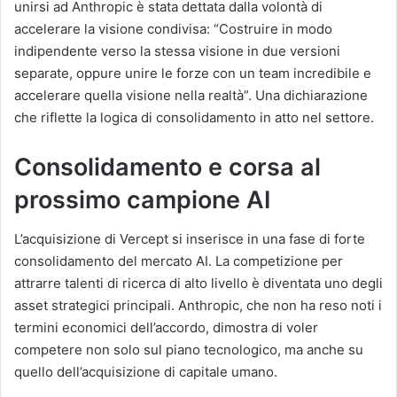
unirsi ad Anthropic è stata dettata dalla volontà di
accelerare la visione condivisa: “Costruire in modo
indipendente verso la stessa visione in due versioni
separate, oppure unire le forze con un team incredibile e
accelerare quella visione nella realtà”. Una dichiarazione
che riflette la logica di consolidamento in atto nel settore.
Consolidamento e corsa al
prossimo campione AI
L’acquisizione di Vercept si inserisce in una fase di forte
consolidamento del mercato AI. La competizione per
attrarre talenti di ricerca di alto livello è diventata uno degli
asset strategici principali. Anthropic, che non ha reso noti i
termini economici dell’accordo, dimostra di voler
competere non solo sul piano tecnologico, ma anche su
quello dell’acquisizione di capitale umano.