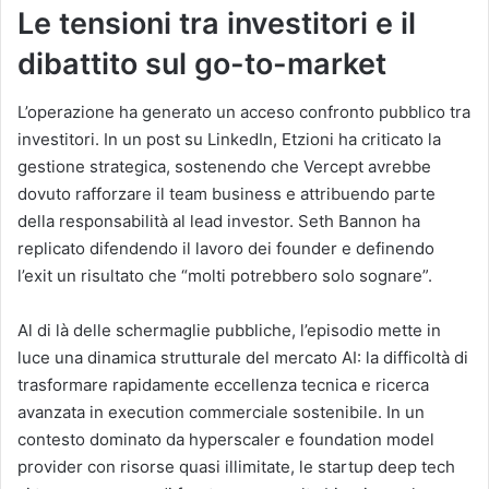
Le tensioni tra investitori e il
dibattito sul go-to-market
L’operazione ha generato un acceso confronto pubblico tra
investitori. In un post su LinkedIn, Etzioni ha criticato la
gestione strategica, sostenendo che Vercept avrebbe
dovuto rafforzare il team business e attribuendo parte
della responsabilità al lead investor. Seth Bannon ha
replicato difendendo il lavoro dei founder e definendo
l’exit un risultato che “molti potrebbero solo sognare”.
Al di là delle schermaglie pubbliche, l’episodio mette in
luce una dinamica strutturale del mercato AI: la difficoltà di
trasformare rapidamente eccellenza tecnica e ricerca
avanzata in execution commerciale sostenibile. In un
contesto dominato da hyperscaler e foundation model
provider con risorse quasi illimitate, le startup deep tech