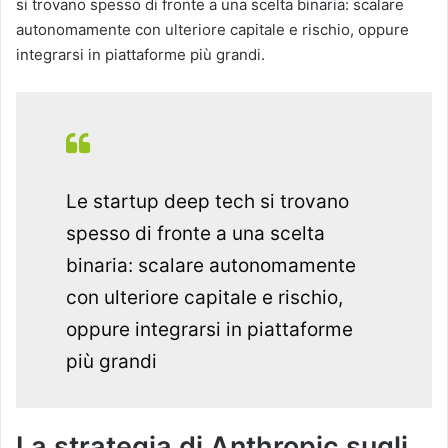
si trovano spesso di fronte a una scelta binaria: scalare
autonomamente con ulteriore capitale e rischio, oppure
integrarsi in piattaforme più grandi.
Le startup deep tech si trovano
spesso di fronte a una scelta
binaria: scalare autonomamente
con ulteriore capitale e rischio,
oppure integrarsi in piattaforme
più grandi
La strategia di Anthropic sugli