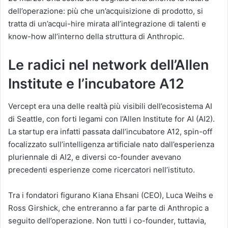
dell’operazione: più che un’acquisizione di prodotto, si
tratta di un’acqui-hire mirata all’integrazione di talenti e
know-how all’interno della struttura di Anthropic.
Le radici nel network dell’Allen
Institute e l’incubatore A12
Vercept era una delle realtà più visibili dell’ecosistema AI
di Seattle, con forti legami con l’Allen Institute for AI (AI2).
La startup era infatti passata dall’incubatore A12, spin-off
focalizzato sull’intelligenza artificiale nato dall’esperienza
pluriennale di AI2, e diversi co-founder avevano
precedenti esperienze come ricercatori nell’istituto.
Tra i fondatori figurano Kiana Ehsani (CEO), Luca Weihs e
Ross Girshick, che entreranno a far parte di Anthropic a
seguito dell’operazione. Non tutti i co-founder, tuttavia,