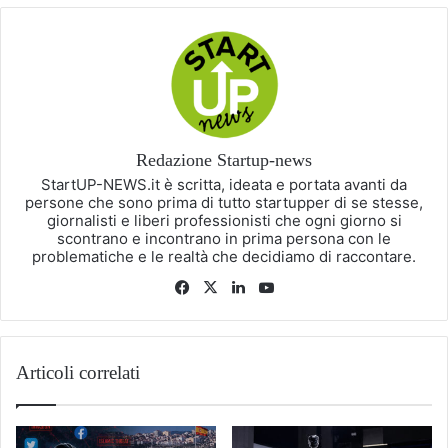
Redazione Startup-news
StartUP-NEWS.it è scritta, ideata e portata avanti da
persone che sono prima di tutto startupper di se stesse,
giornalisti e liberi professionisti che ogni giorno si
scontrano e incontrano in prima persona con le
problematiche e le realtà che decidiamo di raccontare.
Facebook
X
LinkedIn
You
Tube
Articoli correlati