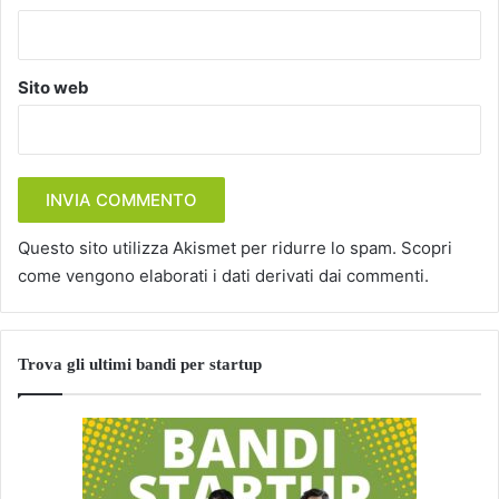
Sito web
Questo sito utilizza Akismet per ridurre lo spam.
Scopri
come vengono elaborati i dati derivati dai commenti
.
Trova gli ultimi bandi per startup