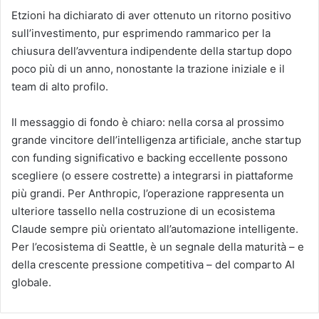
Etzioni ha dichiarato di aver ottenuto un ritorno positivo
sull’investimento, pur esprimendo rammarico per la
chiusura dell’avventura indipendente della startup dopo
poco più di un anno, nonostante la trazione iniziale e il
team di alto profilo.
Il messaggio di fondo è chiaro: nella corsa al prossimo
grande vincitore dell’intelligenza artificiale, anche startup
con funding significativo e backing eccellente possono
scegliere (o essere costrette) a integrarsi in piattaforme
più grandi. Per Anthropic, l’operazione rappresenta un
ulteriore tassello nella costruzione di un ecosistema
Claude sempre più orientato all’automazione intelligente.
Per l’ecosistema di Seattle, è un segnale della maturità – e
della crescente pressione competitiva – del comparto AI
globale.