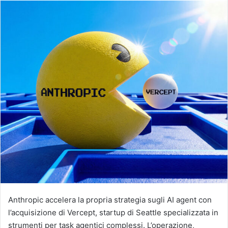
Anthropic accelera la propria strategia sugli AI agent con
l’acquisizione di Vercept, startup di Seattle specializzata in
strumenti per task agentici complessi. L’operazione,