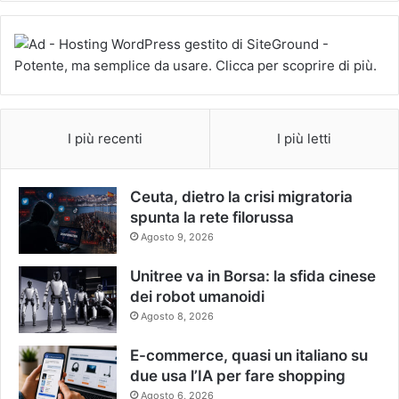
I più recenti
I più letti
Ceuta, dietro la crisi migratoria
spunta la rete filorussa
Agosto 9, 2026
Unitree va in Borsa: la sfida cinese
dei robot umanoidi
Agosto 8, 2026
E-commerce, quasi un italiano su
due usa l’IA per fare shopping
Agosto 6, 2026