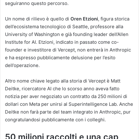
seguiranno questo percorso.
Un nome di rilievo è quello di
Oren Etzioni
, figura storica
dell’ecosistema tecnologico di Seattle, professore alla
University of Washington e già founding leader dell’Allen
Institute for AI. Etzioni, indicato in passato come co-
founder e investitore di Vercept, non entrerà in Anthropic
e ha espresso pubblicamente delusione per l’esito
dell’operazione.
Altro nome chiave legato alla storia di Vercept è Matt
Deitke, ricercatore AI che lo scorso anno aveva fatto
notizia per aver negoziato un contratto da 250 milioni di
dollari con Meta per unirsi al Superintelligence Lab. Anche
Deitke non farà parte del team integrato in Anthropic, pur
congratulandosi pubblicamente con i colleghi.
50 milioni raccolti e una cap