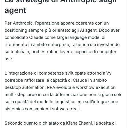
agent
Per Anthropic, l’operazione appare coerente con un
positioning sempre più orientato agli AI agent. Dopo aver
consolidato Claude come large language model di
riferimento in ambito enterprise, l’azienda sta investendo
su toolchain, orchestration layer e capacità di computer
use.
L’integrazione di competenze sviluppate attorno a Vy
potrebbe rafforzare le capacità di Claude in ambito
desktop automation, RPA evoluta e workflow execution
multi-step, aree in cui la differenziazione non si gioca solo
sulla qualità del modello linguistico, ma sull’integrazione
sistemica con ambienti software reali.
Secondo quanto dichiarato da Kiana Ehsani, la scelta di