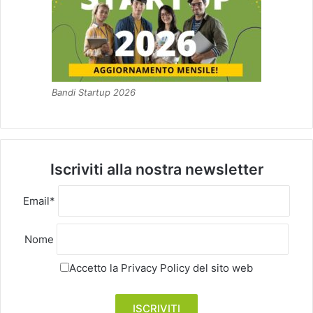
Bandi Startup 2026
Iscriviti alla nostra newsletter
Email*
Nome
Accetto la
Privacy Policy
del sito web