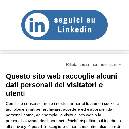
Calcolo IVA
Rifiuta cookie non necessari ✕
Questo sito web raccoglie alcuni
Importo netto (€):
dati personali dei visitatori e
utenti
Aliquota IVA (%):
Con il tuo consenso, noi e i nostri partner utilizziamo i cookie e
tecnologie simili per archiviare, accedere ed elaborare i dati
personali come, ad esempio, la visita al sito web o la
personalizzazione degli annunci. Poiché rispettiamo il tuo diritto
Calcola
alla privacy, è possibile scegliere di non consentire alcuni tipi di