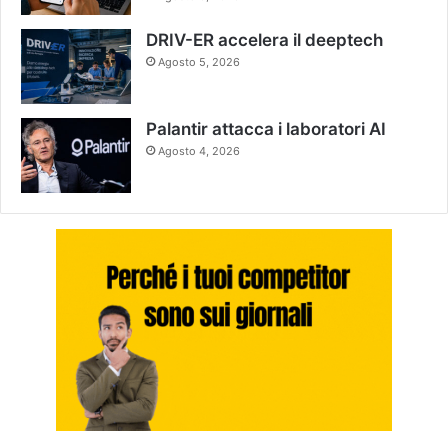
DRIV-ER accelera il deeptech
Agosto 5, 2026
Palantir attacca i laboratori AI
Agosto 4, 2026