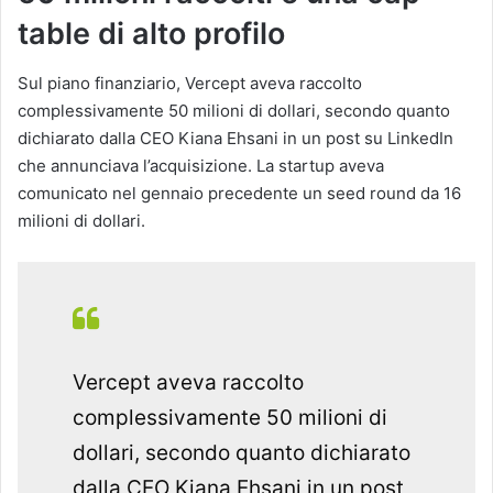
table di alto profilo
Sul piano finanziario, Vercept aveva raccolto
complessivamente 50 milioni di dollari, secondo quanto
dichiarato dalla CEO Kiana Ehsani in un post su LinkedIn
che annunciava l’acquisizione. La startup aveva
comunicato nel gennaio precedente un seed round da 16
milioni di dollari.
Vercept aveva raccolto
complessivamente 50 milioni di
dollari, secondo quanto dichiarato
dalla CEO Kiana Ehsani in un post