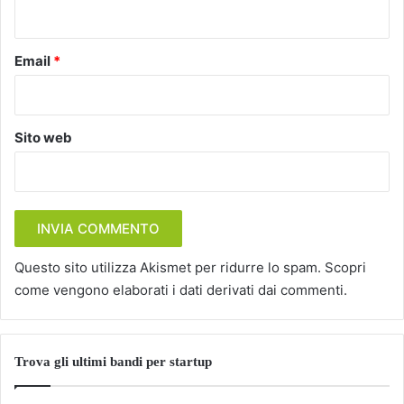
*
Email
*
Sito web
Questo sito utilizza Akismet per ridurre lo spam.
Scopri
come vengono elaborati i dati derivati dai commenti
.
Trova gli ultimi bandi per startup