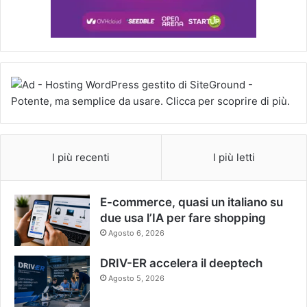
I più recenti
I più letti
E-commerce, quasi un italiano su
due usa l’IA per fare shopping
Agosto 6, 2026
DRIV-ER accelera il deeptech
Agosto 5, 2026