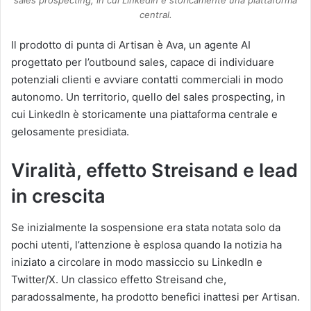
sales prospecting, in cui LinkedIn è storicamente una piattaforma
central.
Il prodotto di punta di Artisan è Ava, un agente AI
progettato per l’outbound sales, capace di individuare
potenziali clienti e avviare contatti commerciali in modo
autonomo. Un territorio, quello del sales prospecting, in
cui LinkedIn è storicamente una piattaforma centrale e
gelosamente presidiata.
Viralità, effetto Streisand e lead
in crescita
Se inizialmente la sospensione era stata notata solo da
pochi utenti, l’attenzione è esplosa quando la notizia ha
iniziato a circolare in modo massiccio su LinkedIn e
Twitter/X. Un classico effetto Streisand che,
paradossalmente, ha prodotto benefici inattesi per Artisan.