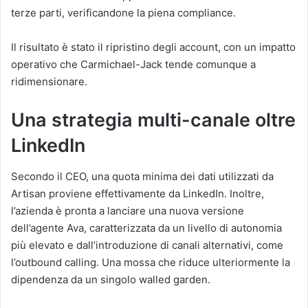
terze parti, verificandone la piena compliance.
Il risultato è stato il ripristino degli account, con un impatto
operativo che Carmichael-Jack tende comunque a
ridimensionare.
Una strategia multi-canale oltre
LinkedIn
Secondo il CEO, una quota minima dei dati utilizzati da
Artisan proviene effettivamente da LinkedIn. Inoltre,
l’azienda è pronta a lanciare una nuova versione
dell’agente Ava, caratterizzata da un livello di autonomia
più elevato e dall’introduzione di canali alternativi, come
l’outbound calling. Una mossa che riduce ulteriormente la
dipendenza da un singolo walled garden.