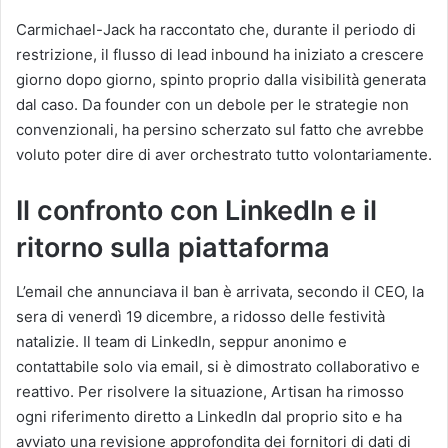
Carmichael-Jack ha raccontato che, durante il periodo di
restrizione, il flusso di lead inbound ha iniziato a crescere
giorno dopo giorno, spinto proprio dalla visibilità generata
dal caso. Da founder con un debole per le strategie non
convenzionali, ha persino scherzato sul fatto che avrebbe
voluto poter dire di aver orchestrato tutto volontariamente.
Il confronto con LinkedIn e il
ritorno sulla piattaforma
L’email che annunciava il ban è arrivata, secondo il CEO, la
sera di venerdì 19 dicembre, a ridosso delle festività
natalizie. Il team di LinkedIn, seppur anonimo e
contattabile solo via email, si è dimostrato collaborativo e
reattivo. Per risolvere la situazione, Artisan ha rimosso
ogni riferimento diretto a LinkedIn dal proprio sito e ha
avviato una revisione approfondita dei fornitori di dati di