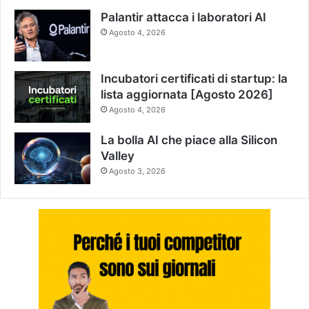
Palantir attacca i laboratori AI
Agosto 4, 2026
Incubatori certificati di startup: la
lista aggiornata [Agosto 2026]
Agosto 4, 2026
La bolla AI che piace alla Silicon
Valley
Agosto 3, 2026