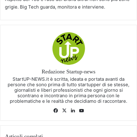
grigie. Big Tech guarda, monitora e interviene.
Redazione Startup-news
StartUP-NEWS.it è scritta, ideata e portata avanti da
persone che sono prima di tutto startupper di se stesse,
giornalisti e liberi professionisti che ogni giorno si
scontrano e incontrano in prima persona con le
problematiche e le realtà che decidiamo di raccontare.
Facebook
X
LinkedIn
You
Tube
Articoli correlati