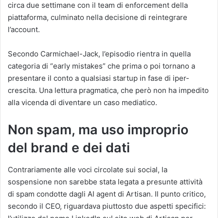
circa due settimane con il team di enforcement della
piattaforma, culminato nella decisione di reintegrare
l’account.
Secondo Carmichael-Jack, l’episodio rientra in quella
categoria di “early mistakes” che prima o poi tornano a
presentare il conto a qualsiasi startup in fase di iper-
crescita. Una lettura pragmatica, che però non ha impedito
alla vicenda di diventare un caso mediatico.
Non spam, ma uso improprio
del brand e dei dati
Contrariamente alle voci circolate sui social, la
sospensione non sarebbe stata legata a presunte attività
di spam condotte dagli AI agent di Artisan. Il punto critico,
secondo il CEO, riguardava piuttosto due aspetti specifici: