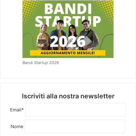
Bandi Startup 2026
Iscriviti alla nostra newsletter
Email*
Nome