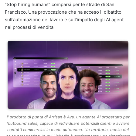
“Stop hiring humans” comparsi per le strade di San
Francisco. Una provocazione che ha acceso il dibattito
sull’automazione del lavoro e sull’impatto degli AI agent
nei processi di vendita.
Il prodotto di punta di Artisan è Ava, un agente AI progettato per
l’outbound sales, capace di individuare potenziali clienti e avviare
contatti commerciali in modo autonomo. Un territorio, quello del