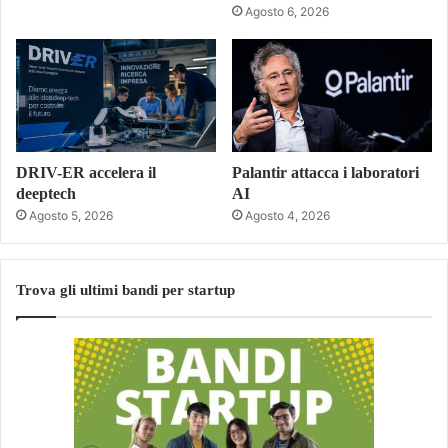
Agosto 6, 2026
DRIV-ER accelera il
Palantir attacca i laboratori
deeptech
AI
Agosto 5, 2026
Agosto 4, 2026
Trova gli ultimi bandi per startup