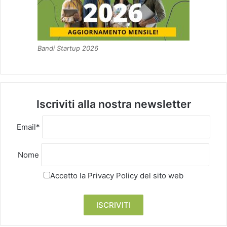
Bandi Startup 2026
Iscriviti alla nostra newsletter
Email*
Nome
Accetto la
Privacy Policy
del sito web