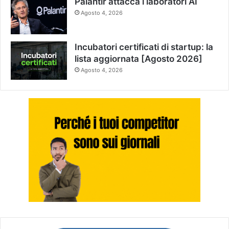
Palantir attacca i laboratori AI
Agosto 4, 2026
Incubatori certificati di startup: la
lista aggiornata [Agosto 2026]
Agosto 4, 2026