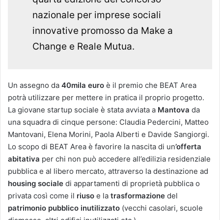
nazionale per imprese sociali
innovative promosso da Make a
Change e Reale Mutua.
Un assegno da
40mila euro
è il premio che BEAT Area
potrà utilizzare per mettere in pratica il proprio progetto.
La giovane startup sociale è stata avviata a
Mantova
da
una squadra di cinque persone: Claudia Pedercini, Matteo
Mantovani, Elena Morini, Paola Alberti e Davide Sangiorgi.
Lo scopo di BEAT Area è favorire la nascita di un
’offerta
abitativa
per chi non può accedere all’edilizia residenziale
pubblica e al libero mercato, attraverso la destinazione ad
housing sociale
di appartamenti di proprietà pubblica o
privata così come il
riuso
e la
trasformazione
del
patrimonio pubblico inutilizzato
(vecchi casolari, scuole