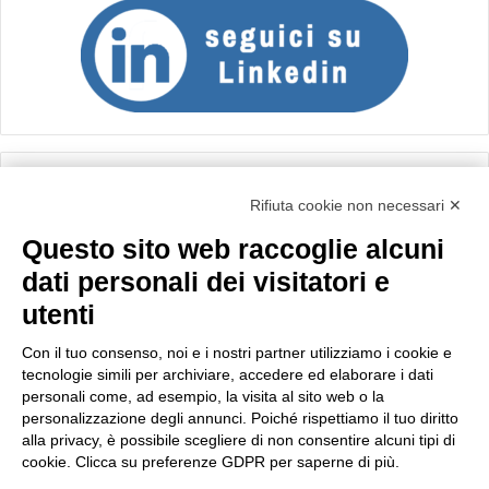
Calcolo IVA
Rifiuta cookie non necessari ✕
Questo sito web raccoglie alcuni
Importo netto (€):
dati personali dei visitatori e
utenti
Aliquota IVA (%):
Con il tuo consenso, noi e i nostri partner utilizziamo i cookie e
tecnologie simili per archiviare, accedere ed elaborare i dati
personali come, ad esempio, la visita al sito web o la
personalizzazione degli annunci. Poiché rispettiamo il tuo diritto
Calcola
alla privacy, è possibile scegliere di non consentire alcuni tipi di
cookie. Clicca su preferenze GDPR per saperne di più.