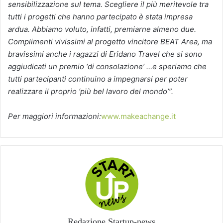
sensibilizzazione sul tema. Scegliere il più meritevole tra
tutti i progetti che hanno partecipato è stata impresa
ardua. Abbiamo voluto, infatti, premiarne almeno due.
Complimenti vivissimi al progetto vincitore BEAT Area, ma
bravissimi anche i ragazzi di Eridano Travel che si sono
aggiudicati un premio ‘di consolazione’ …e speriamo che
tutti partecipanti continuino a impegnarsi per poter
realizzare il proprio ‘più bel lavoro del mondo’”.
Per maggiori informazioni:
www.makeachange.it
Redazione Startup-news