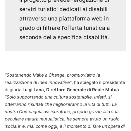
servizi turistici dedicati ai disabili
attraverso una piattaforma web in
grado di filtrare l’offerta turistica a
seconda della specifica disabilità.
“Sostenendo Make a Change, promuoviamo la
realizzazione di idee innovative”
, ha spiegato il presidente
di giuria
Luigi Lana, Direttore Generale di Reale Mutua
.
“Solo supportando una cultura sostenibile, infatti, si
otterranno risultati che miglioreranno la vita di tutti. La
nostra Compagnia assicuratrice, proprio grazie alla sua
peculiare natura mutualistica, ha sempre avuto un ruolo
‘sociale’ e, mai come oggi, è il momento di fare un’opera di