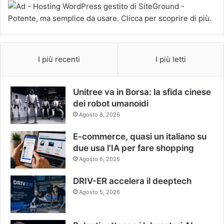
I più recenti
I più letti
Unitree va in Borsa: la sfida cinese
dei robot umanoidi
Agosto 8, 2026
E-commerce, quasi un italiano su
due usa l’IA per fare shopping
Agosto 6, 2026
DRIV-ER accelera il deeptech
Agosto 5, 2026