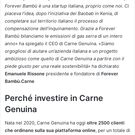
Forever Bambù è una startup italiana, proprio come noi. Ci
piaceva l’idea, dopo l’iniziativa dei Baobab in Kenia, di
completare sul territorio italiano il processo di
compensazione dell’inquinamento. Grazie a Forever
Bambù bilanciamo le emissioni di gas serra di un intero
anno
» ha spiegato il CEO di Carne Genuina. «
Siamo
orgogliosi di aiutare un’azienda italiana e un progetto
ambizioso come quello di Carne Genuina a partire con il
piede giusto per una reale sostenibilità
» ha dichiarato
Emanuele Rissone
presidente e fondatore di
Forever
Bambù.Carne
Perché investire in Carne
Genuina
Nata nel 2020, Carne Genuina ha oggi
oltre 2500 clienti
che ordinano sulla sua piattaforma
online
, per un totale di