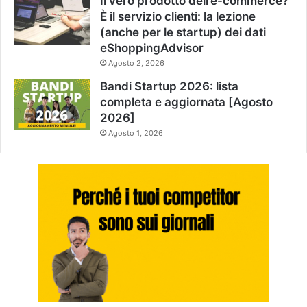
Il vero prodotto dell’e-commerce?
È il servizio clienti: la lezione
(anche per le startup) dei dati
eShoppingAdvisor
Agosto 2, 2026
Bandi Startup 2026: lista
completa e aggiornata [Agosto
2026]
Agosto 1, 2026