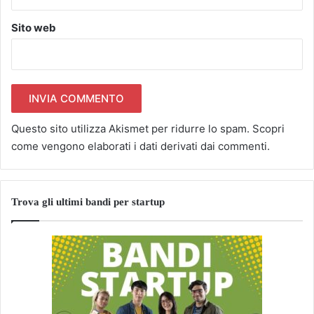
Sito web
Questo sito utilizza Akismet per ridurre lo spam.
Scopri
come vengono elaborati i dati derivati dai commenti
.
Trova gli ultimi bandi per startup