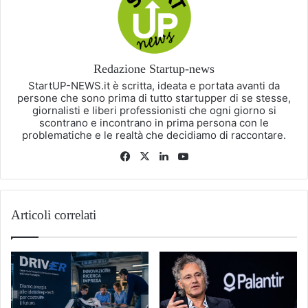
Redazione Startup-news
StartUP-NEWS.it è scritta, ideata e portata avanti da
persone che sono prima di tutto startupper di se stesse,
giornalisti e liberi professionisti che ogni giorno si
scontrano e incontrano in prima persona con le
problematiche e le realtà che decidiamo di raccontare.
Facebook
X
LinkedIn
You
Tube
Articoli correlati