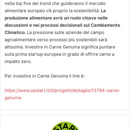
nella top five dei trend che guideranno il mercato
alimentare europeo c’è proprio la sostenibilità.
La
produzione alimentare avrà un ruolo chiave nelle
discussioni e nei processi decisionali sul Cambiamento
Climatico.
La pressione sulle aziende del campo
agroalimentare verso processi più sostenibili sarà
altissima. Investire in Carne Genuina significa puntare
sulla prima startup europea in grado di offrire carne a
impatto zero.
Per investire in Carne Genuina il link è:
https://www.opstart.it/it/progetti/dettaglio/13784-carne-
genuina