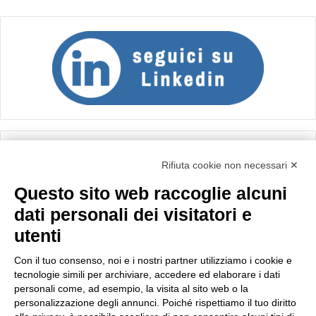
Calcolo IVA
Rifiuta cookie non necessari ✕
Questo sito web raccoglie alcuni
Importo netto (€):
dati personali dei visitatori e
utenti
Aliquota IVA (%):
Con il tuo consenso, noi e i nostri partner utilizziamo i cookie e
tecnologie simili per archiviare, accedere ed elaborare i dati
personali come, ad esempio, la visita al sito web o la
personalizzazione degli annunci. Poiché rispettiamo il tuo diritto
Calcola