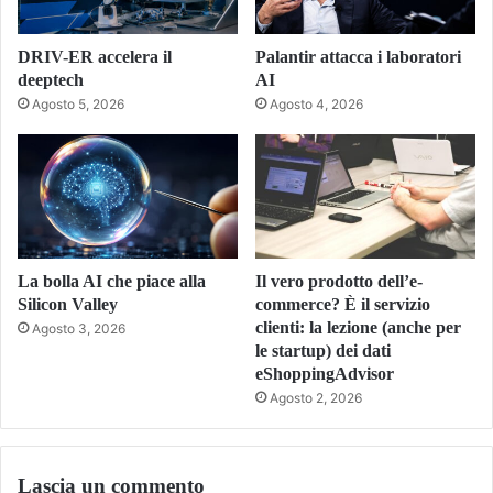
DRIV-ER accelera il
Palantir attacca i laboratori
deeptech
AI
Agosto 5, 2026
Agosto 4, 2026
La bolla AI che piace alla
Il vero prodotto dell’e-
Silicon Valley
commerce? È il servizio
clienti: la lezione (anche per
Agosto 3, 2026
le startup) dei dati
eShoppingAdvisor
Agosto 2, 2026
Lascia un commento