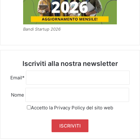
Bandi Startup 2026
Iscriviti alla nostra newsletter
Email*
Nome
Accetto la
Privacy Policy
del sito web