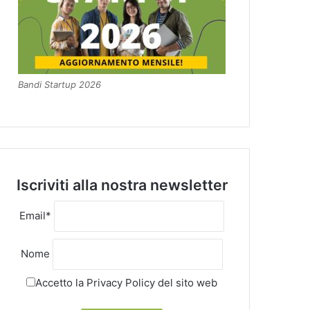
Bandi Startup 2026
Iscriviti alla nostra newsletter
Email*
Nome
Accetto la
Privacy Policy
del sito web