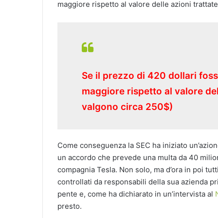
maggiore rispetto al valore delle azioni trattat
Se il prezzo di 420 dollari fos
maggiore rispetto al valore del
valgono circa 250$)
Come conseguenza la SEC ha iniziato un’azione
un accordo che prevede una multa da 40 milioni 
compagnia Tesla. Non solo, ma d’ora in poi tutt
controllati da responsabili della sua azienda 
pente e, come ha dichiarato in un’intervista al
presto.