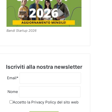
Bandi Startup 2026
Iscriviti alla nostra newsletter
Email*
Nome
Accetto la
Privacy Policy
del sito web