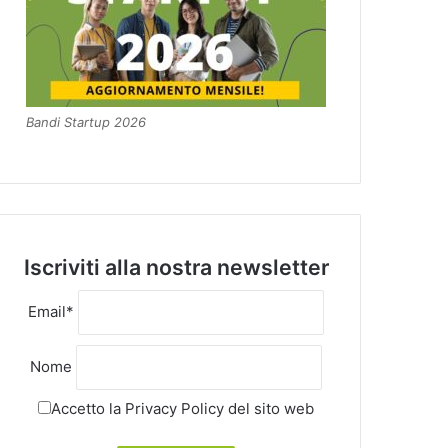
Bandi Startup 2026
Iscriviti alla nostra newsletter
Email*
Nome
Accetto la
Privacy Policy
del sito web