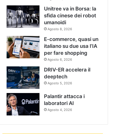
Unitree va in Borsa: la
sfida cinese dei robot
umanoidi
Agosto 8, 2026
E-commerce, quasi un
italiano su due usa l’IA
per fare shopping
Agosto 6, 2026
DRIV-ER accelera il
deeptech
Agosto 5, 2026
Palantir attacca i
laboratori AI
Agosto 4, 2026