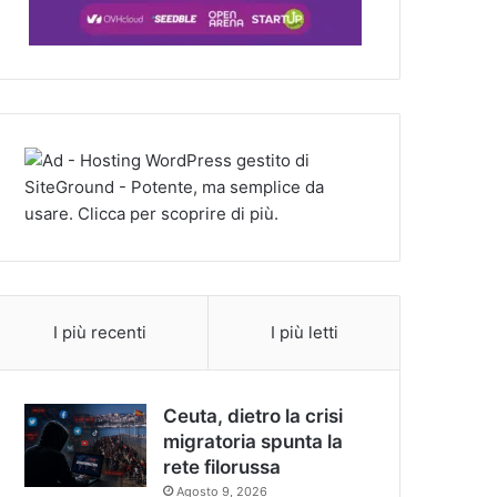
I più recenti
I più letti
Ceuta, dietro la crisi
migratoria spunta la
rete filorussa
Agosto 9, 2026