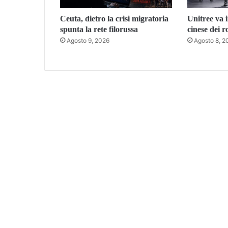
Ceuta, dietro la crisi migratoria
Unitree va i
spunta la rete filorussa
cinese dei 
Agosto 9, 2026
Agosto 8, 2