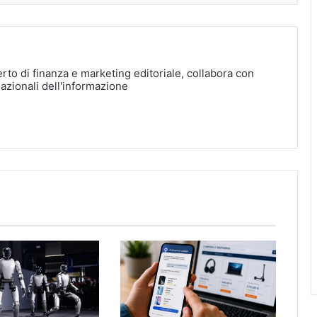
erto di finanza e marketing editoriale, collabora con
nazionali dell'informazione