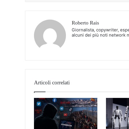
Roberto Rais
Giornalista, copywriter, esp
alcuni dei più noti network 
Articoli correlati