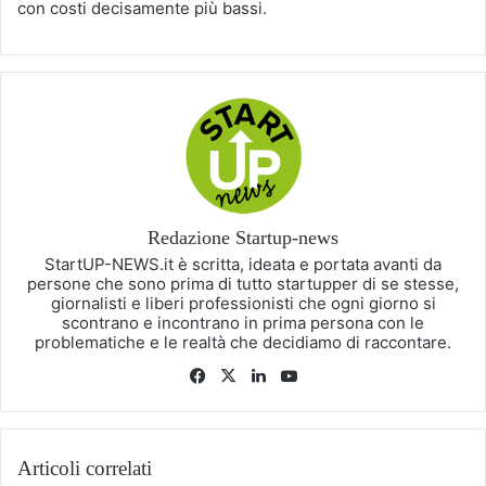
con costi decisamente più bassi.
Redazione Startup-news
StartUP-NEWS.it è scritta, ideata e portata avanti da
persone che sono prima di tutto startupper di se stesse,
giornalisti e liberi professionisti che ogni giorno si
scontrano e incontrano in prima persona con le
problematiche e le realtà che decidiamo di raccontare.
Facebook
X
LinkedIn
You
Tube
Articoli correlati