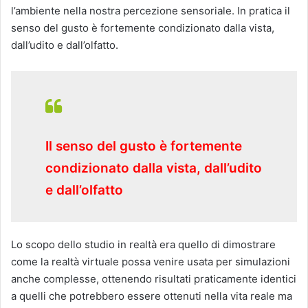
l’ambiente nella nostra percezione sensoriale. In pratica il
senso del gusto è fortemente condizionato dalla vista,
dall’udito e dall’olfatto.
Il senso del gusto è fortemente
condizionato dalla vista, dall’udito
e dall’olfatto
Lo scopo dello studio in realtà era quello di dimostrare
come la realtà virtuale possa venire usata per simulazioni
anche complesse, ottenendo risultati praticamente identici
a quelli che potrebbero essere ottenuti nella vita reale ma