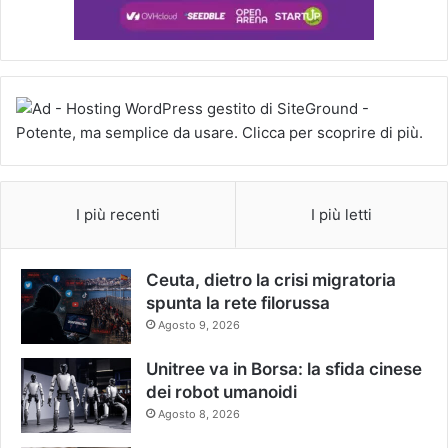
I più recenti
I più letti
Ceuta, dietro la crisi migratoria
spunta la rete filorussa
Agosto 9, 2026
Unitree va in Borsa: la sfida cinese
dei robot umanoidi
Agosto 8, 2026