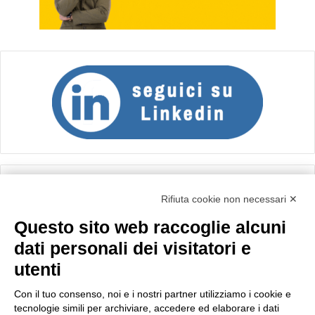
Calcolo IVA
Rifiuta cookie non necessari ✕
Questo sito web raccoglie alcuni
Importo netto (€):
dati personali dei visitatori e
utenti
Aliquota IVA (%):
Con il tuo consenso, noi e i nostri partner utilizziamo i cookie e
tecnologie simili per archiviare, accedere ed elaborare i dati