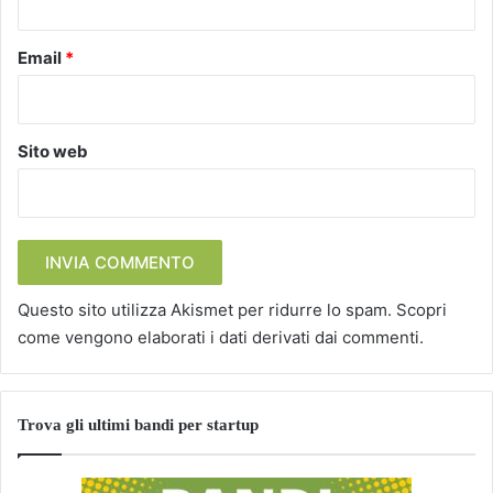
Email
*
Sito web
Questo sito utilizza Akismet per ridurre lo spam.
Scopri
come vengono elaborati i dati derivati dai commenti
.
Trova gli ultimi bandi per startup