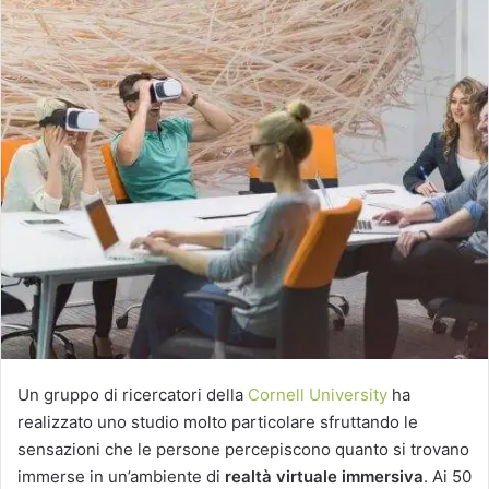
Un gruppo di ricercatori della
Cornell University
ha
realizzato uno studio molto particolare sfruttando le
sensazioni che le persone percepiscono quanto si trovano
immerse in un’ambiente di
realtà virtuale immersiva
. Ai 50