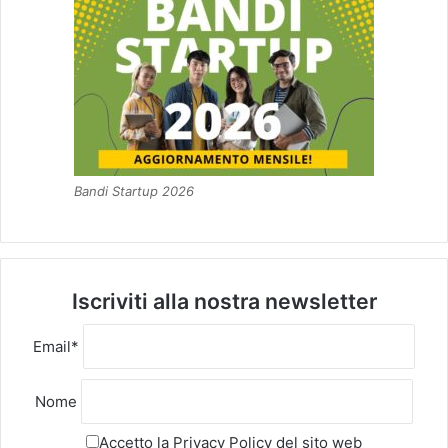
Bandi Startup 2026
Iscriviti alla nostra newsletter
Email*
Nome
Accetto la
Privacy Policy
del sito web