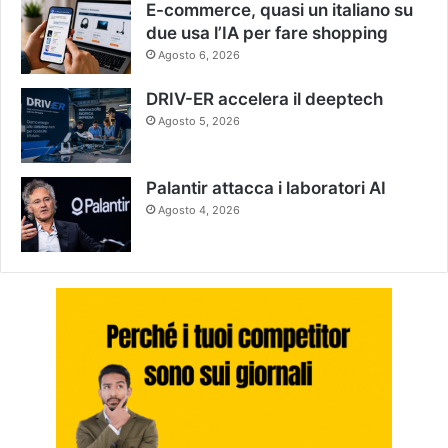
E-commerce, quasi un italiano su
due usa l’IA per fare shopping
Agosto 6, 2026
DRIV-ER accelera il deeptech
Agosto 5, 2026
Palantir attacca i laboratori AI
Agosto 4, 2026