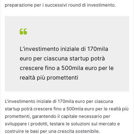
preparazione per i successivi round di investimento.
L’investimento iniziale di 170mila
euro per ciascuna startup potrà
crescere fino a 500mila euro per le
realtà più promettenti
L’investimento iniziale di 170mila euro per ciascuna
startup potrà crescere fino a 500mila euro per le realtà più
promettenti, garantendo il capitale necessario per
sviluppare i prodotti, testare le soluzioni sul mercato e
costruire le basi per una crescita sostenibile.