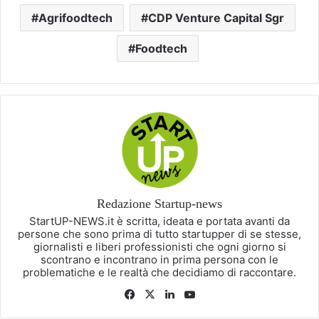
Agrifoodtech
CDP Venture Capital Sgr
Foodtech
Redazione Startup-news
StartUP-NEWS.it è scritta, ideata e portata avanti da
persone che sono prima di tutto startupper di se stesse,
giornalisti e liberi professionisti che ogni giorno si
scontrano e incontrano in prima persona con le
problematiche e le realtà che decidiamo di raccontare.
Facebook
X
LinkedIn
You
Tube