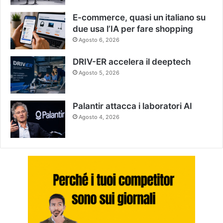
E-commerce, quasi un italiano su
due usa l’IA per fare shopping
Agosto 6, 2026
DRIV-ER accelera il deeptech
Agosto 5, 2026
Palantir attacca i laboratori AI
Agosto 4, 2026