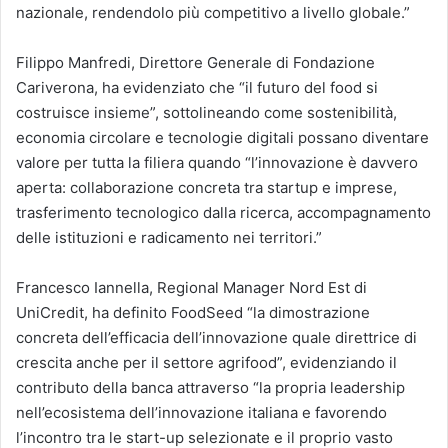
nazionale, rendendolo più competitivo a livello globale.”
Filippo Manfredi, Direttore Generale di Fondazione
Cariverona, ha evidenziato che “il futuro del food si
costruisce insieme”, sottolineando come sostenibilità,
economia circolare e tecnologie digitali possano diventare
valore per tutta la filiera quando “l’innovazione è davvero
aperta: collaborazione concreta tra startup e imprese,
trasferimento tecnologico dalla ricerca, accompagnamento
delle istituzioni e radicamento nei territori.”
Francesco Iannella, Regional Manager Nord Est di
UniCredit, ha definito FoodSeed “la dimostrazione
concreta dell’efficacia dell’innovazione quale direttrice di
crescita anche per il settore agrifood”, evidenziando il
contributo della banca attraverso “la propria leadership
nell’ecosistema dell’innovazione italiana e favorendo
l’incontro tra le start-up selezionate e il proprio vasto