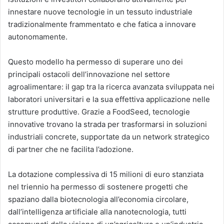
innestare nuove tecnologie in un tessuto industriale
tradizionalmente frammentato e che fatica a innovare
autonomamente.
Questo modello ha permesso di superare uno dei
principali ostacoli dell’innovazione nel settore
agroalimentare: il gap tra la ricerca avanzata sviluppata nei
laboratori universitari e la sua effettiva applicazione nelle
strutture produttive. Grazie a FoodSeed, tecnologie
innovative trovano la strada per trasformarsi in soluzioni
industriali concrete, supportate da un network strategico
di partner che ne facilita l’adozione.
La dotazione complessiva di 15 milioni di euro stanziata
nel triennio ha permesso di sostenere progetti che
spaziano dalla biotecnologia all’economia circolare,
dall’intelligenza artificiale alla nanotecnologia, tutti