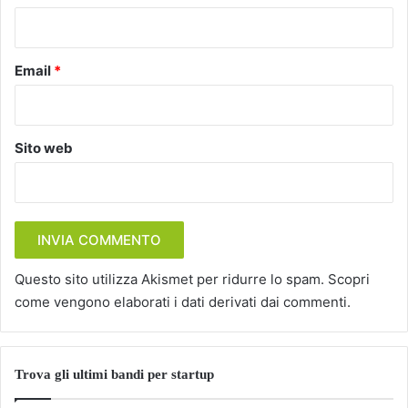
*
Email
*
Sito web
Questo sito utilizza Akismet per ridurre lo spam.
Scopri
come vengono elaborati i dati derivati dai commenti
.
Trova gli ultimi bandi per startup