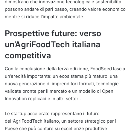
dimostrano che innovazione tecnologica e sostenibilità
possono andare di pari passo, creando valore economico
mentre si riduce l’impatto ambientale.
Prospettive future: verso
un’AgriFoodTech italiana
competitiva
Con la conclusione della terza edizione, FoodSeed lascia
un’eredità importante: un ecosistema più maturo, una
nuova generazione di imprenditori formati, tecnologie
validate pronte per il mercato e un modello di Open
Innovation replicabile in altri settori.
Le startup accelerate rappresentano il futuro
dell’AgriFoodTech italiano, un settore strategico per il
Paese che può contare su eccellenze produttive