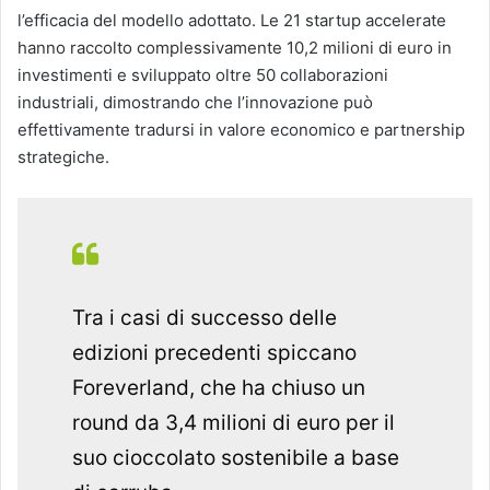
l’efficacia del modello adottato. Le 21 startup accelerate
hanno raccolto complessivamente 10,2 milioni di euro in
investimenti e sviluppato oltre 50 collaborazioni
industriali, dimostrando che l’innovazione può
effettivamente tradursi in valore economico e partnership
strategiche.
Tra i casi di successo delle
edizioni precedenti spiccano
Foreverland, che ha chiuso un
round da 3,4 milioni di euro per il
suo cioccolato sostenibile a base