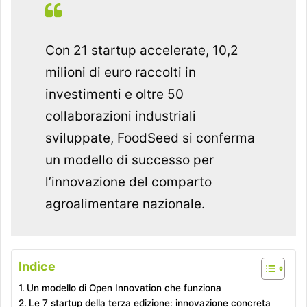
Con 21 startup accelerate, 10,2
milioni di euro raccolti in
investimenti e oltre 50
collaborazioni industriali
sviluppate, FoodSeed si conferma
un modello di successo per
l’innovazione del comparto
agroalimentare nazionale.
Indice
Un modello di Open Innovation che funziona
Le 7 startup della terza edizione: innovazione concreta