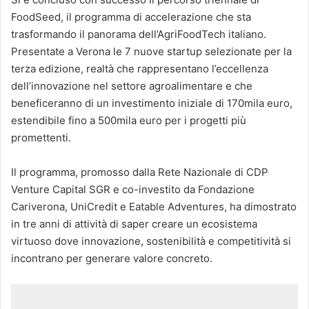
FoodSeed, il programma di accelerazione che sta
trasformando il panorama dell’AgriFoodTech italiano.
Presentate a Verona le 7 nuove startup selezionate per la
terza edizione, realtà che rappresentano l’eccellenza
dell’innovazione nel settore agroalimentare e che
beneficeranno di un investimento iniziale di 170mila euro,
estendibile fino a 500mila euro per i progetti più
promettenti.
Il programma, promosso dalla Rete Nazionale di CDP
Venture Capital SGR e co-investito da Fondazione
Cariverona, UniCredit e Eatable Adventures, ha dimostrato
in tre anni di attività di saper creare un ecosistema
virtuoso dove innovazione, sostenibilità e competitività si
incontrano per generare valore concreto.