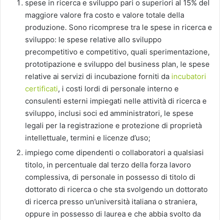
spese in ricerca e sviluppo pari o superiori al 15% del
maggiore valore fra costo e valore totale della
produzione. Sono ricomprese tra le spese in ricerca e
sviluppo: le spese relative allo sviluppo
precompetitivo e competitivo, quali sperimentazione,
prototipazione e sviluppo del business plan, le spese
relative ai servizi di incubazione forniti da
incubatori
certificati
, i costi lordi di personale interno e
consulenti esterni impiegati nelle attività di ricerca e
sviluppo, inclusi soci ed amministratori, le spese
legali per la registrazione e protezione di proprietà
intellettuale, termini e licenze d’uso;
impiego come dipendenti o collaboratori a qualsiasi
titolo, in percentuale dal terzo della forza lavoro
complessiva, di personale in possesso di titolo di
dottorato di ricerca o che sta svolgendo un dottorato
di ricerca presso un’università italiana o straniera,
oppure in possesso di laurea e che abbia svolto da