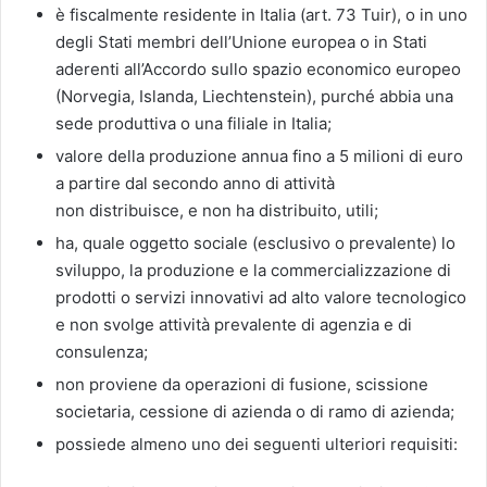
è fiscalmente residente in Italia (art. 73 Tuir), o in uno
degli Stati membri dell’Unione europea o in Stati
aderenti all’Accordo sullo spazio economico europeo
(Norvegia, Islanda, Liechtenstein), purché abbia una
sede produttiva o una filiale in Italia;
valore della produzione annua fino a 5 milioni di euro
a partire dal secondo anno di attività
non distribuisce, e non ha distribuito, utili;
ha, quale oggetto sociale (esclusivo o prevalente) lo
sviluppo, la produzione e la commercializzazione di
prodotti o servizi innovativi ad alto valore tecnologico
e non svolge attività prevalente di agenzia e di
consulenza;
non proviene da operazioni di fusione, scissione
societaria, cessione di azienda o di ramo di azienda;
possiede almeno uno dei seguenti ulteriori requisiti: