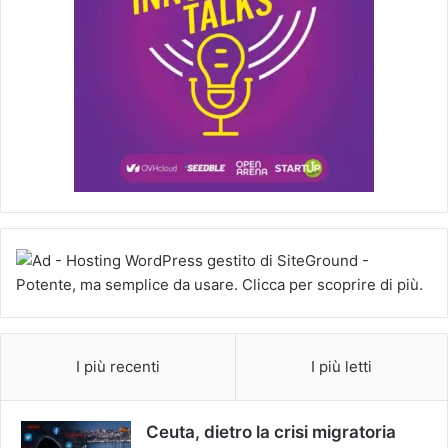
I più recenti
I più letti
Ceuta, dietro la crisi migratoria