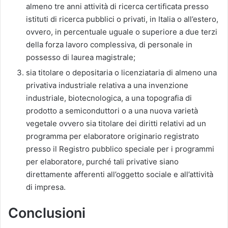
almeno tre anni attività di ricerca certificata presso
istituti di ricerca pubblici o privati, in Italia o all’estero,
ovvero, in percentuale uguale o superiore a due terzi
della forza lavoro complessiva, di personale in
possesso di laurea magistrale;
sia titolare o depositaria o licenziataria di almeno una
privativa industriale relativa a una invenzione
industriale, biotecnologica, a una topografia di
prodotto a semiconduttori o a una nuova varietà
vegetale ovvero sia titolare dei diritti relativi ad un
programma per elaboratore originario registrato
presso il Registro pubblico speciale per i programmi
per elaboratore, purché tali privative siano
direttamente afferenti all’oggetto sociale e all’attività
di impresa.
Conclusioni