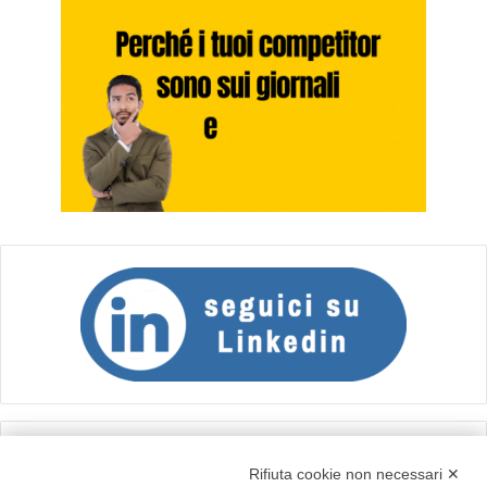
Calcolo IVA
Rifiuta cookie non necessari ✕