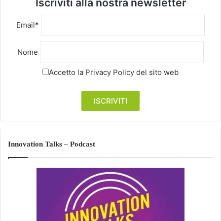
Iscriviti alla nostra newsletter
Email*
Nome
Accetto la
Privacy Policy
del sito web
Innovation Talks – Podcast