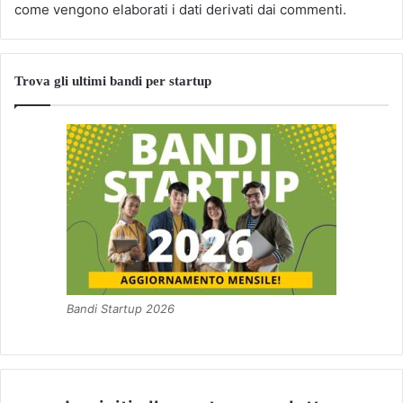
come vengono elaborati i dati derivati dai commenti
.
Trova gli ultimi bandi per startup
Bandi Startup 2026