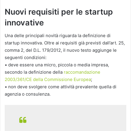
Nuovi requisiti per le startup
innovative
Una delle principali novità riguarda la definizione di
startup innovativa. Oltre ai requisiti già previsti dall’art. 25,
comma 2, del D.L. 179/2012, il nuovo testo aggiunge le
seguenti condizioni:
• deve essere una micro, piccola o media impresa,
secondo la definizione della
raccomandazione
2003/361/CE della Commissione Europea
;
• non deve svolgere come attività prevalente quella di
agenzia o consulenza.