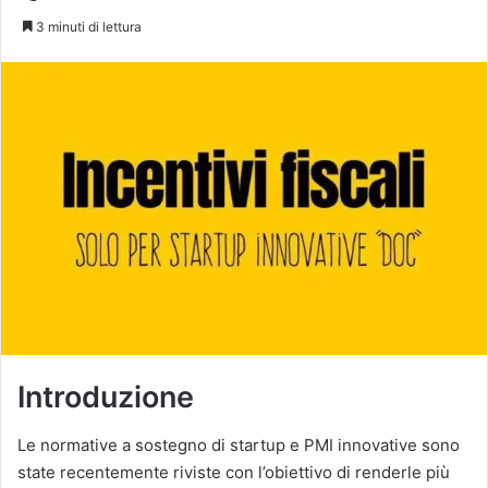
un'email
3 minuti di lettura
Introduzione
Le normative a sostegno di startup e PMI innovative sono
state recentemente riviste con l’obiettivo di renderle più