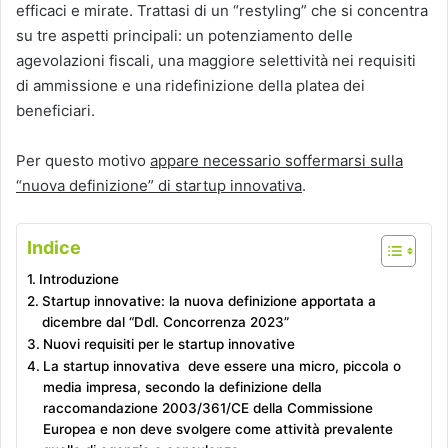
efficaci e mirate. Trattasi di un “restyling” che si concentra
su tre aspetti principali: un potenziamento delle
agevolazioni fiscali, una maggiore selettività nei requisiti
di ammissione e una ridefinizione della platea dei
beneficiari.
Per questo motivo
appare necessario soffermarsi sulla
“nuova definizione” di startup innovativa
.
Indice
Introduzione
Startup innovative: la nuova definizione apportata a
dicembre dal “Ddl. Concorrenza 2023”
Nuovi requisiti per le startup innovative
La startup innovativa deve essere una micro, piccola o
media impresa, secondo la definizione della
raccomandazione 2003/361/CE della Commissione
Europea e non deve svolgere come attività prevalente