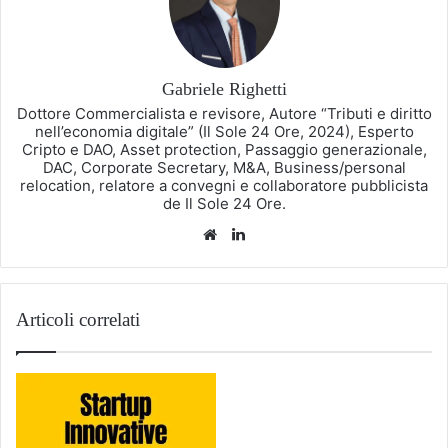
Gabriele Righetti
Dottore Commercialista e revisore, Autore “Tributi e diritto
nell’economia digitale” (Il Sole 24 Ore, 2024), Esperto
Cripto e DAO, Asset protection, Passaggio generazionale,
DAC, Corporate Secretary, M&A, Business/personal
relocation, relatore a convegni e collaboratore pubblicista
de Il Sole 24 Ore.
Website
LinkedIn
Articoli correlati