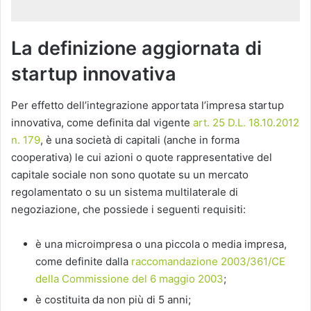
La definizione aggiornata di
startup innovativa
Per effetto dell’integrazione apportata l’impresa startup
innovativa, come definita dal vigente
art. 25 D.L. 18.10.2012
n. 179
, è una società di capitali (anche in forma
cooperativa) le cui azioni o quote rappresentative del
capitale sociale non sono quotate su un mercato
regolamentato o su un sistema multilaterale di
negoziazione, che possiede i seguenti requisiti:
è una microimpresa o una piccola o media impresa,
come definite dalla
raccomandazione 2003/361/CE
della Commissione del 6 maggio 2003
;
è costituita da non più di 5 anni;