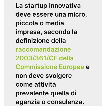
La startup innovativa
deve essere una micro,
piccola o media
impresa, secondo la
definizione della
raccomandazione
2003/361/CE della
Commissione Europea
e
non deve svolgere
come attività
prevalente quella di
agenzia o consulenza.