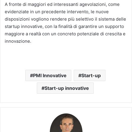
A fronte di maggiori ed interessanti agevolazioni, come
evidenziate in un precedente intervento, le nuove
disposizioni vogliono rendere più selettivo il sistema delle
startup innovative, con la finalità di garantire un supporto
maggiore a realtà con un concreto potenziale di crescita e
innovazione.
PMI Innovative
Start-up
Start-up innovative