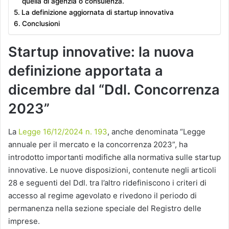
quella di agenzia o consulenza.
La definizione aggiornata di startup innovativa
Conclusioni
Startup innovative: la nuova
definizione apportata a
dicembre dal “Ddl. Concorrenza
2023”
La
Legge 16/12/2024 n. 193
, anche denominata “Legge
annuale per il mercato e la concorrenza 2023”, ha
introdotto importanti modifiche alla normativa sulle startup
innovative. Le nuove disposizioni, contenute negli articoli
28 e seguenti del Ddl. tra l’altro ridefiniscono i criteri di
accesso al regime agevolato e rivedono il periodo di
permanenza nella sezione speciale del Registro delle
imprese.