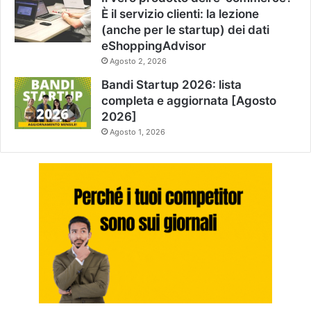
È il servizio clienti: la lezione
(anche per le startup) dei dati
eShoppingAdvisor
Agosto 2, 2026
Bandi Startup 2026: lista
completa e aggiornata [Agosto
2026]
Agosto 1, 2026