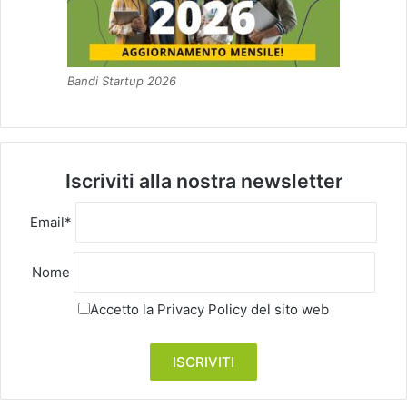
Bandi Startup 2026
Iscriviti alla nostra newsletter
Email*
Nome
Accetto la
Privacy Policy
del sito web