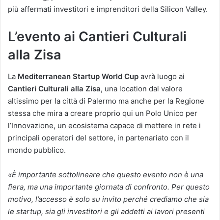
più affermati investitori e imprenditori della Silicon Valley.
L’evento ai Cantieri Culturali
alla Zisa
La
Mediterranean Startup World Cup
avrà luogo ai
Cantieri Culturali alla Zisa
, una location dal valore
altissimo per la città di Palermo ma anche per la Regione
stessa che mira a creare proprio qui un Polo Unico per
l’Innovazione, un ecosistema capace di mettere in rete i
principali operatori del settore, in partenariato con il
mondo pubblico.
«È importante sottolineare che questo evento non è una
fiera, ma una importante giornata di confronto. Per questo
motivo, l’accesso è solo su invito perché crediamo che sia
le startup, sia gli investitori e gli addetti ai lavori presenti