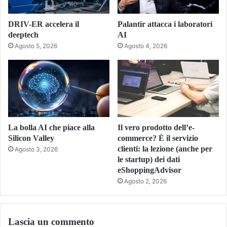
DRIV-ER accelera il
Palantir attacca i laboratori
deeptech
AI
Agosto 5, 2026
Agosto 4, 2026
La bolla AI che piace alla
Il vero prodotto dell’e-
Silicon Valley
commerce? È il servizio
clienti: la lezione (anche per
Agosto 3, 2026
le startup) dei dati
eShoppingAdvisor
Agosto 2, 2026
Lascia un commento