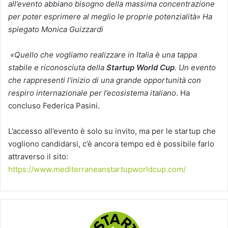
all’evento abbiano bisogno della massima concentrazione
per poter esprimere al meglio le proprie potenzialità» Ha
spiegato Monica Guizzardi
«Quello che vogliamo realizzare in Italia è una tappa
stabile e riconosciuta della
Startup World Cup
. Un evento
che rappresenti l’inizio di una grande opportunità con
respiro internazionale per l’ecosistema italiano
. Ha
concluso Federica Pasini.
L’accesso all’evento è solo su invito, ma per le startup che
vogliono candidarsi, c’è ancora tempo ed è possibile farlo
attraverso il sito:
https://www.mediterraneanstartupworldcup.com/