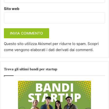
Sito web
Questo sito utilizza Akismet per ridurre lo spam.
Scopri
come vengono elaborati i dati derivati dai commenti
.
Trova gli ultimi bandi per startup