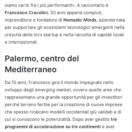
siamo certo fra i più performanti»
. A raccontarlo è
Francesco Cracolici
, 30 anni appena compiuti,
imprenditore e fondatore di
Nomadic Minds
, azienda nata
per supportare gli ecosistemi tecnologici emergenti nella
crescita delle loro startup e nella raccolta di capitali locali
e internazionali.
Palermo, centro del
Mediterraneo
Da 10 anni, Francesco gira il mondo impegnato nello
sviluppo degli
emerging market
, ovvero quelle aree che
rappresentano una grande opportunità per gli investitori
perché terreno fertile per la creazione di nuove imprese
che spesso ricalcano modelli occidentali giù validati e di
cui si conoscono le potenzialità. Dopo aver gestito
tre
programmi di accelerazione su tre continenti
e aver