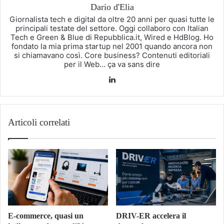
Dario d'Elia
Giornalista tech e digital da oltre 20 anni per quasi tutte le
principali testate del settore. Oggi collaboro con Italian
Tech e Green & Blue di Repubblica.it, Wired e HdBlog. Ho
fondato la mia prima startup nel 2001 quando ancora non
si chiamavano così. Core business? Contenuti editoriali
per il Web... ça va sans dire
LinkedIn
Articoli correlati
E-commerce, quasi un
DRIV-ER accelera il