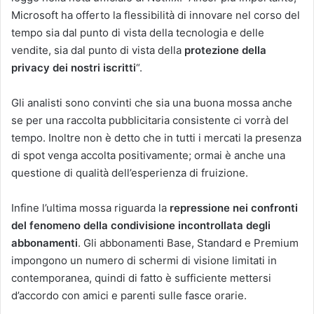
Microsoft ha offerto la flessibilità di innovare nel corso del
tempo sia dal punto di vista della tecnologia e delle
vendite, sia dal punto di vista della
protezione della
privacy dei nostri iscritti
“.
Gli analisti sono convinti che sia una buona mossa anche
se per una raccolta pubblicitaria consistente ci vorrà del
tempo. Inoltre non è detto che in tutti i mercati la presenza
di spot venga accolta positivamente; ormai è anche una
questione di qualità dell’esperienza di fruizione.
Infine l’ultima mossa riguarda la
repressione nei confronti
del fenomeno della condivisione incontrollata degli
abbonamenti
. Gli abbonamenti Base, Standard e Premium
impongono un numero di schermi di visione limitati in
contemporanea, quindi di fatto è sufficiente mettersi
d’accordo con amici e parenti sulle fasce orarie.