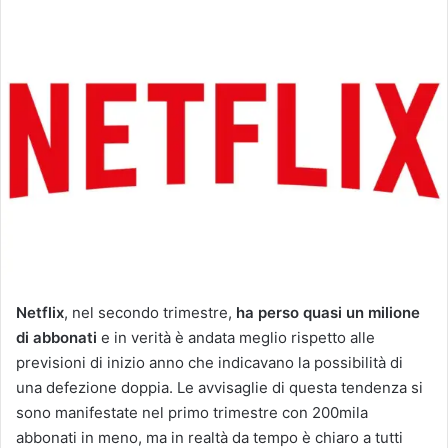
Netflix
, nel secondo trimestre,
ha perso quasi un milione
di abbonati
e in verità è andata meglio rispetto alle
previsioni di inizio anno che indicavano la possibilità di
una defezione doppia. Le avvisaglie di questa tendenza si
sono manifestate nel primo trimestre con 200mila
abbonati in meno, ma in realtà da tempo è chiaro a tutti