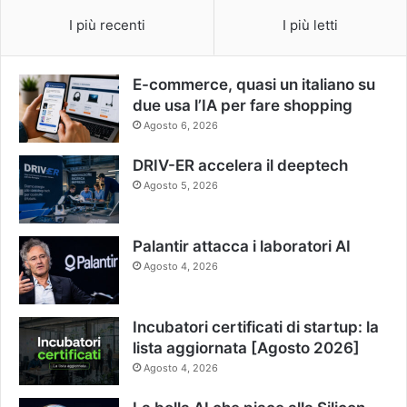
I più recenti
I più letti
E-commerce, quasi un italiano su
due usa l’IA per fare shopping
Agosto 6, 2026
DRIV-ER accelera il deeptech
Agosto 5, 2026
Palantir attacca i laboratori AI
Agosto 4, 2026
Incubatori certificati di startup: la
lista aggiornata [Agosto 2026]
Agosto 4, 2026