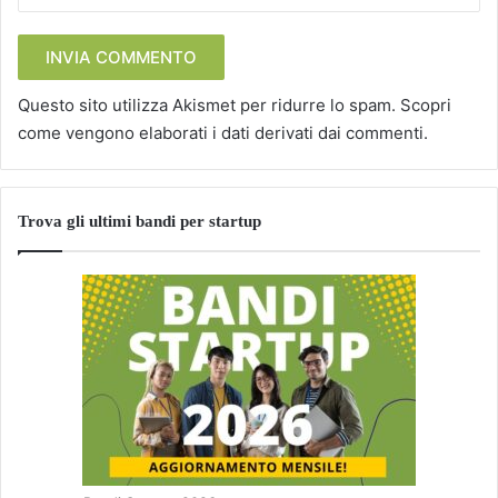
Questo sito utilizza Akismet per ridurre lo spam.
Scopri
come vengono elaborati i dati derivati dai commenti
.
Trova gli ultimi bandi per startup