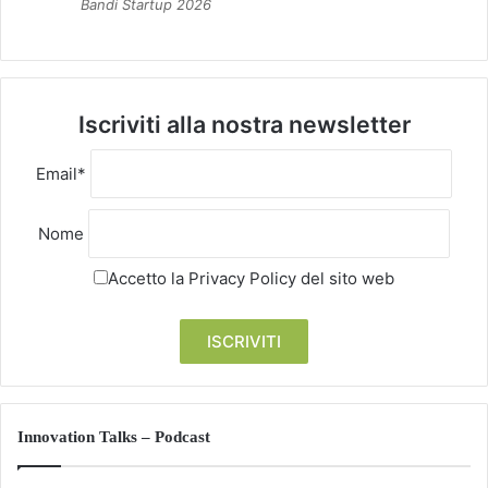
Bandi Startup 2026
Iscriviti alla nostra newsletter
Email*
Nome
Accetto la
Privacy Policy
del sito web
Innovation Talks – Podcast