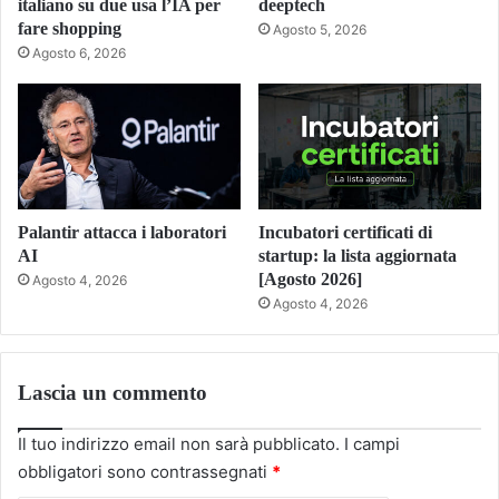
italiano su due usa l’IA per
deeptech
fare shopping
Agosto 5, 2026
Agosto 6, 2026
Palantir attacca i laboratori
Incubatori certificati di
AI
startup: la lista aggiornata
[Agosto 2026]
Agosto 4, 2026
Agosto 4, 2026
Lascia un commento
Il tuo indirizzo email non sarà pubblicato.
I campi
obbligatori sono contrassegnati
*