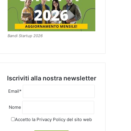
Bandi Startup 2026
Iscriviti alla nostra newsletter
Email*
Nome
Accetto la
Privacy Policy
del sito web