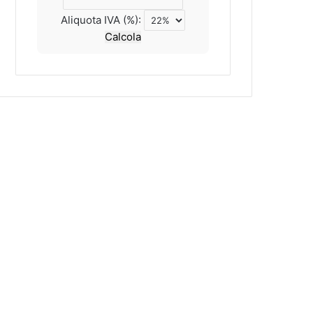
Aliquota IVA (%):
Calcola