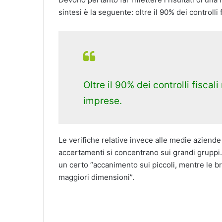
sintesi è la seguente: oltre il 90% dei controlli
Oltre il 90% dei controlli fiscal
imprese.
Le verifiche relative invece alle medie aziende 
accertamenti si concentrano sui grandi gruppi
un certo “accanimento sui piccoli, mentre le bri
maggiori dimensioni”.