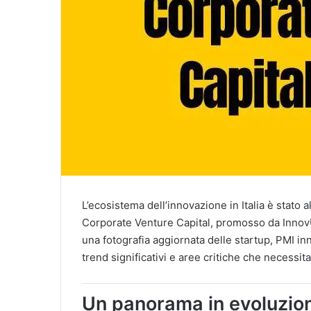
L’ecosistema dell’innovazione in Italia è stato
Corporate Venture Capital, promosso da Innov
una fotografia aggiornata delle startup, PMI in
trend significativi e aree critiche che necessit
Un panorama in evoluzion