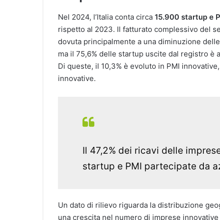
Nel 2024, l’Italia conta circa
15.900 startup e 
rispetto al 2023. Il fatturato complessivo del se
dovuta principalmente a una diminuzione delle n
ma il 75,6% delle startup uscite dal registro è 
Di queste, il 10,3% è evoluto in PMI innovative
innovative​.
Il 47,2% dei ricavi delle impres
startup e PMI partecipate da a
Un dato di rilievo riguarda la distribuzione geo
una crescita nel numero di imprese innovative (