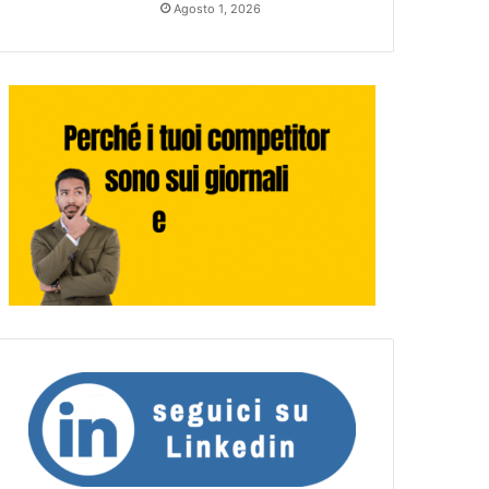
Agosto 1, 2026