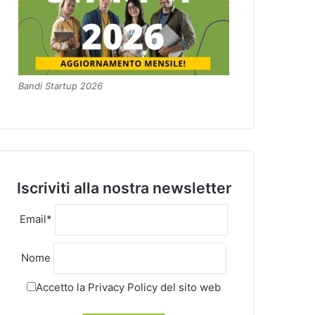
Bandi Startup 2026
Iscriviti alla nostra newsletter
Email*
Nome
Accetto la
Privacy Policy
del sito web