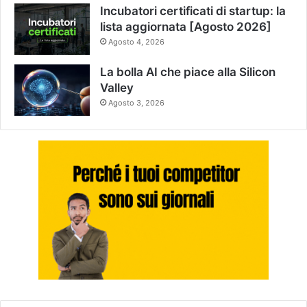
Incubatori certificati di startup: la
lista aggiornata [Agosto 2026]
Agosto 4, 2026
La bolla AI che piace alla Silicon
Valley
Agosto 3, 2026