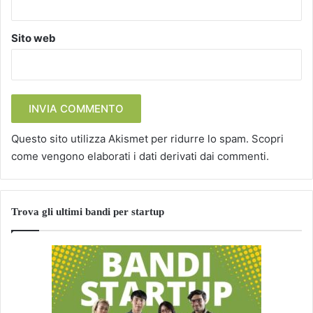
Sito web
Questo sito utilizza Akismet per ridurre lo spam.
Scopri
come vengono elaborati i dati derivati dai commenti
.
Trova gli ultimi bandi per startup