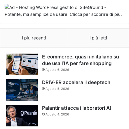
I più recenti
I più letti
E-commerce, quasi un italiano su
due usa l’IA per fare shopping
Agosto 6, 2026
DRIV-ER accelera il deeptech
Agosto 5, 2026
Palantir attacca i laboratori AI
Agosto 4, 2026