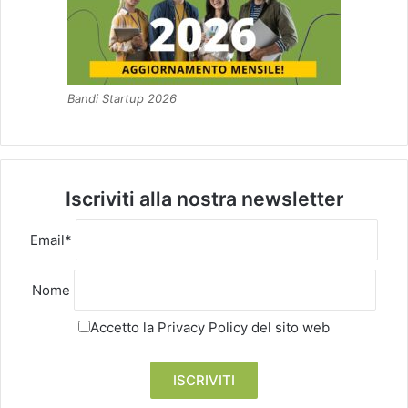
Bandi Startup 2026
Iscriviti alla nostra newsletter
Email*
Nome
Accetto la
Privacy Policy
del sito web