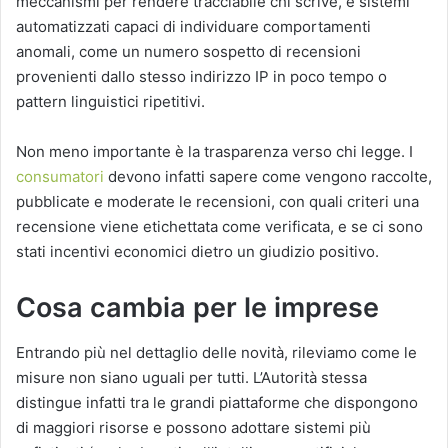
meccanismi per rendere tracciabile chi scrive, e sistemi
automatizzati capaci di individuare comportamenti
anomali, come un numero sospetto di recensioni
provenienti dallo stesso indirizzo IP in poco tempo o
pattern linguistici ripetitivi.
Non meno importante è la trasparenza verso chi legge. I
consumatori
devono infatti sapere come vengono raccolte,
pubblicate e moderate le recensioni, con quali criteri una
recensione viene etichettata come verificata, e se ci sono
stati incentivi economici dietro un giudizio positivo.
Cosa cambia per le imprese
Entrando più nel dettaglio delle novità, rileviamo come le
misure non siano uguali per tutti. L’Autorità stessa
distingue infatti tra le grandi piattaforme che dispongono
di maggiori risorse e possono adottare sistemi più