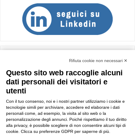
Calcolo IVA
Rifiuta cookie non necessari ✕
Questo sito web raccoglie alcuni
Importo netto (€):
dati personali dei visitatori e
utenti
Aliquota IVA (%):
Con il tuo consenso, noi e i nostri partner utilizziamo i cookie e
tecnologie simili per archiviare, accedere ed elaborare i dati
personali come, ad esempio, la visita al sito web o la
personalizzazione degli annunci. Poiché rispettiamo il tuo diritto
Calcola
alla privacy, è possibile scegliere di non consentire alcuni tipi di
cookie. Clicca su preferenze GDPR per saperne di più.