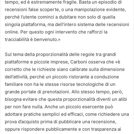
tempo, ed è estremamente fragile. Basta un episodio di
recensioni false scoperte, o una manipolazione evidente,
perché l’utente cominci a dubitare non solo di quella
singola piattaforma, ma dell’intero sistema delle recensioni
online. Per questo ogni intervento che rafforzi la
tracciabilità è benvenuto.»
Sul tema della proporzionalità delle regole tra grandi
piattaforme e piccole imprese, Carboni osserva che «è
corretto che le richieste siano calibrate sulla dimensione
dell’attività, perché un piccolo ristorante a conduzione
familiare non ha le stesse risorse tecnologiche di un
grande portale di prenotazioni. Allo stesso tempo, però,
bisogna evitare che questa proporzionalità diventi un alibi
per non fare nulla. Anche un piccolo esercente può
adottare pratiche semplici ed efficaci, come richiedere una
prova d’acquisto prima di pubblicare una recensione,
oppure rispondere pubblicamente e con trasparenza ai