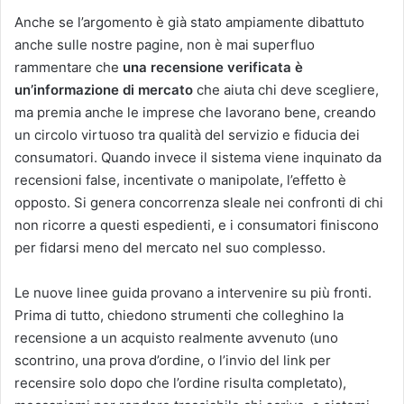
Anche se l’argomento è già stato ampiamente dibattuto
anche sulle nostre pagine, non è mai superfluo
rammentare che
una recensione verificata è
un’informazione di mercato
che aiuta chi deve scegliere,
ma premia anche le imprese che lavorano bene, creando
un circolo virtuoso tra qualità del servizio e fiducia dei
consumatori. Quando invece il sistema viene inquinato da
recensioni false, incentivate o manipolate, l’effetto è
opposto. Si genera concorrenza sleale nei confronti di chi
non ricorre a questi espedienti, e i consumatori finiscono
per fidarsi meno del mercato nel suo complesso.
Le nuove linee guida provano a intervenire su più fronti.
Prima di tutto, chiedono strumenti che colleghino la
recensione a un acquisto realmente avvenuto (uno
scontrino, una prova d’ordine, o l’invio del link per
recensire solo dopo che l’ordine risulta completato),