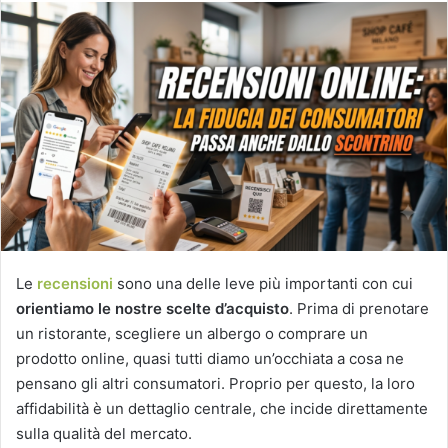
Le
recensioni
sono una delle leve più importanti con cui
orientiamo le nostre scelte d’acquisto
. Prima di prenotare
un ristorante, scegliere un albergo o comprare un
prodotto online, quasi tutti diamo un’occhiata a cosa ne
pensano gli altri consumatori. Proprio per questo, la loro
affidabilità è un dettaglio centrale, che incide direttamente
sulla qualità del mercato.