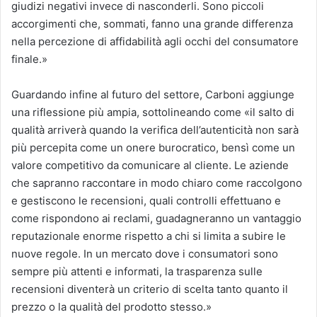
giudizi negativi invece di nasconderli. Sono piccoli
accorgimenti che, sommati, fanno una grande differenza
nella percezione di affidabilità agli occhi del consumatore
finale.»
Guardando infine al futuro del settore, Carboni aggiunge
una riflessione più ampia, sottolineando come «il salto di
qualità arriverà quando la verifica dell’autenticità non sarà
più percepita come un onere burocratico, bensì come un
valore competitivo da comunicare al cliente. Le aziende
che sapranno raccontare in modo chiaro come raccolgono
e gestiscono le recensioni, quali controlli effettuano e
come rispondono ai reclami, guadagneranno un vantaggio
reputazionale enorme rispetto a chi si limita a subire le
nuove regole. In un mercato dove i consumatori sono
sempre più attenti e informati, la trasparenza sulle
recensioni diventerà un criterio di scelta tanto quanto il
prezzo o la qualità del prodotto stesso.»