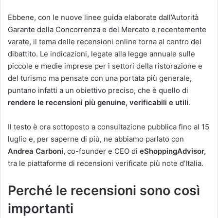
Ebbene, con le nuove linee guida elaborate dall’Autorità
Garante della Concorrenza e del Mercato e recentemente
varate, il tema delle recensioni online torna al centro del
dibattito. Le indicazioni, legate alla legge annuale sulle
piccole e medie imprese per i settori della ristorazione e
del turismo ma pensate con una portata più generale,
puntano infatti a un obiettivo preciso, che è quello di
rendere le recensioni più genuine, verificabili e utili
.
Il testo è ora sottoposto a consultazione pubblica fino al 15
luglio e, per saperne di più, ne abbiamo parlato con
Andrea Carboni,
co-founder e CEO di
eShoppingAdvisor,
tra le piattaforme di recensioni verificate più note d’Italia.
Perché le recensioni sono così
importanti