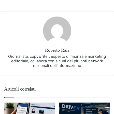
Roberto Rais
Giornalista, copywriter, esperto di finanza e marketing
editoriale, collabora con alcuni dei più noti network
nazionali dell'informazione
Articoli correlati