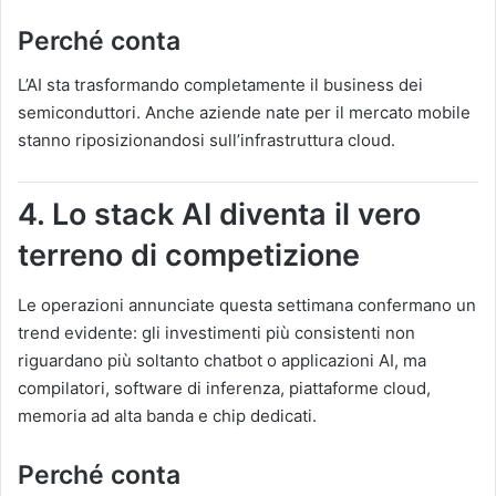
Perché conta
L’AI sta trasformando completamente il business dei
semiconduttori. Anche aziende nate per il mercato mobile
stanno riposizionandosi sull’infrastruttura cloud.
4. Lo stack AI diventa il vero
terreno di competizione
Le operazioni annunciate questa settimana confermano un
trend evidente: gli investimenti più consistenti non
riguardano più soltanto chatbot o applicazioni AI, ma
compilatori, software di inferenza, piattaforme cloud,
memoria ad alta banda e chip dedicati.
Perché conta