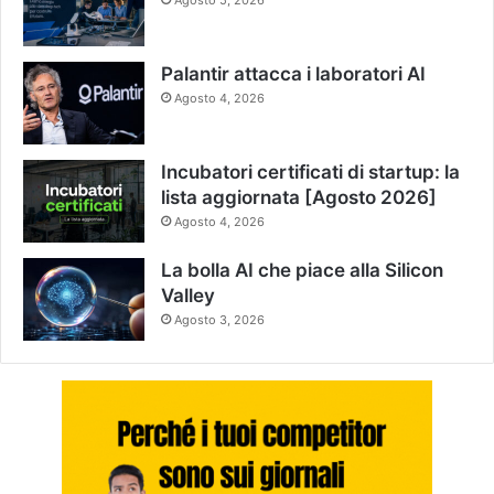
Palantir attacca i laboratori AI
Agosto 4, 2026
Incubatori certificati di startup: la
lista aggiornata [Agosto 2026]
Agosto 4, 2026
La bolla AI che piace alla Silicon
Valley
Agosto 3, 2026