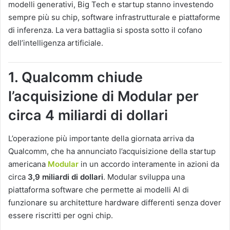
modelli generativi, Big Tech e startup stanno investendo
sempre più su chip, software infrastrutturale e piattaforme
di inferenza. La vera battaglia si sposta sotto il cofano
dell’intelligenza artificiale.
1. Qualcomm chiude
l’acquisizione di Modular per
circa 4 miliardi di dollari
L’operazione più importante della giornata arriva da
Qualcomm, che ha annunciato l’acquisizione della startup
americana
Modular
in un accordo interamente in azioni da
circa
3,9 miliardi di dollari
. Modular sviluppa una
piattaforma software che permette ai modelli AI di
funzionare su architetture hardware differenti senza dover
essere riscritti per ogni chip.