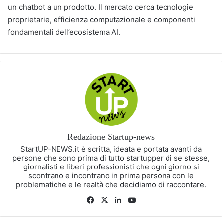
un chatbot a un prodotto. Il mercato cerca tecnologie
proprietarie, efficienza computazionale e componenti
fondamentali dell’ecosistema AI.
Redazione Startup-news
StartUP-NEWS.it è scritta, ideata e portata avanti da
persone che sono prima di tutto startupper di se stesse,
giornalisti e liberi professionisti che ogni giorno si
scontrano e incontrano in prima persona con le
problematiche e le realtà che decidiamo di raccontare.
Facebook
X
LinkedIn
You
Tube