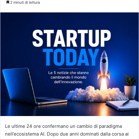
2 minuti di lettura
X
Le ultime 24 ore confermano un cambio di paradigma
nell’ecosistema AI. Dopo due anni dominati dalla corsa ai