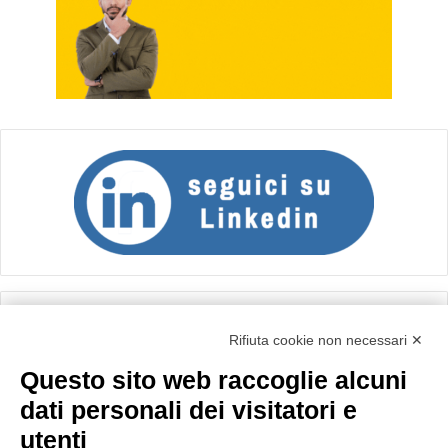
Calcolo IVA
Rifiuta cookie non necessari ✕
Questo sito web raccoglie alcuni
Importo netto (€):
dati personali dei visitatori e
utenti