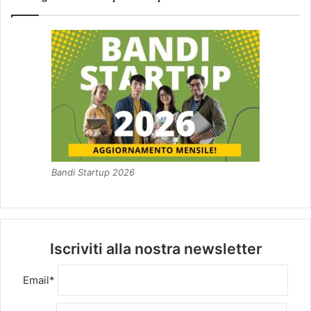
Bandi Startup 2026
Iscriviti alla nostra newsletter
Email*