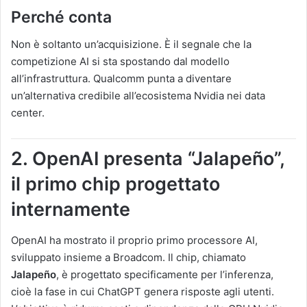
Perché conta
Non è soltanto un’acquisizione. È il segnale che la
competizione AI si sta spostando dal modello
all’infrastruttura. Qualcomm punta a diventare
un’alternativa credibile all’ecosistema Nvidia nei data
center.
2. OpenAI presenta “Jalapeño”,
il primo chip progettato
internamente
OpenAI ha mostrato il proprio primo processore AI,
sviluppato insieme a Broadcom. Il chip, chiamato
Jalapeño
, è progettato specificamente per l’inferenza,
cioè la fase in cui ChatGPT genera risposte agli utenti.