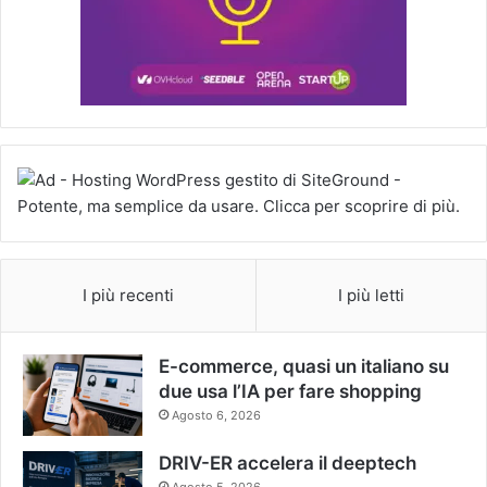
I più recenti
I più letti
E-commerce, quasi un italiano su
due usa l’IA per fare shopping
Agosto 6, 2026
DRIV-ER accelera il deeptech
Agosto 5, 2026