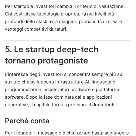
Per startup e investitori cambia il criterio di valutazione.
Chi costruisce tecnologia proprietaria nei livelli più
profondi dello stack avrà maggiori probabilità di creare
vantaggi competitivi duraturi.
5. Le startup deep-tech
tornano protagoniste
L’interesse degli investitori si concentra sempre più su
startup che sviluppano infrastrutture AI, linguaggi di
programmazione, acceleratori hardware e piattaforme
software. Dopo la fase dominata dalle applicazioni
generative, il capitale torna a premiare il
deep tech
.
Perché conta
Per i founder il messaggio è chiaro: non basta aggiungere