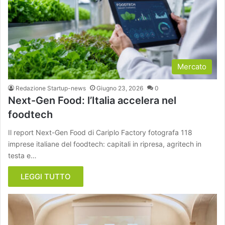
Mercato
Redazione Startup-news
Giugno 23, 2026
0
Next-Gen Food: l’Italia accelera nel
foodtech
Il report Next-Gen Food di Cariplo Factory fotografa 118
imprese italiane del foodtech: capitali in ripresa, agritech in
testa e…
LEGGI TUTTO