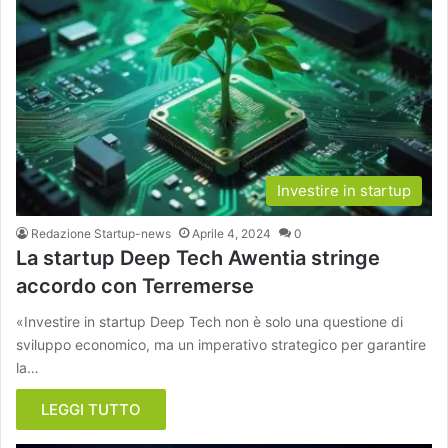
Investire in startup
Redazione Startup-news
Aprile 4, 2024
0
La startup Deep Tech Awentia stringe
accordo con Terremerse
«Investire in startup Deep Tech non è solo una questione di
sviluppo economico, ma un imperativo strategico per garantire
la…
LEGGI TUTTO