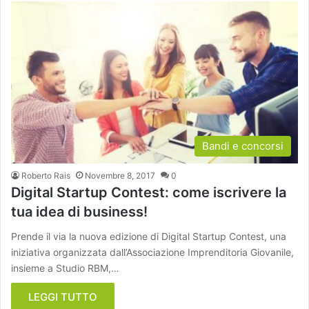
Bandi e concorsi
Roberto Rais
Novembre 8, 2017
0
Digital Startup Contest: come iscrivere la
tua idea di business!
Prende il via la nuova edizione di Digital Startup Contest, una
iniziativa organizzata dall’Associazione Imprenditoria Giovanile,
insieme a Studio RBM,…
LEGGI TUTTO