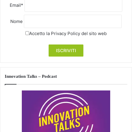
Email*
Nome
Accetto la
Privacy Policy
del sito web
Innovation Talks – Podcast