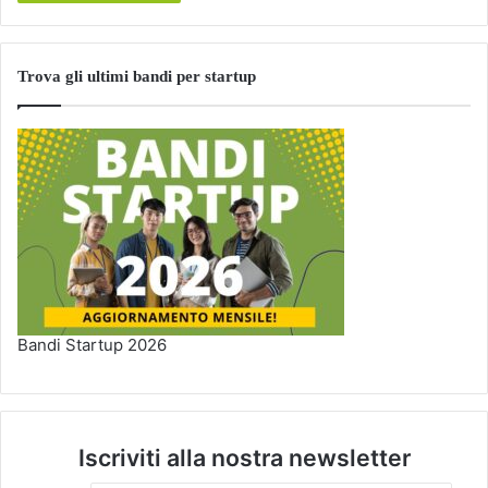
Trova gli ultimi bandi per startup
Bandi Startup 2026
Iscriviti alla nostra newsletter