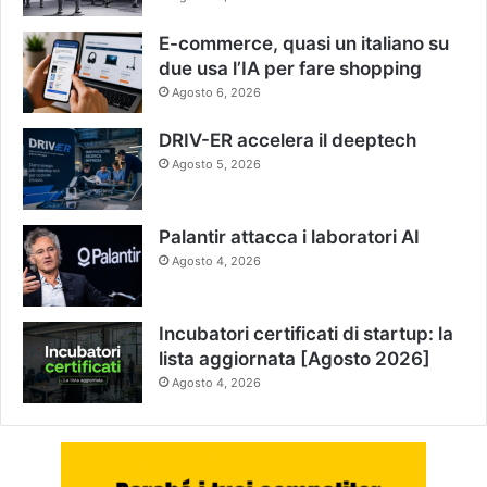
E-commerce, quasi un italiano su
due usa l’IA per fare shopping
Agosto 6, 2026
DRIV-ER accelera il deeptech
Agosto 5, 2026
Palantir attacca i laboratori AI
Agosto 4, 2026
Incubatori certificati di startup: la
lista aggiornata [Agosto 2026]
Agosto 4, 2026