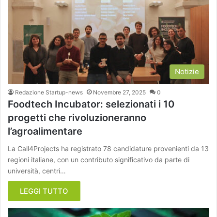
Notizie
Redazione Startup-news
Novembre 27, 2025
0
Foodtech Incubator: selezionati i 10
progetti che rivoluzioneranno
l’agroalimentare
La Call4Projects ha registrato 78 candidature provenienti da 13
regioni italiane, con un contributo significativo da parte di
università, centri…
LEGGI TUTTO