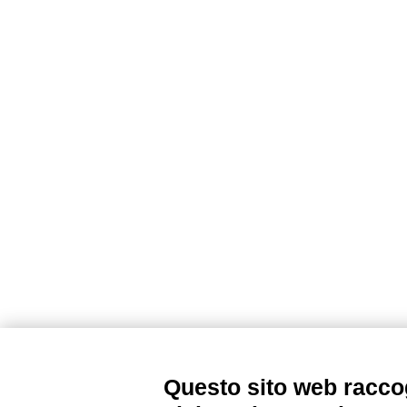
Questo sito web raccog