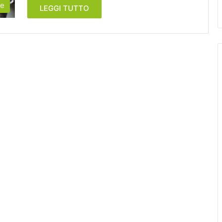
ce
LEGGI TUTTO