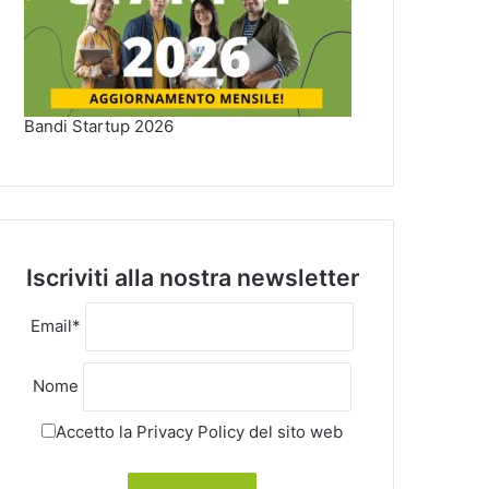
Bandi Startup 2026
Iscriviti alla nostra newsletter
Email*
Nome
Accetto la
Privacy Policy
del sito web