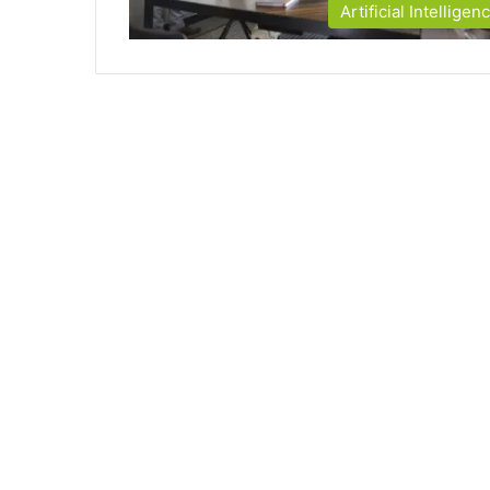
Artificial Intelligen