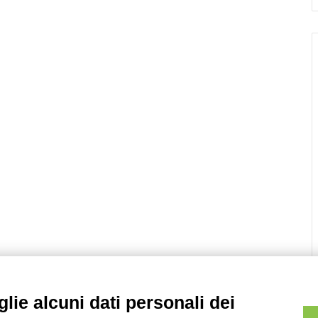
lie alcuni dati personali dei