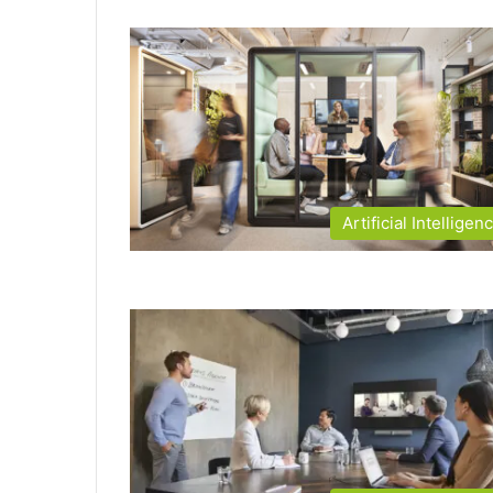
Artificial Intelligen