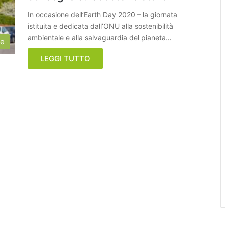
In occasione dell’Earth Day 2020 – la giornata
istituita e dedicata dall’ONU alla sostenibilità
ambientale e alla salvaguardia del pianeta…
ie
LEGGI TUTTO