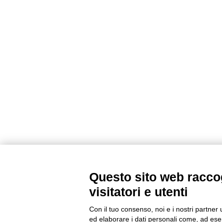
Questo sito web raccog
visitatori e utenti
Con il tuo consenso, noi e i nostri partner 
ed elaborare i dati personali come, ad esem