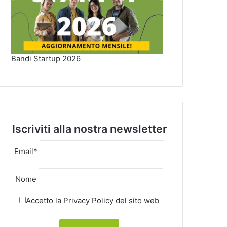
Bandi Startup 2026
Iscriviti alla nostra newsletter
Email*
Nome
Accetto la
Privacy Policy
del sito web