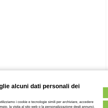
lie alcuni dati personali dei
utilizziamo i cookie e tecnologie simili per archiviare, accedere
pio, la visita al sito web o la personalizzazione degli annunci.