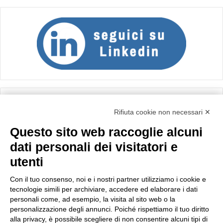
Calcolo IVA
Rifiuta cookie non necessari ✕
Questo sito web raccoglie alcuni
Importo netto (€):
dati personali dei visitatori e
utenti
Aliquota IVA (%):
Con il tuo consenso, noi e i nostri partner utilizziamo i cookie e
tecnologie simili per archiviare, accedere ed elaborare i dati
personali come, ad esempio, la visita al sito web o la
personalizzazione degli annunci. Poiché rispettiamo il tuo diritto
Calcola
alla privacy, è possibile scegliere di non consentire alcuni tipi di