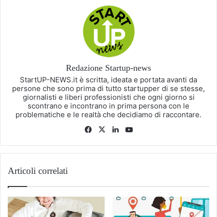
Redazione Startup-news
StartUP-NEWS.it è scritta, ideata e portata avanti da
persone che sono prima di tutto startupper di se stesse,
giornalisti e liberi professionisti che ogni giorno si
scontrano e incontrano in prima persona con le
problematiche e le realtà che decidiamo di raccontare.
Facebook
X
LinkedIn
You
Tube
Articoli correlati