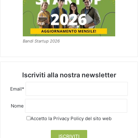
Bandi Startup 2026
Iscriviti alla nostra newsletter
Email*
Nome
Accetto la
Privacy Policy
del sito web