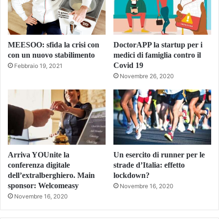
MEESOO: sfida la crisi con
DoctorAPP la startup per i
con un nuovo stabilimento
medici di famiglia contro il
Covid 19
Febbraio 19, 2021
Novembre 26, 2020
Arriva YOUnite la
Un esercito di runner per le
conferenza digitale
strade d’Italia: effetto
dell’extralberghiero. Main
lockdown?
sponsor: Welcomeasy
Novembre 16, 2020
Novembre 16, 2020