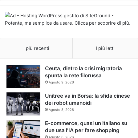
I più recenti
I più letti
Ceuta, dietro la crisi migratoria
spunta la rete filorussa
Agosto 9, 2026
Unitree va in Borsa: la sfida cinese
dei robot umanoidi
Agosto 8, 2026
E-commerce, quasi un italiano su
due usa l’IA per fare shopping
Agosto 6, 2026