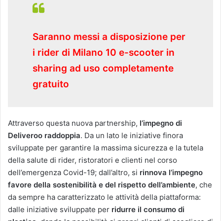
Saranno messi a disposizione per
i rider di Milano 10 e-scooter in
sharing ad uso completamente
gratuito
Attraverso questa nuova partnership,
l’impegno di
Deliveroo raddoppia
. Da un lato le iniziative finora
sviluppate per garantire la massima sicurezza e la tutela
della salute di rider, ristoratori e clienti nel corso
dell’emergenza Covid-19; dall’altro, si
rinnova l’impegno
favore della sostenibilità e del rispetto dell’ambiente
, che
da sempre ha caratterizzato le attività della piattaforma:
dalle iniziative sviluppate per
ridurre il consumo di