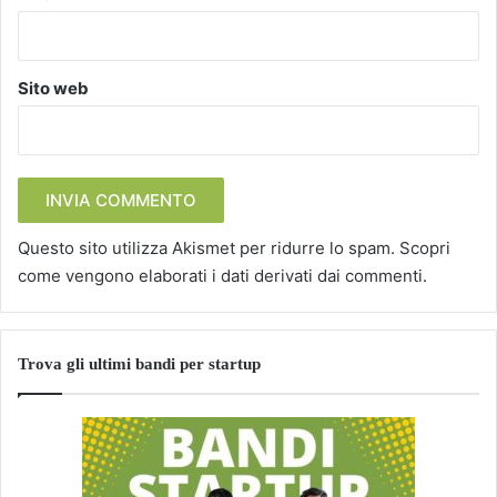
Sito web
Questo sito utilizza Akismet per ridurre lo spam.
Scopri
come vengono elaborati i dati derivati dai commenti
.
Trova gli ultimi bandi per startup