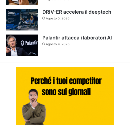
DRIV-ER accelera il deeptech
Agosto 5, 2026
Palantir attacca i laboratori AI
Agosto 4, 2026