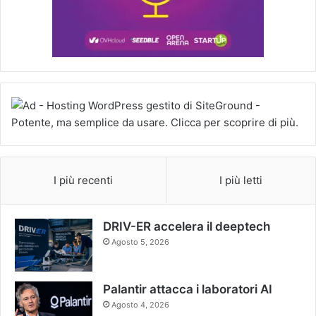
I più recenti
I più letti
DRIV-ER accelera il deeptech
Agosto 5, 2026
Palantir attacca i laboratori AI
Agosto 4, 2026