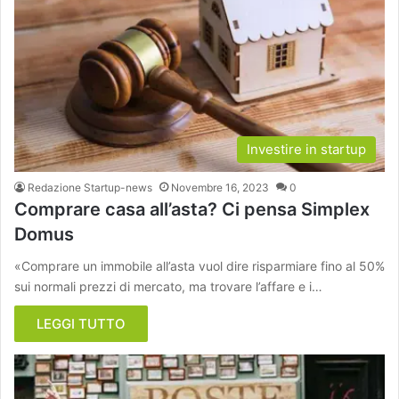
Investire in startup
Redazione Startup-news
Novembre 16, 2023
0
Comprare casa all’asta? Ci pensa Simplex
Domus
«Comprare un immobile all’asta vuol dire risparmiare fino al 50%
sui normali prezzi di mercato, ma trovare l’affare e i…
LEGGI TUTTO