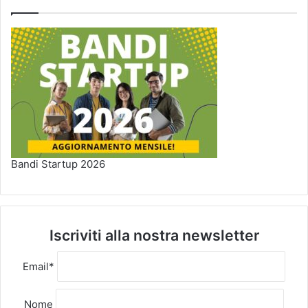
Bandi Startup 2026
Iscriviti alla nostra newsletter
Email*
Nome