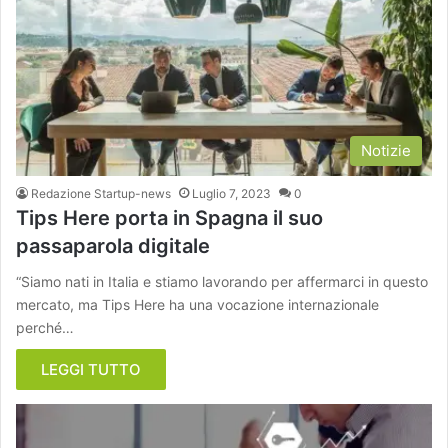
Notizie
Redazione Startup-news
Luglio 7, 2023
0
Tips Here porta in Spagna il suo
passaparola digitale
“Siamo nati in Italia e stiamo lavorando per affermarci in questo
mercato, ma Tips Here ha una vocazione internazionale
perché…
LEGGI TUTTO