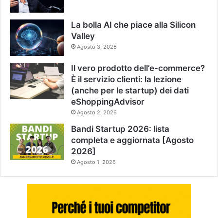
La bolla AI che piace alla Silicon
Valley
Agosto 3, 2026
Il vero prodotto dell’e-commerce?
È il servizio clienti: la lezione
(anche per le startup) dei dati
eShoppingAdvisor
Agosto 2, 2026
Bandi Startup 2026: lista
completa e aggiornata [Agosto
2026]
Agosto 1, 2026