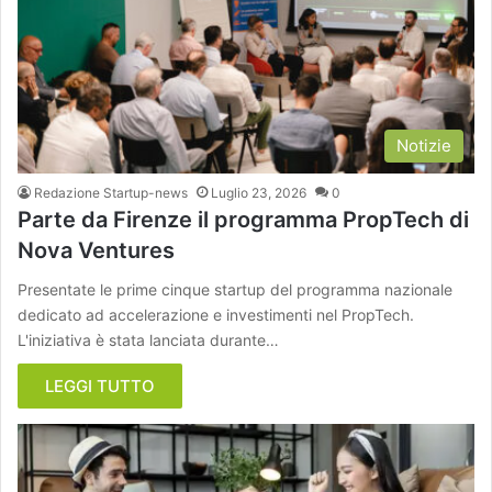
Notizie
Redazione Startup-news
Luglio 23, 2026
0
Parte da Firenze il programma PropTech di
Nova Ventures
Presentate le prime cinque startup del programma nazionale
dedicato ad accelerazione e investimenti nel PropTech.
L'iniziativa è stata lanciata durante…
LEGGI TUTTO