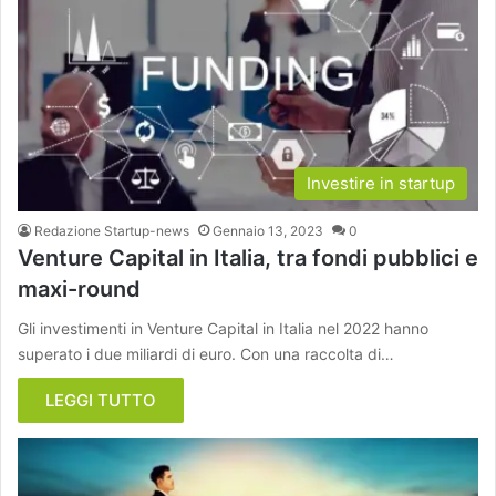
Investire in startup
Redazione Startup-news
Gennaio 13, 2023
0
Venture Capital in Italia, tra fondi pubblici e
maxi-round
Gli investimenti in Venture Capital in Italia nel 2022 hanno
superato i due miliardi di euro. Con una raccolta di…
LEGGI TUTTO