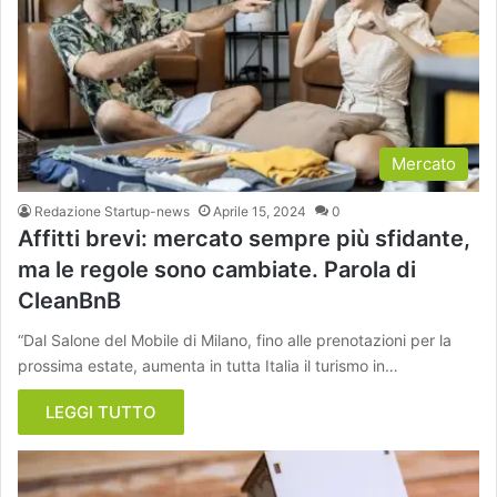
Mercato
Redazione Startup-news
Aprile 15, 2024
0
Affitti brevi: mercato sempre più sfidante,
ma le regole sono cambiate. Parola di
CleanBnB
“Dal Salone del Mobile di Milano, fino alle prenotazioni per la
prossima estate, aumenta in tutta Italia il turismo in…
LEGGI TUTTO