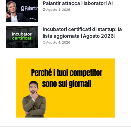
Palantir attacca i laboratori AI
Agosto 4, 2026
Incubatori certificati di startup: la
lista aggiornata [Agosto 2026]
Agosto 4, 2026