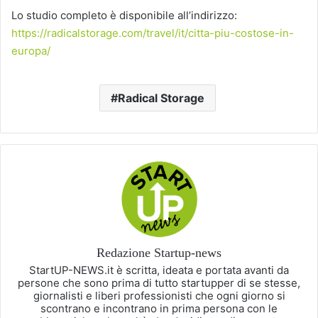
Lo studio completo è disponibile all’indirizzo:
https://radicalstorage.com/travel/it/citta-piu-costose-in-
europa/
Radical Storage
Redazione Startup-news
StartUP-NEWS.it è scritta, ideata e portata avanti da
persone che sono prima di tutto startupper di se stesse,
giornalisti e liberi professionisti che ogni giorno si
scontrano e incontrano in prima persona con le