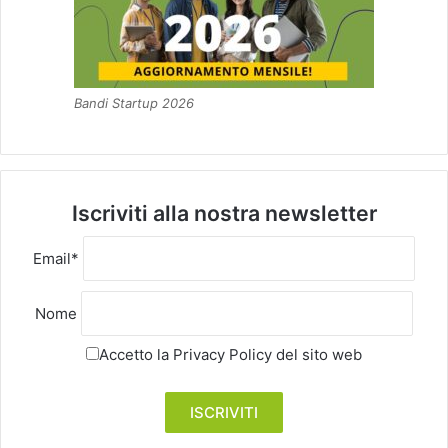
Bandi Startup 2026
Iscriviti alla nostra newsletter
Email*
Nome
Accetto la
Privacy Policy
del sito web