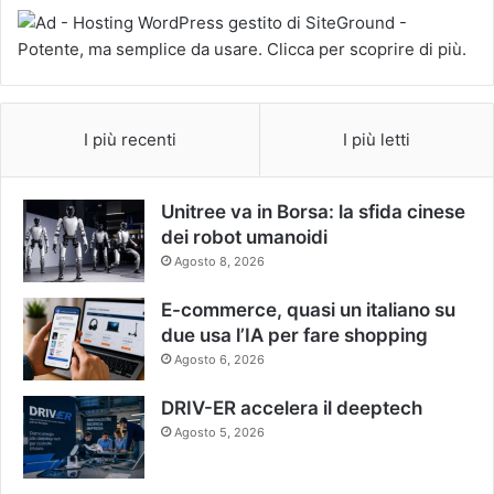
I più recenti
I più letti
Unitree va in Borsa: la sfida cinese
dei robot umanoidi
Agosto 8, 2026
E-commerce, quasi un italiano su
due usa l’IA per fare shopping
Agosto 6, 2026
DRIV-ER accelera il deeptech
Agosto 5, 2026