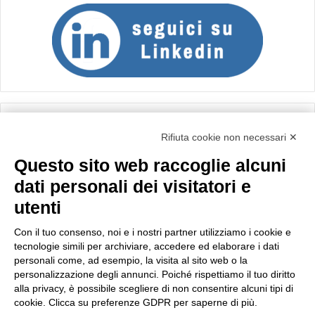
Calcolo IVA
Rifiuta cookie non necessari ✕
Questo sito web raccoglie alcuni
Importo netto (€):
dati personali dei visitatori e
utenti
Aliquota IVA (%):
Con il tuo consenso, noi e i nostri partner utilizziamo i cookie e
tecnologie simili per archiviare, accedere ed elaborare i dati
personali come, ad esempio, la visita al sito web o la
personalizzazione degli annunci. Poiché rispettiamo il tuo diritto
Calcola
alla privacy, è possibile scegliere di non consentire alcuni tipi di
cookie. Clicca su preferenze GDPR per saperne di più.