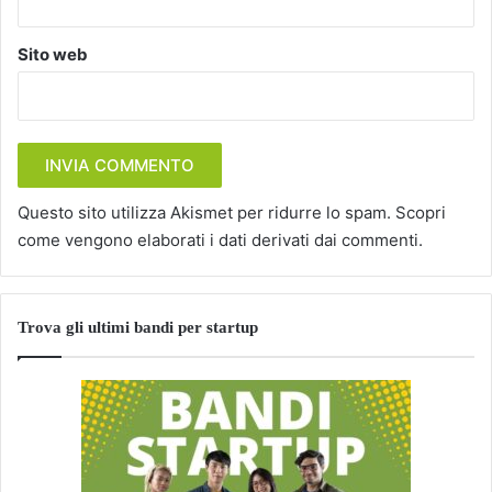
Sito web
Questo sito utilizza Akismet per ridurre lo spam.
Scopri
come vengono elaborati i dati derivati dai commenti
.
Trova gli ultimi bandi per startup