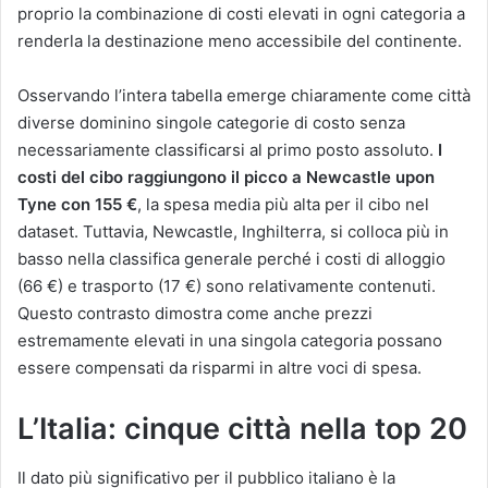
proprio la combinazione di costi elevati in ogni categoria a
renderla la destinazione meno accessibile del continente.
Osservando l’intera tabella emerge chiaramente come città
diverse dominino singole categorie di costo senza
necessariamente classificarsi al primo posto assoluto.
I
costi del cibo raggiungono il picco a Newcastle upon
Tyne con 155 €
, la spesa media più alta per il cibo nel
dataset. Tuttavia, Newcastle, Inghilterra, si colloca più in
basso nella classifica generale perché i costi di alloggio
(66 €) e trasporto (17 €) sono relativamente contenuti.
Questo contrasto dimostra come anche prezzi
estremamente elevati in una singola categoria possano
essere compensati da risparmi in altre voci di spesa.
L’Italia: cinque città nella top 20
Il dato più significativo per il pubblico italiano è la