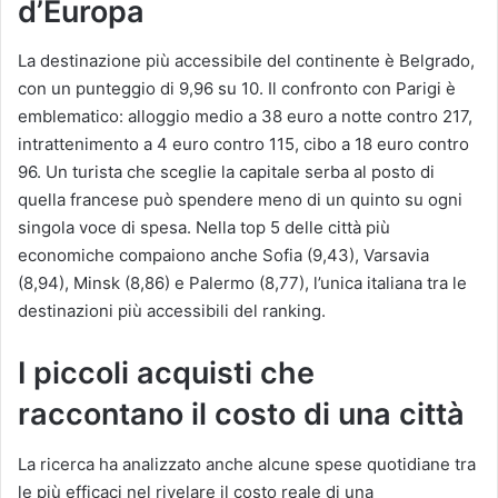
d’Europa
La destinazione più accessibile del continente è Belgrado,
con un punteggio di 9,96 su 10. Il confronto con Parigi è
emblematico: alloggio medio a 38 euro a notte contro 217,
intrattenimento a 4 euro contro 115, cibo a 18 euro contro
96. Un turista che sceglie la capitale serba al posto di
quella francese può spendere meno di un quinto su ogni
singola voce di spesa. Nella top 5 delle città più
economiche compaiono anche Sofia (9,43), Varsavia
(8,94), Minsk (8,86) e Palermo (8,77), l’unica italiana tra le
destinazioni più accessibili del ranking.
I piccoli acquisti che
raccontano il costo di una città
La ricerca ha analizzato anche alcune spese quotidiane tra
le più efficaci nel rivelare il costo reale di una