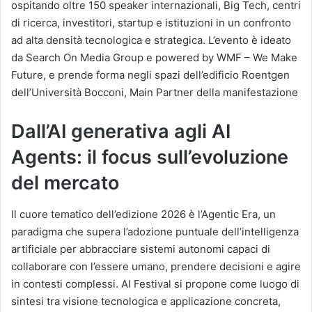
ospitando oltre 150 speaker internazionali, Big Tech, centri
di ricerca, investitori, startup e istituzioni in un confronto
ad alta densità tecnologica e strategica. L’evento è ideato
da Search On Media Group e powered by WMF – We Make
Future, e prende forma negli spazi dell’edificio Roentgen
dell’Università Bocconi, Main Partner della manifestazione
Dall’AI generativa agli AI
Agents: il focus sull’evoluzione
del mercato
Il cuore tematico dell’edizione 2026 è l’Agentic Era, un
paradigma che supera l’adozione puntuale dell’intelligenza
artificiale per abbracciare sistemi autonomi capaci di
collaborare con l’essere umano, prendere decisioni e agire
in contesti complessi. AI Festival si propone come luogo di
sintesi tra visione tecnologica e applicazione concreta,