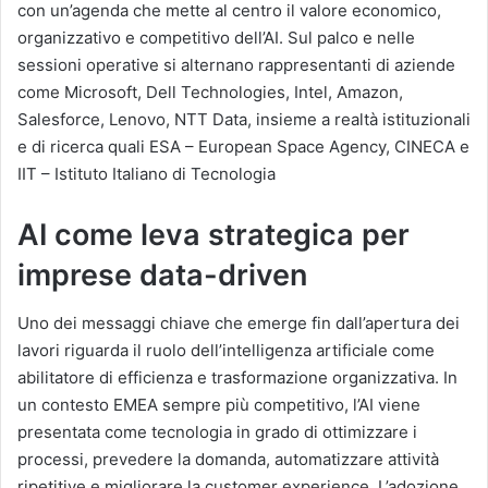
con un’agenda che mette al centro il valore economico,
organizzativo e competitivo dell’AI. Sul palco e nelle
sessioni operative si alternano rappresentanti di aziende
come Microsoft, Dell Technologies, Intel, Amazon,
Salesforce, Lenovo, NTT Data, insieme a realtà istituzionali
e di ricerca quali ESA – European Space Agency, CINECA e
IIT – Istituto Italiano di Tecnologia
AI come leva strategica per
imprese data-driven
Uno dei messaggi chiave che emerge fin dall’apertura dei
lavori riguarda il ruolo dell’intelligenza artificiale come
abilitatore di efficienza e trasformazione organizzativa. In
un contesto EMEA sempre più competitivo, l’AI viene
presentata come tecnologia in grado di ottimizzare i
processi, prevedere la domanda, automatizzare attività
ripetitive e migliorare la customer experience. L’adozione