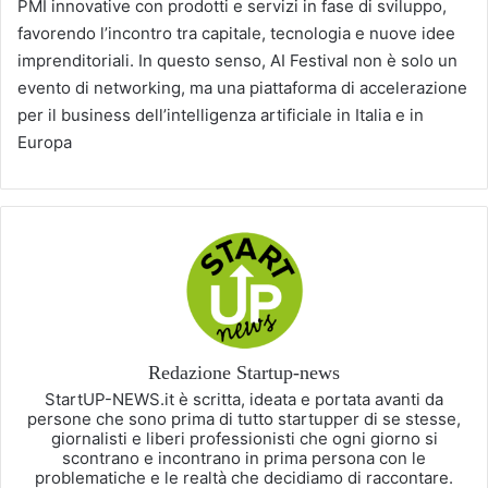
PMI innovative con prodotti e servizi in fase di sviluppo,
favorendo l’incontro tra capitale, tecnologia e nuove idee
imprenditoriali. In questo senso, AI Festival non è solo un
evento di networking, ma una piattaforma di accelerazione
per il business dell’intelligenza artificiale in Italia e in
Europa
Redazione Startup-news
StartUP-NEWS.it è scritta, ideata e portata avanti da
persone che sono prima di tutto startupper di se stesse,
giornalisti e liberi professionisti che ogni giorno si
scontrano e incontrano in prima persona con le
problematiche e le realtà che decidiamo di raccontare.