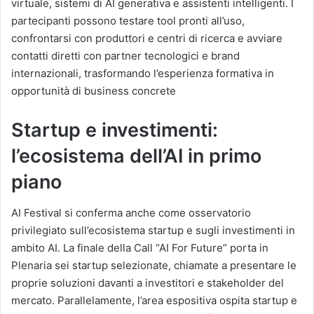
virtuale, sistemi di AI generativa e assistenti intelligenti. I
partecipanti possono testare tool pronti all’uso,
confrontarsi con produttori e centri di ricerca e avviare
contatti diretti con partner tecnologici e brand
internazionali, trasformando l’esperienza formativa in
opportunità di business concrete
Startup e investimenti:
l’ecosistema dell’AI in primo
piano
AI Festival si conferma anche come osservatorio
privilegiato sull’ecosistema startup e sugli investimenti in
ambito AI. La finale della Call “AI For Future” porta in
Plenaria sei startup selezionate, chiamate a presentare le
proprie soluzioni davanti a investitori e stakeholder del
mercato. Parallelamente, l’area espositiva ospita startup e