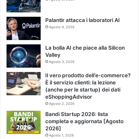
Palantir attacca i laboratori AI
Agosto 4, 2026
La bolla AI che piace alla Silicon
Valley
Agosto 3, 2026
Il vero prodotto dell’e-commerce?
È il servizio clienti: la lezione
(anche per le startup) dei dati
eShoppingAdvisor
Agosto 2, 2026
Bandi Startup 2026: lista
completa e aggiornata [Agosto
2026]
Agosto 1, 2026