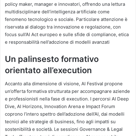
policy maker, manager e innovatori, offrendo una lettura
multidisciplinare dell’intelligenza artificiale come
fenomeno tecnologico e sociale. Particolare attenzione è
riservata al dialogo tra innovazione e regolazione, con
focus sull’AI Act europeo e sulle sfide di compliance, etica
e responsabilità nell’adozione di modelli avanzati
Un palinsesto formativo
orientato all’execution
Accanto alla dimensione di visione, AI Festival propone
un’offerta formativa strutturata per accompagnare aziende
e professionisti nella fase di execution. I percorsi AI Deep
Dive, AI Horizons, Innovation Arena e Impact Forum
coprono l’intero spettro dell’adozione dell’AI, dai modelli
tecnici alle strategie di business, fino agli impatti su
sostenibilità e società. Le sessioni Governance & Legal