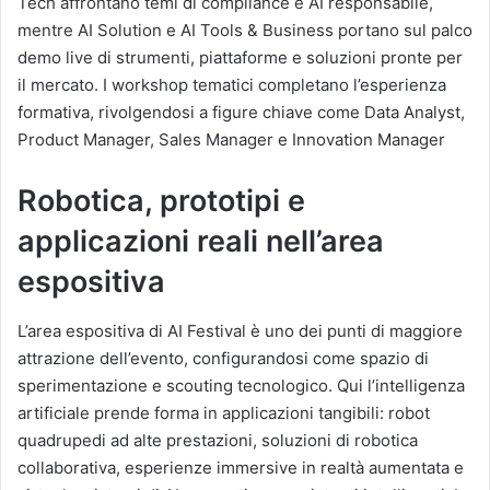
Tech affrontano temi di compliance e AI responsabile,
mentre AI Solution e AI Tools & Business portano sul palco
demo live di strumenti, piattaforme e soluzioni pronte per
il mercato. I workshop tematici completano l’esperienza
formativa, rivolgendosi a figure chiave come Data Analyst,
Product Manager, Sales Manager e Innovation Manager
Robotica, prototipi e
applicazioni reali nell’area
espositiva
L’area espositiva di AI Festival è uno dei punti di maggiore
attrazione dell’evento, configurandosi come spazio di
sperimentazione e scouting tecnologico. Qui l’intelligenza
artificiale prende forma in applicazioni tangibili: robot
quadrupedi ad alte prestazioni, soluzioni di robotica
collaborativa, esperienze immersive in realtà aumentata e