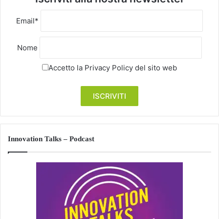
Email*
Nome
Accetto la
Privacy Policy
del sito web
Innovation Talks – Podcast