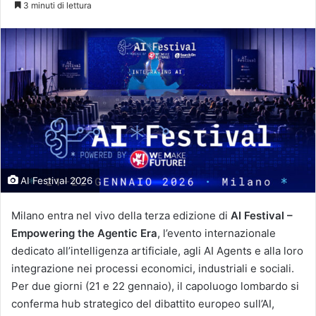
3 minuti di lettura
X
AI Festival 2026
Milano entra nel vivo della terza edizione di
AI Festival –
Empowering the Agentic Era
, l’evento internazionale
dedicato all’intelligenza artificiale, agli AI Agents e alla loro
integrazione nei processi economici, industriali e sociali.
Per due giorni (21 e 22 gennaio), il capoluogo lombardo si
conferma hub strategico del dibattito europeo sull’AI,