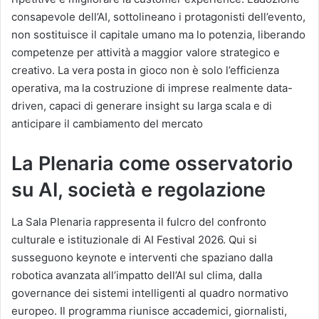
consapevole dell’AI, sottolineano i protagonisti dell’evento,
non sostituisce il capitale umano ma lo potenzia, liberando
competenze per attività a maggior valore strategico e
creativo. La vera posta in gioco non è solo l’efficienza
operativa, ma la costruzione di imprese realmente data-
driven, capaci di generare insight su larga scala e di
anticipare il cambiamento del mercato
La Plenaria come osservatorio
su AI, società e regolazione
La Sala Plenaria rappresenta il fulcro del confronto
culturale e istituzionale di AI Festival 2026. Qui si
susseguono keynote e interventi che spaziano dalla
robotica avanzata all’impatto dell’AI sul clima, dalla
governance dei sistemi intelligenti al quadro normativo
europeo. Il programma riunisce accademici, giornalisti,