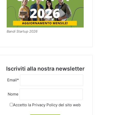
Bandi Startup 2026
Iscriviti alla nostra newsletter
Email*
Nome
Accetto la
Privacy Policy
del sito web