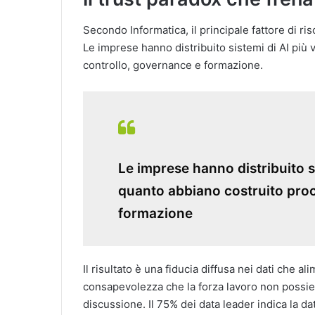
Secondo Informatica, il principale fattore di ris
Le imprese hanno distribuito sistemi di AI più
controllo, governance e formazione.
Le imprese hanno distribuito s
quanto abbiano costruito proc
formazione
Il risultato è una fiducia diffusa nei dati che 
consapevolezza che la forza lavoro non possie
discussione. Il 75% dei data leader indica la da