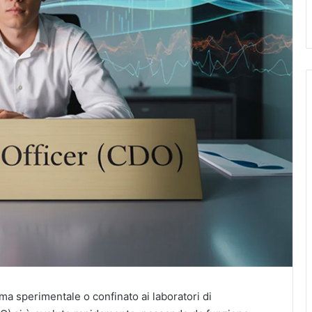
ma sperimentale o confinato ai laboratori di