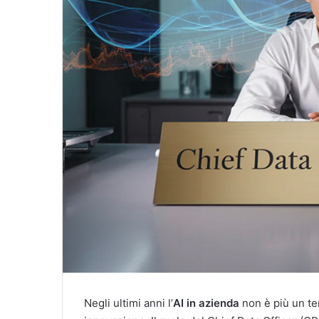
Negli ultimi anni l’
AI in azienda
non è più un te