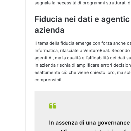
segnala la necessità di programmi strutturati di 
Fiducia nei dati e agentic 
azienda
Il tema della fiducia emerge con forza anche d
Informatica, rilasciate a
VentureBeat
. Secondo 
agenti AI, ma la qualità e l’affidabilità dei dati
in azienda rischia di amplificare errori decisio
esattamente ciò che viene chiesto loro, ma solo 
comprensibili.
In assenza di una governance so