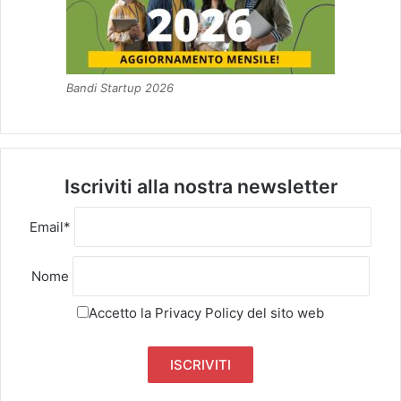
Bandi Startup 2026
Iscriviti alla nostra newsletter
Email*
Nome
Accetto la
Privacy Policy
del sito web