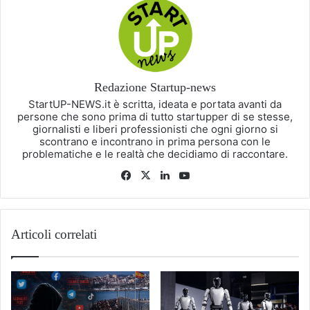
Redazione Startup-news
StartUP-NEWS.it è scritta, ideata e portata avanti da
persone che sono prima di tutto startupper di se stesse,
giornalisti e liberi professionisti che ogni giorno si
scontrano e incontrano in prima persona con le
problematiche e le realtà che decidiamo di raccontare.
Facebook
X
LinkedIn
You
Tube
Articoli correlati