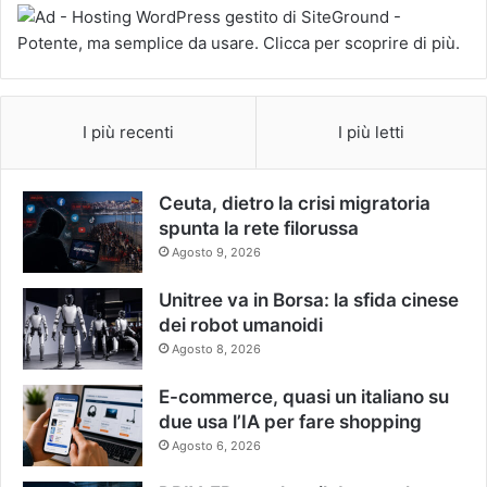
I più recenti
I più letti
Ceuta, dietro la crisi migratoria
spunta la rete filorussa
Agosto 9, 2026
Unitree va in Borsa: la sfida cinese
dei robot umanoidi
Agosto 8, 2026
E-commerce, quasi un italiano su
due usa l’IA per fare shopping
Agosto 6, 2026