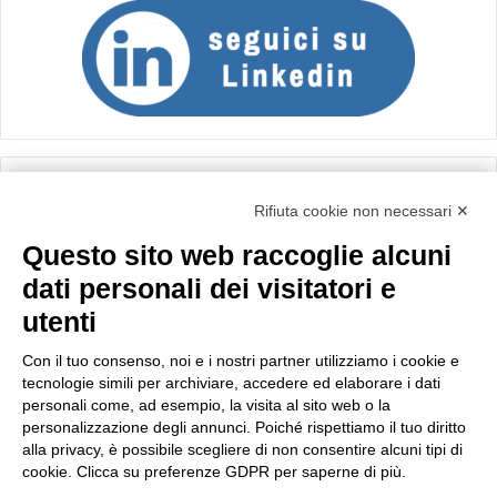
Calcolo IVA
Rifiuta cookie non necessari ✕
Questo sito web raccoglie alcuni
Importo netto (€):
dati personali dei visitatori e
utenti
Aliquota IVA (%):
Con il tuo consenso, noi e i nostri partner utilizziamo i cookie e
tecnologie simili per archiviare, accedere ed elaborare i dati
personali come, ad esempio, la visita al sito web o la
personalizzazione degli annunci. Poiché rispettiamo il tuo diritto
Calcola
alla privacy, è possibile scegliere di non consentire alcuni tipi di
cookie. Clicca su preferenze GDPR per saperne di più.