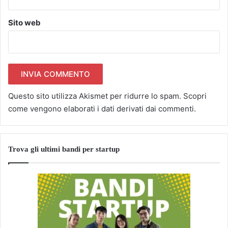
Sito web
Questo sito utilizza Akismet per ridurre lo spam.
Scopri
come vengono elaborati i dati derivati dai commenti
.
Trova gli ultimi bandi per startup