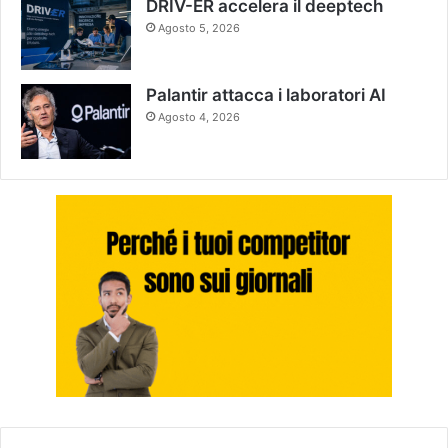
DRIV-ER accelera il deeptech
Agosto 5, 2026
Palantir attacca i laboratori AI
Agosto 4, 2026