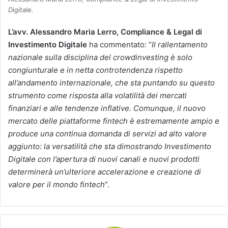
Digitale.
L’avv. Alessandro Maria Lerro, Compliance & Legal di
Investimento Digitale
ha commentato: “
Il rallentamento
nazionale sulla disciplina del crowdinvesting è solo
congiunturale e in netta controtendenza rispetto
all’andamento internazionale, che sta puntando su questo
strumento come risposta alla volatilità dei mercati
finanziari e alle tendenze inflative. Comunque, il nuovo
mercato delle piattaforme fintech è estremamente ampio e
produce una continua domanda di servizi ad alto valore
aggiunto: la versatilità che sta dimostrando Investimento
Digitale con l’apertura di nuovi canali e nuovi prodotti
determinerà un’ulteriore accelerazione e creazione di
valore per il mondo fintech
”.