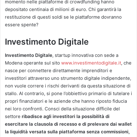
momento nelle piattaforme di crowdfunding hanno
depositato centinaia di milioni di euro. Chi garantirà la
restituzione di questi soldi se le piattaforme dovranno
essere spente?
Investimento Digitale
Investimento Digitale
, startup innovativa con sede a
Modena operante sul sito
www.investimentodigitale.it
, che
nasce per connettere direttamente imprenditori e
investitori attraverso uno strumento digitale indipendente,
non vuole correre i rischi derivanti da questa situazione di
stallo. Al contrario, si pone l’obbiettivo primario di tutelare i
propri finanziatori e le aziende che hanno riposto fiducia
nei loro confronti. Consci della situazione difficile del
settore
ribadisce agli investitori la possibilità di
esercitare la clausola di recesso e di prelevare dai wallet
la liquidità versata sulla piattaforma senza commissioni,