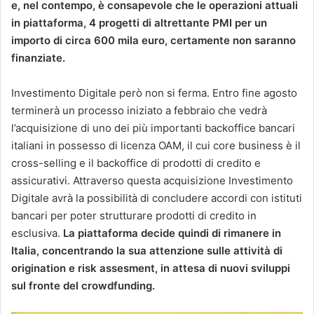
e, nel contempo, è consapevole che le operazioni attuali
in piattaforma, 4 progetti di altrettante PMI per un
importo di circa 600 mila euro, certamente non saranno
finanziate.
Investimento Digitale però non si ferma. Entro fine agosto
terminerà un processo iniziato a febbraio che vedrà
l’acquisizione di uno dei più importanti backoffice bancari
italiani in possesso di licenza OAM, il cui core business è il
cross-selling e il backoffice di prodotti di credito e
assicurativi. Attraverso questa acquisizione Investimento
Digitale avrà la possibilità di concludere accordi con istituti
bancari per poter strutturare prodotti di credito in
esclusiva.
La piattaforma decide quindi di rimanere in
Italia, concentrando la sua attenzione sulle attività di
origination e risk assesment, in attesa di nuovi sviluppi
sul fronte del crowdfunding.