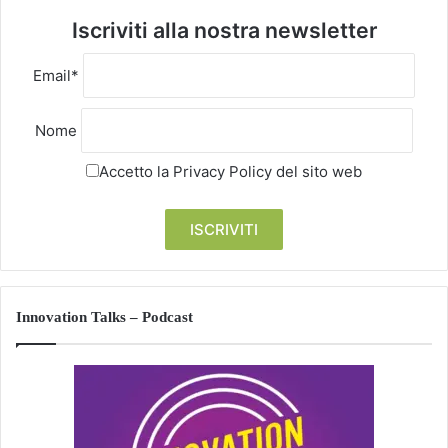
Iscriviti alla nostra newsletter
Email*
Nome
Accetto la
Privacy Policy
del sito web
Innovation Talks – Podcast