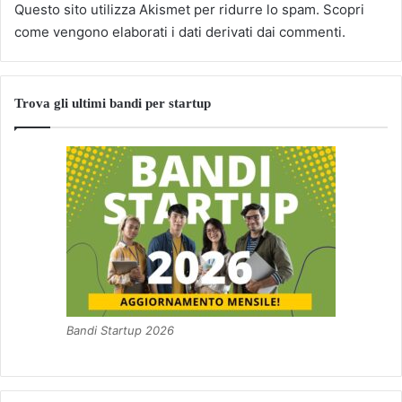
Questo sito utilizza Akismet per ridurre lo spam.
Scopri
come vengono elaborati i dati derivati dai commenti
.
Trova gli ultimi bandi per startup
Bandi Startup 2026