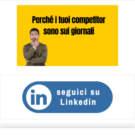
Calcolo IVA