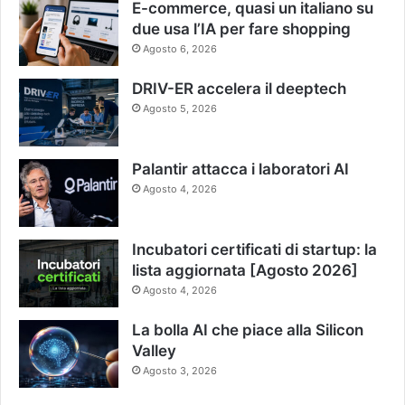
E-commerce, quasi un italiano su
due usa l’IA per fare shopping
Agosto 6, 2026
DRIV-ER accelera il deeptech
Agosto 5, 2026
Palantir attacca i laboratori AI
Agosto 4, 2026
Incubatori certificati di startup: la
lista aggiornata [Agosto 2026]
Agosto 4, 2026
La bolla AI che piace alla Silicon
Valley
Agosto 3, 2026