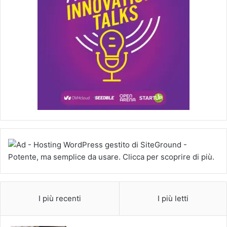
I più recenti
I più letti