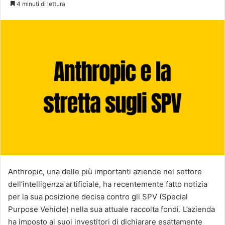
4 minuti di lettura
X
Anthropic, una delle più importanti aziende nel settore
dell’intelligenza artificiale, ha recentemente fatto notizia
per la sua posizione decisa contro gli SPV (Special
Purpose Vehicle) nella sua attuale raccolta fondi. L’azienda
ha imposto ai suoi investitori di dichiarare esattamente