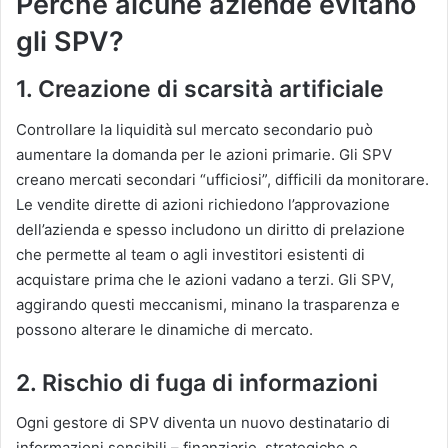
Perché alcune aziende evitano
gli SPV?
1. Creazione di scarsità artificiale
Controllare la liquidità sul mercato secondario può
aumentare la domanda per le azioni primarie. Gli SPV
creano mercati secondari “ufficiosi”, difficili da monitorare.
Le vendite dirette di azioni richiedono l’approvazione
dell’azienda e spesso includono un diritto di prelazione
che permette al team o agli investitori esistenti di
acquistare prima che le azioni vadano a terzi. Gli SPV,
aggirando questi meccanismi, minano la trasparenza e
possono alterare le dinamiche di mercato.
2. Rischio di fuga di informazioni
Ogni gestore di SPV diventa un nuovo destinatario di
informazioni sensibili – finanziarie, strategiche e