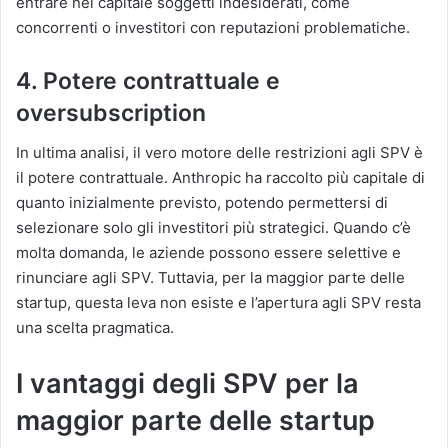
entrare nel capitale soggetti indesiderati, come
concorrenti o investitori con reputazioni problematiche.
4. Potere contrattuale e
oversubscription
In ultima analisi, il vero motore delle restrizioni agli SPV è
il potere contrattuale. Anthropic ha raccolto più capitale di
quanto inizialmente previsto, potendo permettersi di
selezionare solo gli investitori più strategici. Quando c’è
molta domanda, le aziende possono essere selettive e
rinunciare agli SPV. Tuttavia, per la maggior parte delle
startup, questa leva non esiste e l’apertura agli SPV resta
una scelta pragmatica.
I vantaggi degli SPV per la
maggior parte delle startup