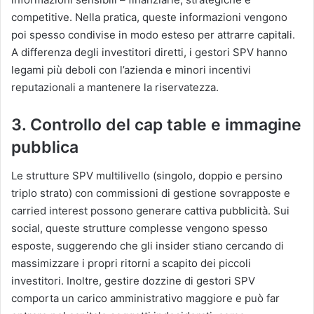
competitive. Nella pratica, queste informazioni vengono
poi spesso condivise in modo esteso per attrarre capitali.
A differenza degli investitori diretti, i gestori SPV hanno
legami più deboli con l’azienda e minori incentivi
reputazionali a mantenere la riservatezza.
3. Controllo del cap table e immagine
pubblica
Le strutture SPV multilivello (singolo, doppio e persino
triplo strato) con commissioni di gestione sovrapposte e
carried interest possono generare cattiva pubblicità. Sui
social, queste strutture complesse vengono spesso
esposte, suggerendo che gli insider stiano cercando di
massimizzare i propri ritorni a scapito dei piccoli
investitori. Inoltre, gestire dozzine di gestori SPV
comporta un carico amministrativo maggiore e può far