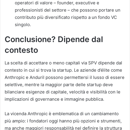
operatori di valore – founder, executive e
professionisti del settore – che possono portare un
contributo più diversificato rispetto a un fondo VC
singolo.
Conclusione? Dipende dal
contesto
La scelta di accettare o meno capitali via SPV dipende dal
contesto in cui si trova la startup. Le aziende d’élite come
Anthropic e Anduril possono permettersi il lusso di essere
selettive, mentre la maggior parte delle startup deve
bilanciare esigenze di capitale, velocità e visibilità con le
implicazioni di governance e immagine pubblica.
La vicenda Anthropic è emblematica di un cambiamento
più ampio: i fondatori oggi hanno più opzioni e strumenti,
ma anche maggiori responsabilità nel definire la struttura