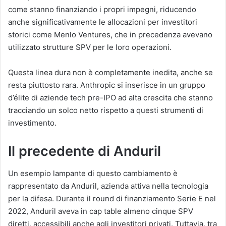
come stanno finanziando i propri impegni, riducendo
anche significativamente le allocazioni per investitori
storici come Menlo Ventures, che in precedenza avevano
utilizzato strutture SPV per le loro operazioni.
Questa linea dura non è completamente inedita, anche se
resta piuttosto rara. Anthropic si inserisce in un gruppo
d’élite di aziende tech pre-IPO ad alta crescita che stanno
tracciando un solco netto rispetto a questi strumenti di
investimento.
Il precedente di Anduril
Un esempio lampante di questo cambiamento è
rappresentato da Anduril, azienda attiva nella tecnologia
per la difesa. Durante il round di finanziamento Serie E nel
2022, Anduril aveva in cap table almeno cinque SPV
diretti, accessibili anche agli investitori privati. Tuttavia, tra