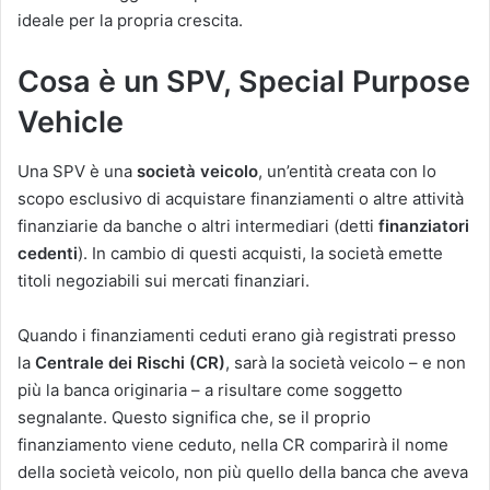
ideale per la propria crescita.
Cosa è un SPV, Special Purpose
Vehicle
Una SPV è una
società veicolo
, un’entità creata con lo
scopo esclusivo di acquistare finanziamenti o altre attività
finanziarie da banche o altri intermediari (detti
finanziatori
cedenti
). In cambio di questi acquisti, la società emette
titoli negoziabili sui mercati finanziari.
Quando i finanziamenti ceduti erano già registrati presso
la
Centrale dei Rischi (CR)
, sarà la società veicolo – e non
più la banca originaria – a risultare come soggetto
segnalante. Questo significa che, se il proprio
finanziamento viene ceduto, nella CR comparirà il nome
della società veicolo, non più quello della banca che aveva