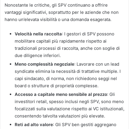
Nonostante le critiche, gli SPV continuano a offrire
vantaggi significativi, soprattutto per le aziende che non
hanno un’elevata visibilità o una domanda esagerata.
Velocità nella raccolta
: I gestori di SPV possono
mobilitare capitali più rapidamente rispetto ai
tradizionali processi di raccolta, anche con soglie di
due diligence inferiori.
Meno complessità negoziale
: Lavorare con un lead
syndicate elimina la necessità di trattative multiple. I
capi sindacato, di norma, non richiedono seggi nel
board o strutture di proprietà complesse.
Accesso a capitale meno sensibile al prezzo
: Gli
investitori retail, spesso inclusi negli SPV, sono meno
focalizzati sulla valutazione rispetto ai VC istituzionali,
consentendo talvolta valutazioni più elevate.
Reti ad alto valore
: Gli SPV ben gestiti aggregano