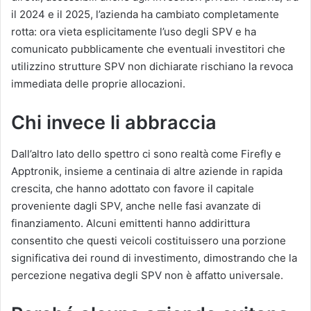
il 2024 e il 2025, l’azienda ha cambiato completamente
rotta: ora vieta esplicitamente l’uso degli SPV e ha
comunicato pubblicamente che eventuali investitori che
utilizzino strutture SPV non dichiarate rischiano la revoca
immediata delle proprie allocazioni.
Chi invece li abbraccia
Dall’altro lato dello spettro ci sono realtà come Firefly e
Apptronik, insieme a centinaia di altre aziende in rapida
crescita, che hanno adottato con favore il capitale
proveniente dagli SPV, anche nelle fasi avanzate di
finanziamento. Alcuni emittenti hanno addirittura
consentito che questi veicoli costituissero una porzione
significativa dei round di investimento, dimostrando che la
percezione negativa degli SPV non è affatto universale.