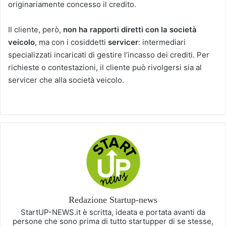
originariamente concesso il credito.
Il cliente, però,
non ha rapporti diretti con la società
veicolo
, ma con i cosiddetti
servicer
: intermediari
specializzati incaricati di gestire l’incasso dei crediti. Per
richieste o contestazioni, il cliente può rivolgersi sia al
servicer che alla società veicolo.
Redazione Startup-news
StartUP-NEWS.it è scritta, ideata e portata avanti da
persone che sono prima di tutto startupper di se stesse,