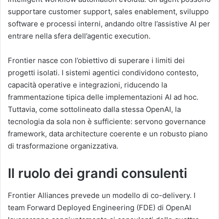
supportare customer support, sales enablement, sviluppo
software e processi interni, andando oltre l’assistive AI per
entrare nella sfera dell’agentic execution.
Frontier nasce con l’obiettivo di superare i limiti dei
progetti isolati. I sistemi agentici condividono contesto,
capacità operative e integrazioni, riducendo la
frammentazione tipica delle implementazioni AI ad hoc.
Tuttavia, come sottolineato dalla stessa OpenAI, la
tecnologia da sola non è sufficiente: servono governance
framework, data architecture coerente e un robusto piano
di trasformazione organizzativa.
Il ruolo dei grandi consulenti
Frontier Alliances prevede un modello di co-delivery. I
team Forward Deployed Engineering (FDE) di OpenAI