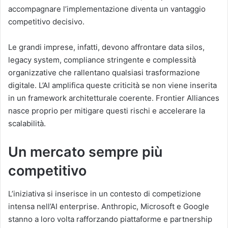
accompagnare l’implementazione diventa un vantaggio
competitivo decisivo.
Le grandi imprese, infatti, devono affrontare data silos,
legacy system, compliance stringente e complessità
organizzative che rallentano qualsiasi trasformazione
digitale. L’AI amplifica queste criticità se non viene inserita
in un framework architetturale coerente. Frontier Alliances
nasce proprio per mitigare questi rischi e accelerare la
scalabilità.
Un mercato sempre più
competitivo
L’iniziativa si inserisce in un contesto di competizione
intensa nell’AI enterprise.
Anthropic
,
Microsoft
e
Google
stanno a loro volta rafforzando piattaforme e partnership