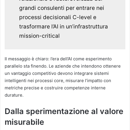
grandi consulenti per entrare nei
processi decisionali C-level e
trasformare l’AI in un’infrastruttura
mission-critical
Il messaggio è chiaro: l’era dell’AI come esperimento
parallelo sta finendo. Le aziende che intendono ottenere
un vantaggio competitivo devono integrare sistemi
intelligenti nei processi core, misurare l’impatto con
metriche precise e costruire competenze interne
durature.
Dalla sperimentazione al valore
misurabile