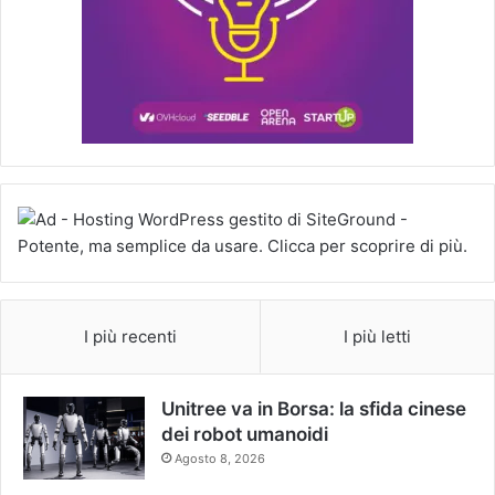
I più recenti
I più letti
Unitree va in Borsa: la sfida cinese
dei robot umanoidi
Agosto 8, 2026