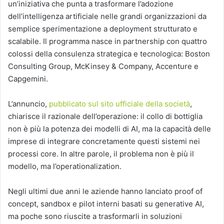
un’iniziativa che punta a trasformare l’adozione
dell’intelligenza artificiale nelle grandi organizzazioni da
semplice sperimentazione a deployment strutturato e
scalabile. Il programma nasce in partnership con quattro
colossi della consulenza strategica e tecnologica:
Boston
Consulting Group
,
McKinsey & Company
,
Accenture
e
Capgemini
.
L’annuncio,
pubblicato sul sito ufficiale della società
,
chiarisce il razionale dell’operazione: il collo di bottiglia
non è più la potenza dei modelli di AI, ma la capacità delle
imprese di integrare concretamente questi sistemi nei
processi core. In altre parole, il problema non è più il
modello, ma l’operationalization.
Negli ultimi due anni le aziende hanno lanciato proof of
concept, sandbox e pilot interni basati su generative AI,
ma poche sono riuscite a trasformarli in soluzioni