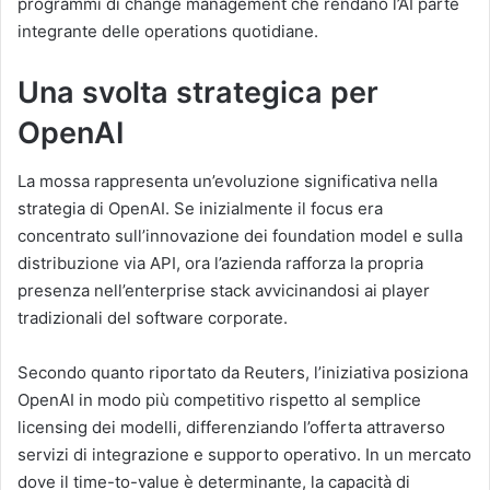
programmi di change management che rendano l’AI parte
integrante delle operations quotidiane.
Una svolta strategica per
OpenAI
La mossa rappresenta un’evoluzione significativa nella
strategia di OpenAI. Se inizialmente il focus era
concentrato sull’innovazione dei foundation model e sulla
distribuzione via API, ora l’azienda rafforza la propria
presenza nell’enterprise stack avvicinandosi ai player
tradizionali del software corporate.
Secondo quanto riportato da
Reuters
, l’iniziativa posiziona
OpenAI in modo più competitivo rispetto al semplice
licensing dei modelli, differenziando l’offerta attraverso
servizi di integrazione e supporto operativo. In un mercato
dove il time-to-value è determinante, la capacità di