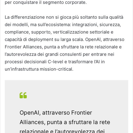
per conquistare il segmento corporate.
La differenziazione non si gioca più soltanto sulla qualità
dei modelli, ma sull’ecosistema: integrazioni, sicurezza,
compliance, supporto, verticalizzazione settoriale e
capacità di deployment su larga scala. OpenAI, attraverso
Frontier Alliances, punta a sfruttare la rete relazionale e
l’autorevolezza dei grandi consulenti per entrare nei
processi decisionali C-level e trasformare l’AI in
un’infrastruttura mission-critical.
OpenAI, attraverso Frontier
Alliances, punta a sfruttare la rete
relazionale e l’autorevolezza dei