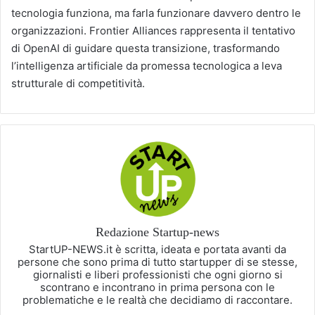
tecnologia funziona, ma farla funzionare davvero dentro le
organizzazioni. Frontier Alliances rappresenta il tentativo
di OpenAI di guidare questa transizione, trasformando
l’intelligenza artificiale da promessa tecnologica a leva
strutturale di competitività.
Redazione Startup-news
StartUP-NEWS.it è scritta, ideata e portata avanti da
persone che sono prima di tutto startupper di se stesse,
giornalisti e liberi professionisti che ogni giorno si
scontrano e incontrano in prima persona con le
problematiche e le realtà che decidiamo di raccontare.