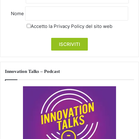
Nome
Accetto la
Privacy Policy
del sito web
Innovation Talks – Podcast