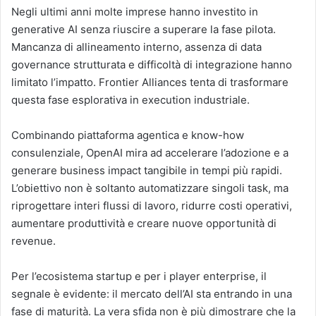
Negli ultimi anni molte imprese hanno investito in
generative AI senza riuscire a superare la fase pilota.
Mancanza di allineamento interno, assenza di data
governance strutturata e difficoltà di integrazione hanno
limitato l’impatto. Frontier Alliances tenta di trasformare
questa fase esplorativa in execution industriale.
Combinando piattaforma agentica e know-how
consulenziale, OpenAI mira ad accelerare l’adozione e a
generare business impact tangibile in tempi più rapidi.
L’obiettivo non è soltanto automatizzare singoli task, ma
riprogettare interi flussi di lavoro, ridurre costi operativi,
aumentare produttività e creare nuove opportunità di
revenue.
Per l’ecosistema startup e per i player enterprise, il
segnale è evidente: il mercato dell’AI sta entrando in una
fase di maturità. La vera sfida non è più dimostrare che la