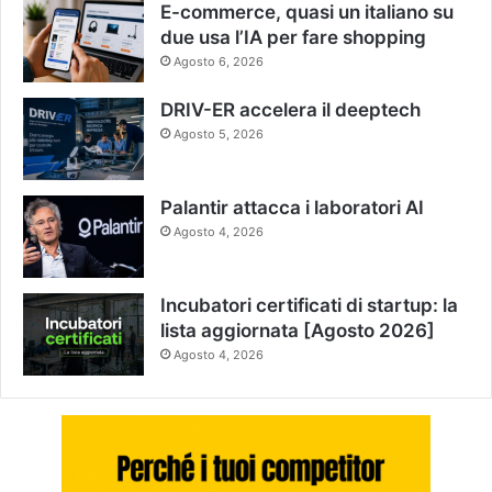
E-commerce, quasi un italiano su
due usa l’IA per fare shopping
Agosto 6, 2026
DRIV-ER accelera il deeptech
Agosto 5, 2026
Palantir attacca i laboratori AI
Agosto 4, 2026
Incubatori certificati di startup: la
lista aggiornata [Agosto 2026]
Agosto 4, 2026