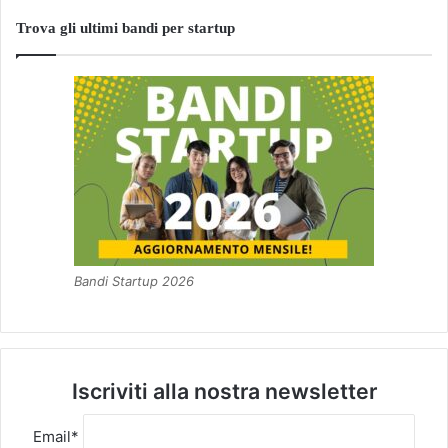
Trova gli ultimi bandi per startup
Bandi Startup 2026
Iscriviti alla nostra newsletter
Email*