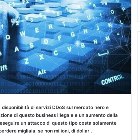
 disponibilità di servizi DDoS sul mercato nero e
zione di questo business illegale e un aumento della
e eseguire un attacco di questo tipo costa solamente
erdere migliaia, se non milioni, di dollari.