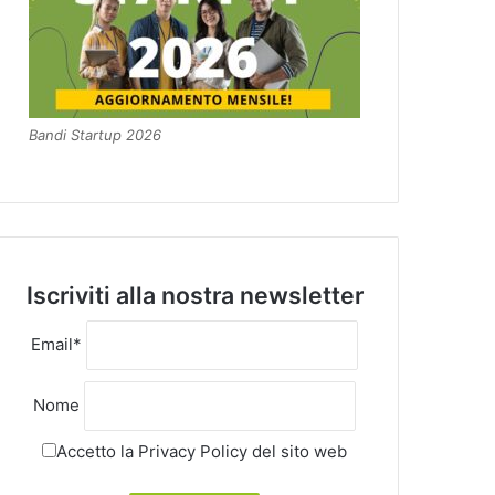
Bandi Startup 2026
Iscriviti alla nostra newsletter
Email*
Nome
Accetto la
Privacy Policy
del sito web