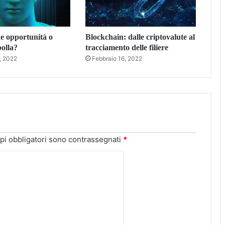
e opportunità o
Blockchain: dalle criptovalute al
bolla?
tracciamento delle filiere
, 2022
Febbraio 16, 2022
pi obbligatori sono contrassegnati
*