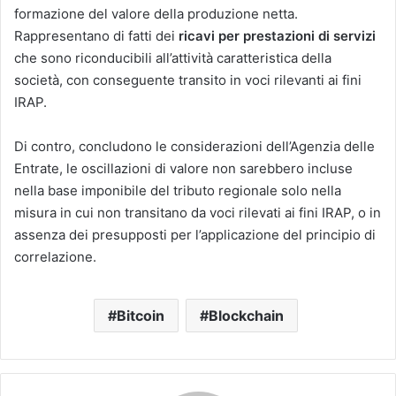
formazione del valore della produzione netta.
Rappresentano di fatti dei
ricavi per prestazioni di servizi
che sono riconducibili all’attività caratteristica della
società, con conseguente transito in voci rilevanti ai fini
IRAP.
Di contro, concludono le considerazioni dell’Agenzia delle
Entrate, le oscillazioni di valore non sarebbero incluse
nella base imponibile del tributo regionale solo nella
misura in cui non transitano da voci rilevati ai fini IRAP, o in
assenza dei presupposti per l’applicazione del principio di
correlazione.
Bitcoin
Blockchain