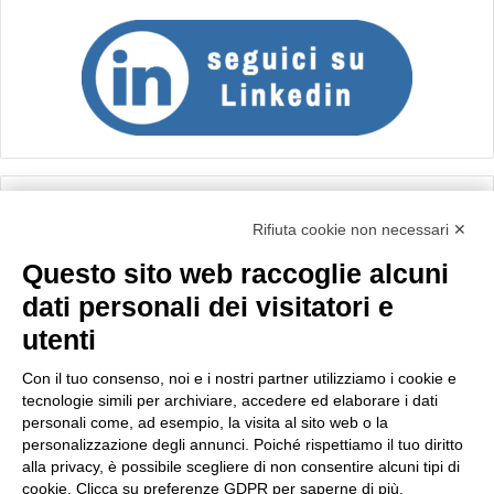
Calcolo IVA
Rifiuta cookie non necessari ✕
Questo sito web raccoglie alcuni
Importo netto (€):
dati personali dei visitatori e
utenti
Aliquota IVA (%):
Con il tuo consenso, noi e i nostri partner utilizziamo i cookie e
tecnologie simili per archiviare, accedere ed elaborare i dati
personali come, ad esempio, la visita al sito web o la
personalizzazione degli annunci. Poiché rispettiamo il tuo diritto
Calcola
alla privacy, è possibile scegliere di non consentire alcuni tipi di
cookie. Clicca su preferenze GDPR per saperne di più.