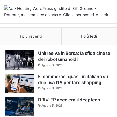
I più recenti
I più letti
Unitree va in Borsa: la sfida cinese
dei robot umanoidi
Agosto 8, 2026
E-commerce, quasi un italiano su
due usa l’IA per fare shopping
Agosto 6, 2026
DRIV-ER accelera il deeptech
Agosto 5, 2026