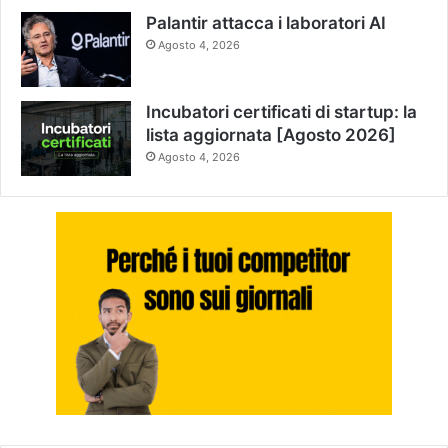
Palantir attacca i laboratori AI
Agosto 4, 2026
Incubatori certificati di startup: la
lista aggiornata [Agosto 2026]
Agosto 4, 2026