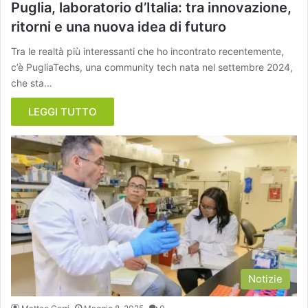
Puglia, laboratorio d’Italia: tra innovazione,
ritorni e una nuova idea di futuro
Tra le realtà più interessanti che ho incontrato recentemente,
c’è PugliaTechs, una community tech nata nel settembre 2024,
che sta…
LEGGI TUTTO
Notizie