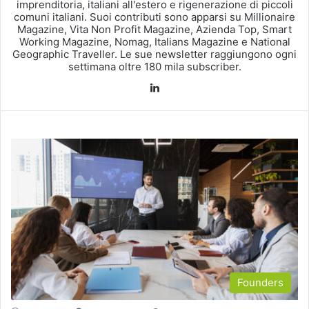
imprenditoria, italiani all'estero e rigenerazione di piccoli
comuni italiani. Suoi contributi sono apparsi su Millionaire
Magazine, Vita Non Profit Magazine, Azienda Top, Smart
Working Magazine, Nomag, Italians Magazine e National
Geographic Traveller. Le sue newsletter raggiungono ogni
settimana oltre 180 mila subscriber.
LinkedIn
Founders