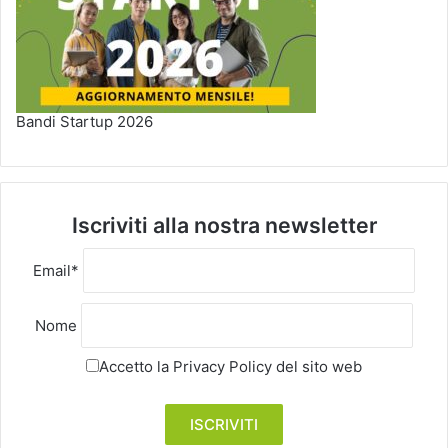
Bandi Startup 2026
Iscriviti alla nostra newsletter
Email*
Nome
Accetto la
Privacy Policy
del sito web