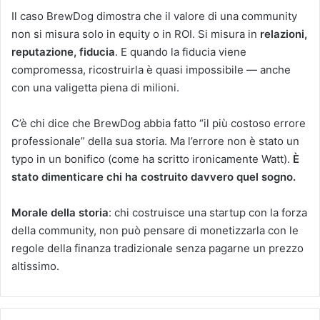
Il caso BrewDog dimostra che il valore di una community
non si misura solo in equity o in ROI. Si misura in
relazioni,
reputazione, fiducia
. E quando la fiducia viene
compromessa, ricostruirla è quasi impossibile — anche
con una valigetta piena di milioni.
C’è chi dice che BrewDog abbia fatto “il più costoso errore
professionale” della sua storia. Ma l’errore non è stato un
typo in un bonifico (come ha scritto ironicamente Watt).
È
stato dimenticare chi ha costruito davvero quel sogno.
Morale della storia
: chi costruisce una startup con la forza
della community, non può pensare di monetizzarla con le
regole della finanza tradizionale senza pagarne un prezzo
altissimo.