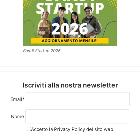
Bandi Startup 2026
Iscriviti alla nostra newsletter
Email*
Nome
Accetto la
Privacy Policy
del sito web