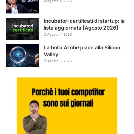
Agosto 4, 2026
Incubatori certificati di startup: la
lista aggiornata [Agosto 2026]
Agosto 4, 2026
La bolla AI che piace alla Silicon
Valley
Agosto 3, 2026