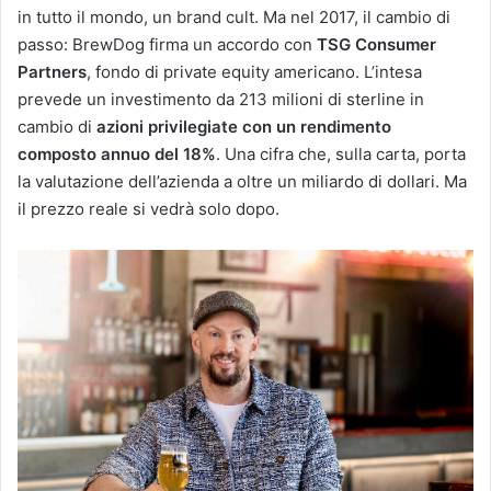
in tutto il mondo, un brand cult. Ma nel 2017, il cambio di
passo: BrewDog firma un accordo con
TSG Consumer
Partners
, fondo di private equity americano. L’intesa
prevede un investimento da 213 milioni di sterline in
cambio di
azioni privilegiate con un rendimento
composto annuo del 18%
. Una cifra che, sulla carta, porta
la valutazione dell’azienda a oltre un miliardo di dollari. Ma
il prezzo reale si vedrà solo dopo.