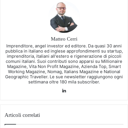
Matteo Cerri
Imprenditore, angel investor ed editore. Da quasi 30 anni
pubblica in italiano ed inglese approfondimenti su startup,
imprenditoria, italiani all'estero e rigenerazione di piccoli
comuni italiani. Suoi contributi sono apparsi su Millionaire
Magazine, Vita Non Profit Magazine, Azienda Top, Smart
Working Magazine, Nomag, Italians Magazine e National
Geographic Traveller. Le sue newsletter raggiungono ogni
settimana oltre 180 mila subscriber.
LinkedIn
Articoli correlati