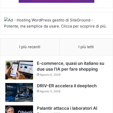
I più recenti
I più letti
E-commerce, quasi un italiano su
due usa l’IA per fare shopping
Agosto 6, 2026
DRIV-ER accelera il deeptech
Agosto 5, 2026
Palantir attacca i laboratori AI