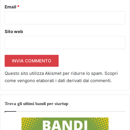
Email
*
Sito web
Questo sito utilizza Akismet per ridurre lo spam.
Scopri
come vengono elaborati i dati derivati dai commenti
.
Trova gli ultimi bandi per startup