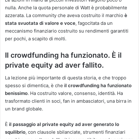
nulla. Anche la quota personale di Watt è probabilmente
azzerata. La community che aveva costruito il marchio
è
stata svuotata di valore e voce
, fagocitata da un
meccanismo finanziario costruito su rendimenti garantiti
per pochi, a scapito di molti.
Il crowdfunding ha funzionato. È il
private equity ad aver fallito.
La lezione più importante di questa storia, e che troppo
spesso si dimentica, è che
il crowdfunding ha funzionato
benissimo
. Ha costruito valore, consenso, identità. Ha
trasformato clienti in soci, fan in ambasciatori, una birra in
un brand globale.
È
il passaggio al private equity ad aver generato lo
squilibrio
, con clausole sbilanciate, strumenti finanziari