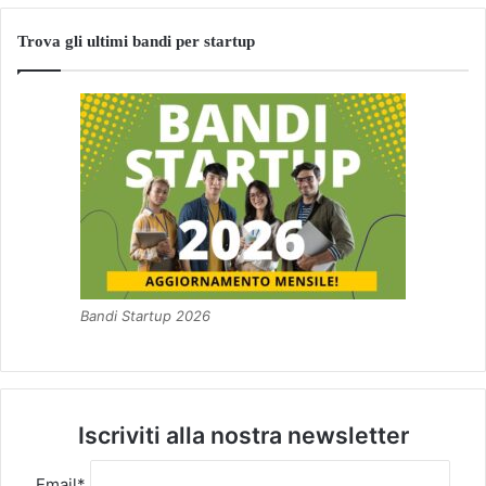
Trova gli ultimi bandi per startup
Bandi Startup 2026
Iscriviti alla nostra newsletter
Email*