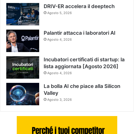
DRIV-ER accelera il deeptech
Agosto 5, 2026
Palantir attacca i laboratori AI
Agosto 4, 2026
Incubatori certificati di startup: la
lista aggiornata [Agosto 2026]
Agosto 4, 2026
La bolla AI che piace alla Silicon
Valley
Agosto 3, 2026