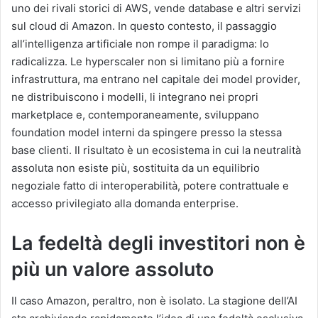
uno dei rivali storici di AWS, vende database e altri servizi
sul cloud di Amazon. In questo contesto, il passaggio
all’intelligenza artificiale non rompe il paradigma: lo
radicalizza. Le hyperscaler non si limitano più a fornire
infrastruttura, ma entrano nel capitale dei model provider,
ne distribuiscono i modelli, li integrano nei propri
marketplace e, contemporaneamente, sviluppano
foundation model interni da spingere presso la stessa
base clienti. Il risultato è un ecosistema in cui la neutralità
assoluta non esiste più, sostituita da un equilibrio
negoziale fatto di interoperabilità, potere contrattuale e
accesso privilegiato alla domanda enterprise.
La fedeltà degli investitori non è
più un valore assoluto
Il caso Amazon, peraltro, non è isolato. La stagione dell’AI