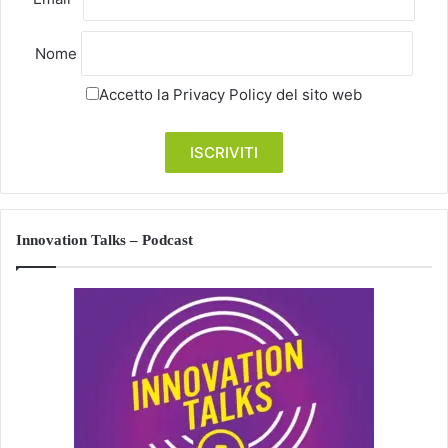
Nome
Accetto la
Privacy Policy
del sito web
Innovation Talks – Podcast