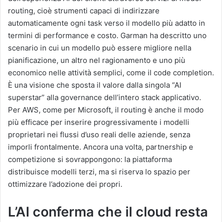
routing, cioè strumenti capaci di indirizzare
automaticamente ogni task verso il modello più adatto in
termini di performance e costo. Garman ha descritto uno
scenario in cui un modello può essere migliore nella
pianificazione, un altro nel ragionamento e uno più
economico nelle attività semplici, come il code completion.
È una visione che sposta il valore dalla singola “AI
superstar” alla governance dell’intero stack applicativo.
Per AWS, come per Microsoft, il routing è anche il modo
più efficace per inserire progressivamente i modelli
proprietari nei flussi d’uso reali delle aziende, senza
imporli frontalmente. Ancora una volta, partnership e
competizione si sovrappongono: la piattaforma
distribuisce modelli terzi, ma si riserva lo spazio per
ottimizzare l’adozione dei propri.
L’AI conferma che il cloud resta