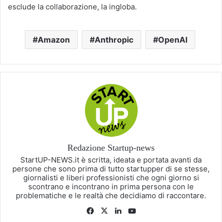
esclude la collaborazione, la ingloba.
Amazon
Anthropic
OpenAI
Redazione Startup-news
StartUP-NEWS.it è scritta, ideata e portata avanti da
persone che sono prima di tutto startupper di se stesse,
giornalisti e liberi professionisti che ogni giorno si
scontrano e incontrano in prima persona con le
problematiche e le realtà che decidiamo di raccontare.
Facebook
X
LinkedIn
You