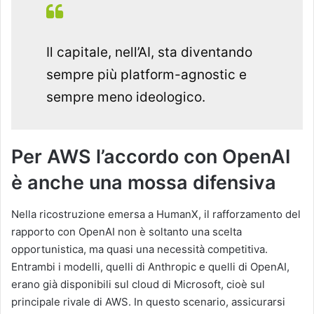
Il capitale, nell’AI, sta diventando
sempre più platform-agnostic e
sempre meno ideologico.
Per AWS l’accordo con OpenAI
è anche una mossa difensiva
Nella ricostruzione emersa a HumanX, il rafforzamento del
rapporto con OpenAI non è soltanto una scelta
opportunistica, ma quasi una necessità competitiva.
Entrambi i modelli, quelli di Anthropic e quelli di OpenAI,
erano già disponibili sul cloud di Microsoft, cioè sul
principale rivale di AWS. In questo scenario, assicurarsi