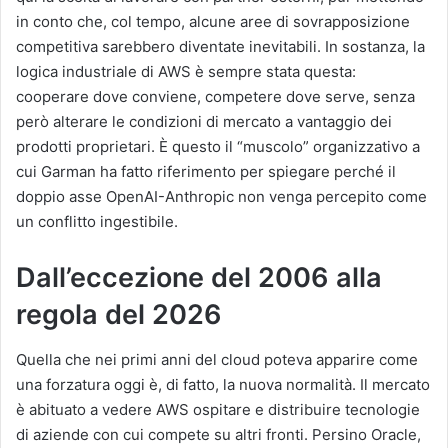
in conto che, col tempo, alcune aree di sovrapposizione
competitiva sarebbero diventate inevitabili. In sostanza, la
logica industriale di AWS è sempre stata questa:
cooperare dove conviene, competere dove serve, senza
però alterare le condizioni di mercato a vantaggio dei
prodotti proprietari. È questo il “muscolo” organizzativo a
cui Garman ha fatto riferimento per spiegare perché il
doppio asse OpenAI-Anthropic non venga percepito come
un conflitto ingestibile.
Dall’eccezione del 2006 alla
regola del 2026
Quella che nei primi anni del cloud poteva apparire come
una forzatura oggi è, di fatto, la nuova normalità. Il mercato
è abituato a vedere AWS ospitare e distribuire tecnologie
di aziende con cui compete su altri fronti. Persino Oracle,