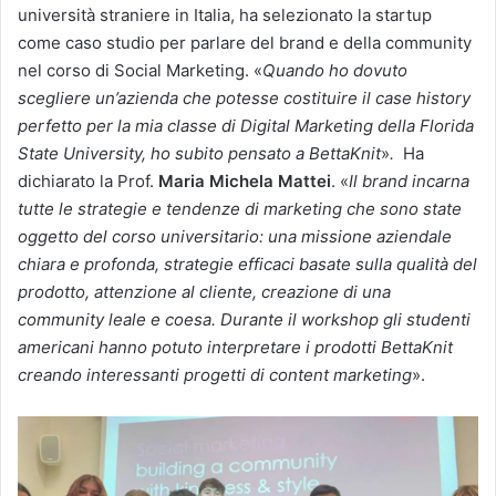
università straniere in Italia, ha selezionato la startup
come caso studio per parlare del brand e della community
nel corso di Social Marketing. «
Quando ho dovuto
scegliere un’azienda che potesse costituire il case history
perfetto per la mia classe di Digital Marketing della Florida
State University, ho subito pensato a BettaKnit
»
.
Ha
dichiarato la Prof.
Maria Michela Mattei
. «
Il brand incarna
tutte le strategie e tendenze di marketing che sono state
oggetto del corso universitario: una missione aziendale
chiara e profonda, strategie efficaci basate sulla qualità del
prodotto, attenzione al cliente, creazione di una
community leale e coesa. Durante il workshop gli studenti
americani hanno potuto interpretare i prodotti BettaKnit
creando interessanti progetti di content marketing
».