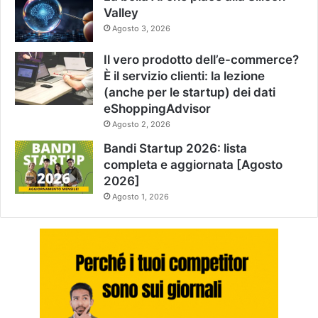
Valley
Agosto 3, 2026
Il vero prodotto dell’e-commerce?
È il servizio clienti: la lezione
(anche per le startup) dei dati
eShoppingAdvisor
Agosto 2, 2026
Bandi Startup 2026: lista
completa e aggiornata [Agosto
2026]
Agosto 1, 2026