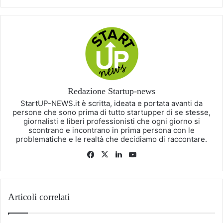
Redazione Startup-news
StartUP-NEWS.it è scritta, ideata e portata avanti da
persone che sono prima di tutto startupper di se stesse,
giornalisti e liberi professionisti che ogni giorno si
scontrano e incontrano in prima persona con le
problematiche e le realtà che decidiamo di raccontare.
Facebook
X
LinkedIn
You
Tube
Articoli correlati