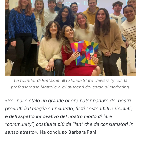
Le founder di Bettaknit alla Florida State University con la
professoressa Mattei e e gli studenti del corso di marketing.
«
Per noi è stato un grande onore poter parlare dei nostri
prodotti (kit maglia e uncinetto, filati sostenibili e riciclati)
e dell’aspetto innovativo del nostro modo di fare
“community”, costituita più da “fan” che da consumatori in
senso stretto
». Ha concluso Barbara Fani.