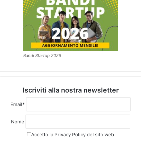
Bandi Startup 2026
Iscriviti alla nostra newsletter
Email*
Nome
Accetto la
Privacy Policy
del sito web