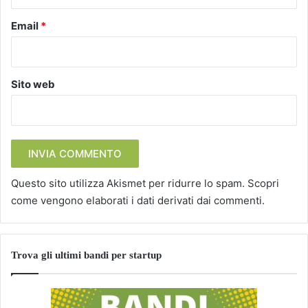
Email
*
Sito web
Questo sito utilizza Akismet per ridurre lo spam.
Scopri
come vengono elaborati i dati derivati dai commenti
.
Trova gli ultimi bandi per startup