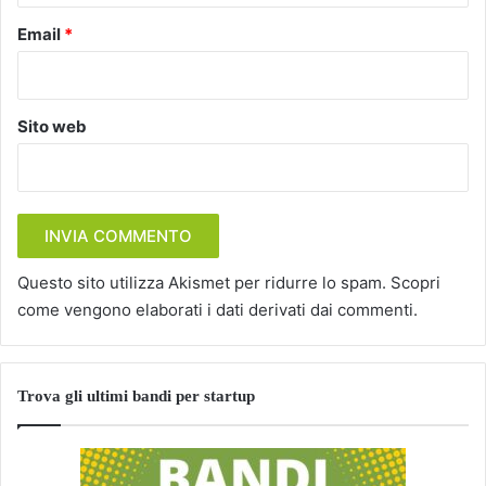
Email
*
Sito web
Questo sito utilizza Akismet per ridurre lo spam.
Scopri
come vengono elaborati i dati derivati dai commenti
.
Trova gli ultimi bandi per startup