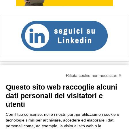
Calcolo IVA
Rifiuta cookie non necessari ✕
Questo sito web raccoglie alcuni
Importo netto (€):
dati personali dei visitatori e
utenti
Aliquota IVA (%):
Con il tuo consenso, noi e i nostri partner utilizziamo i cookie e
tecnologie simili per archiviare, accedere ed elaborare i dati
personali come, ad esempio, la visita al sito web o la