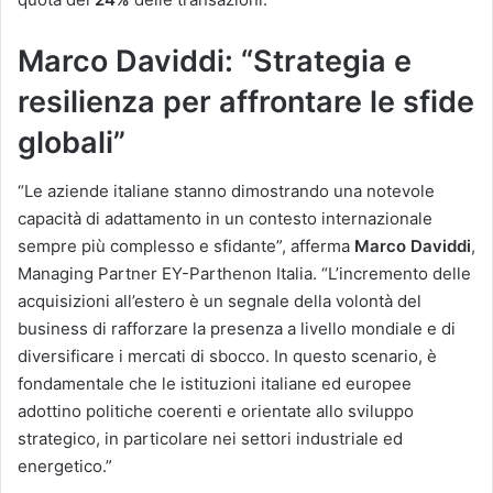
Marco Daviddi: “Strategia e
resilienza per affrontare le sfide
globali”
“Le aziende italiane stanno dimostrando una notevole
capacità di adattamento in un contesto internazionale
sempre più complesso e sfidante”, afferma
Marco Daviddi
,
Managing Partner EY-Parthenon Italia. “L’incremento delle
acquisizioni all’estero è un segnale della volontà del
business di rafforzare la presenza a livello mondiale e di
diversificare i mercati di sbocco. In questo scenario, è
fondamentale che le istituzioni italiane ed europee
adottino politiche coerenti e orientate allo sviluppo
strategico, in particolare nei settori industriale ed
energetico.”