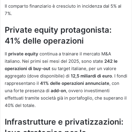
Il comparto finanziario è cresciuto in incidenza dal 5% al
7%.
Private equity protagonista:
41% delle operazioni
Il
private equity
continua a trainare il mercato M&A
italiano. Nei primi sei mesi del 2025, sono state
242 le
operazioni di buy-out
su target italiane, per un valore
aggregato (dove disponibile) di
12,5 miliardi di euro
. I fondi
rappresentano il
41% delle operazioni annunciate
, con
una forte presenza di
add-on
, ovvero investimenti
effettuati tramite società già in portafoglio, che superano il
40% del totale.
Infrastrutture e privatizzazioni: