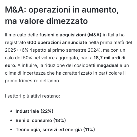
M&A: operazioni in aumento,
ma valore dimezzato
Il mercato delle
fusioni e acquisizioni (M&A)
in Italia ha
registrato
600 operazioni annunciate
nella prima metà del
2025 (+6% rispetto al primo semestre 2024), ma con un
calo del 50% nel valore aggregato, pari a
18,7 miliardi di
euro
. A influire, la riduzione dei cosiddetti
megadeal
e un
clima di incertezza che ha caratterizzato in particolare il
primo trimestre dell’anno.
I settori più attivi restano:
Industriale (22%)
Beni di consumo (18%)
Tecnologia, servizi ed energia (11%)