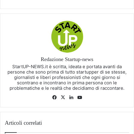
Redazione Startup-news
StartUP-NEWS.it è scritta, ideata e portata avanti da
persone che sono prima di tutto startupper di se stesse,
giornalisti e liberi professionisti che ogni giorno si
scontrano e incontrano in prima persona con le
problematiche e le realtà che decidiamo di raccontare.
Facebook
X
LinkedIn
You
Tube
Articoli correlati