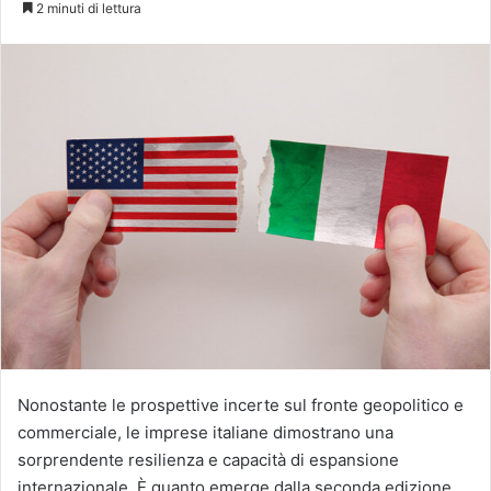
2 minuti di lettura
X
Nonostante le prospettive incerte sul fronte geopolitico e
commerciale, le imprese italiane dimostrano una
sorprendente resilienza e capacità di espansione
internazionale. È quanto emerge dalla seconda edizione