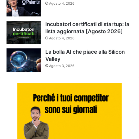
Agosto 4, 2026
Incubatori certificati di startup: la
lista aggiornata [Agosto 2026]
Agosto 4, 2026
La bolla AI che piace alla Silicon
Valley
Agosto 3, 2026