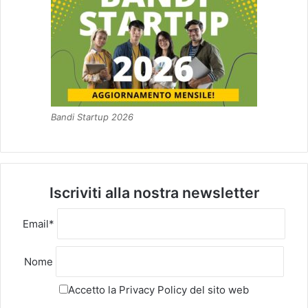
Bandi Startup 2026
Iscriviti alla nostra newsletter
Email*
Nome
Accetto la
Privacy Policy
del sito web