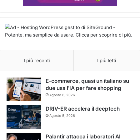
I più recenti
I più letti
E-commerce, quasi un italiano su
due usa l’IA per fare shopping
Agosto 6, 2026
DRIV-ER accelera il deeptech
Agosto 5, 2026
Palantir attacca i laboratori AI