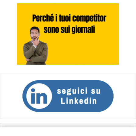
Calcolo IVA