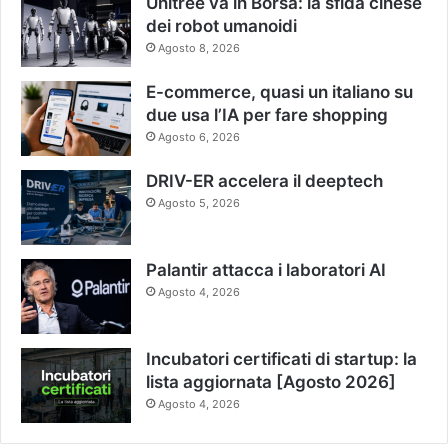
Unitree va in Borsa: la sfida cinese
dei robot umanoidi
Agosto 8, 2026
E-commerce, quasi un italiano su
due usa l’IA per fare shopping
Agosto 6, 2026
DRIV-ER accelera il deeptech
Agosto 5, 2026
Palantir attacca i laboratori AI
Agosto 4, 2026
Incubatori certificati di startup: la
lista aggiornata [Agosto 2026]
Agosto 4, 2026