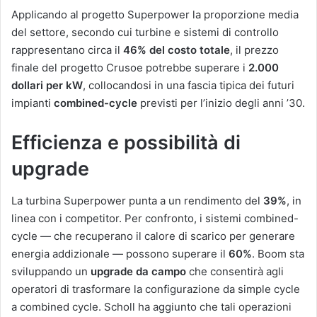
Applicando al progetto Superpower la proporzione media
del settore, secondo cui turbine e sistemi di controllo
rappresentano circa il
46% del costo totale
, il prezzo
finale del progetto Crusoe potrebbe superare i
2.000
dollari per kW
, collocandosi in una fascia tipica dei futuri
impianti
combined-cycle
previsti per l’inizio degli anni ’30.
Efficienza e possibilità di
upgrade
La turbina Superpower punta a un rendimento del
39%
, in
linea con i competitor. Per confronto, i sistemi combined-
cycle — che recuperano il calore di scarico per generare
energia addizionale — possono superare il
60%
. Boom sta
sviluppando un
upgrade da campo
che consentirà agli
operatori di trasformare la configurazione da simple cycle
a combined cycle. Scholl ha aggiunto che tali operazioni