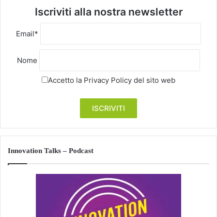
Iscriviti alla nostra newsletter
Email*
Nome
Accetto la
Privacy Policy
del sito web
Innovation Talks – Podcast