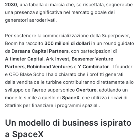
2030
, una tabella di marcia che, se rispettata, segnerebbe
una presenza significativa nel mercato globale dei
generatori aeroderivati.
Per sostenere la commercializzazione della Superpower,
Boom ha raccolto
300 milioni di dollari
in un round guidato
da
Darsana Capital Partners
, con partecipazioni di
Altimeter Capital, Ark Invest, Bessemer Venture
Partners, Robinhood Ventures
e
Y Combinator
. Il founder
e CEO Blake Scholl ha dichiarato che i profitti generati
dalla vendita delle turbine contribuiranno direttamente allo
sviluppo dell’aereo supersonico
Overture
, adottando un
modello simile a quello di
SpaceX
, che utilizza i ricavi di
Starlink per finanziare i programmi spaziali.
Un modello di business ispirato
a SpaceX