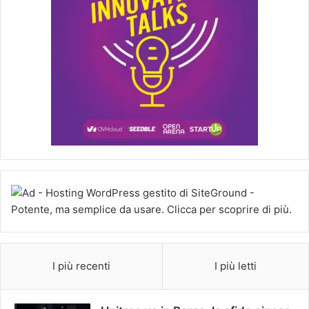
I più recenti
I più letti