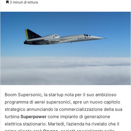
3 minuti di lettura
X
Boom Supersonic, la startup nota per il suo ambizioso
programma di aerei supersonici, apre un nuovo capitolo
strategico annunciando la commercializzazione della sua
turbina
Superpower
come impianto di generazione
elettrica stazionario. Martedì, l’azienda ha rivelato che il