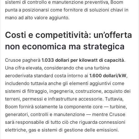
sistemi di controllo e manutenzione preventiva, Boom
punta a posizionarsi come fornitore di soluzioni chiavi in
mano ad alto valore aggiunto.
Costi e competitività: un’offerta
non economica ma strategica
Crusoe pagherà
1.033 dollari per kilowatt di capacità
.
Una cifra elevata, considerando che una turbina
aeroderivata standard costa intorno ai
1.600 dollari/kW
,
includendo tuttavia anche gli elementi aggiuntivi come
sistemi di filtraggio, ingegneria, costruzione, acquisto dei
terreni, permessi e infrastrutture accessorie. Tuttavia,
Boom fornirà solamente la componente core — turbine,
generatori, controlli e manutenzione — mentre Crusoe
sarà responsabile di tutto ciò che riguarda connessioni
elettriche, gas e sistemi di gestione delle emissioni.