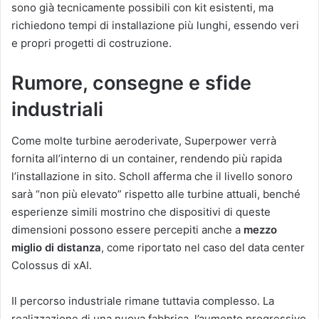
sono già tecnicamente possibili con kit esistenti, ma
richiedono tempi di installazione più lunghi, essendo veri
e propri progetti di costruzione.
Rumore, consegne e sfide
industriali
Come molte turbine aeroderivate, Superpower verrà
fornita all’interno di un container, rendendo più rapida
l’installazione in sito. Scholl afferma che il livello sonoro
sarà “non più elevato” rispetto alle turbine attuali, benché
esperienze simili mostrino che dispositivi di queste
dimensioni possono essere percepiti anche a
mezzo
miglio di distanza
, come riportato nel caso del data center
Colossus di xAI.
Il percorso industriale rimane tuttavia complesso. La
realizzazione di una nuova fabbrica, l’aumento progressivo