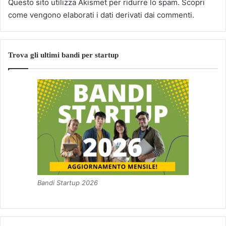
Questo sito utilizza Akismet per ridurre lo spam.
Scopri
come vengono elaborati i dati derivati dai commenti
.
Trova gli ultimi bandi per startup
Bandi Startup 2026