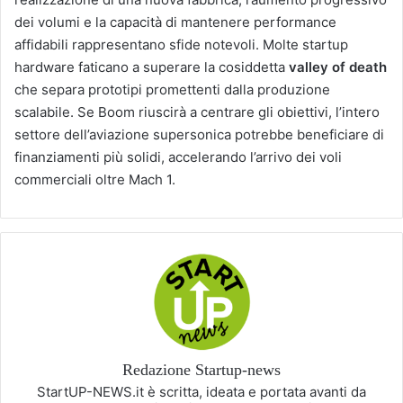
dei volumi e la capacità di mantenere performance
affidabili rappresentano sfide notevoli. Molte startup
hardware faticano a superare la cosiddetta
valley of death
che separa prototipi promettenti dalla produzione
scalabile. Se Boom riuscirà a centrare gli obiettivi, l’intero
settore dell’aviazione supersonica potrebbe beneficiare di
finanziamenti più solidi, accelerando l’arrivo dei voli
commerciali oltre Mach 1.
Redazione Startup-news
StartUP-NEWS.it è scritta, ideata e portata avanti da