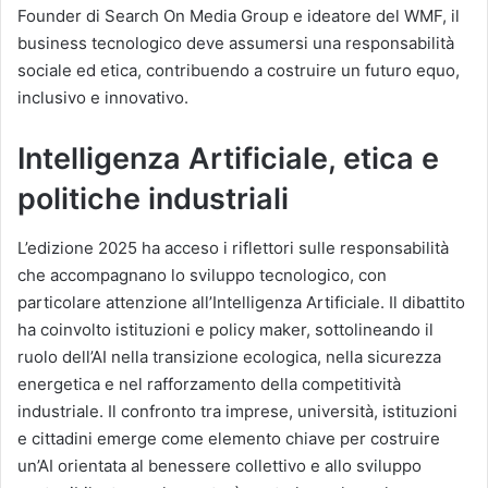
Founder di Search On Media Group e ideatore del WMF, il
business tecnologico deve assumersi una responsabilità
sociale ed etica, contribuendo a costruire un futuro equo,
inclusivo e innovativo.
Intelligenza Artificiale, etica e
politiche industriali
L’edizione 2025 ha acceso i riflettori sulle responsabilità
che accompagnano lo sviluppo tecnologico, con
particolare attenzione all’Intelligenza Artificiale. Il dibattito
ha coinvolto istituzioni e policy maker, sottolineando il
ruolo dell’AI nella transizione ecologica, nella sicurezza
energetica e nel rafforzamento della competitività
industriale. Il confronto tra imprese, università, istituzioni
e cittadini emerge come elemento chiave per costruire
un’AI orientata al benessere collettivo e allo sviluppo