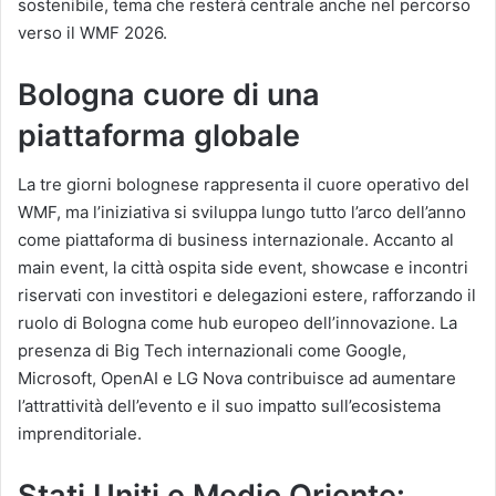
sostenibile, tema che resterà centrale anche nel percorso
verso il WMF 2026.
Bologna cuore di una
piattaforma globale
La tre giorni bolognese rappresenta il cuore operativo del
WMF, ma l’iniziativa si sviluppa lungo tutto l’arco dell’anno
come piattaforma di business internazionale. Accanto al
main event, la città ospita side event, showcase e incontri
riservati con investitori e delegazioni estere, rafforzando il
ruolo di Bologna come hub europeo dell’innovazione. La
presenza di Big Tech internazionali come Google,
Microsoft, OpenAI e LG Nova contribuisce ad aumentare
l’attrattività dell’evento e il suo impatto sull’ecosistema
imprenditoriale.
Stati Uniti e Medio Oriente: