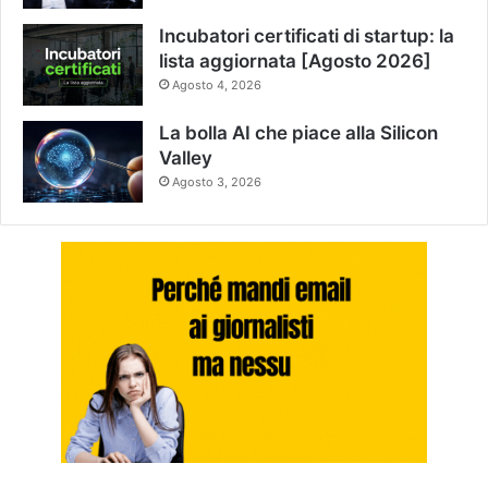
Incubatori certificati di startup: la
lista aggiornata [Agosto 2026]
Agosto 4, 2026
La bolla AI che piace alla Silicon
Valley
Agosto 3, 2026