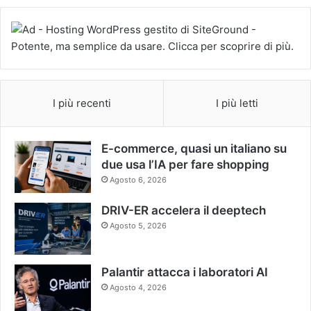
I più recenti
I più letti
E-commerce, quasi un italiano su
due usa l’IA per fare shopping
Agosto 6, 2026
DRIV-ER accelera il deeptech
Agosto 5, 2026
Palantir attacca i laboratori AI
Agosto 4, 2026