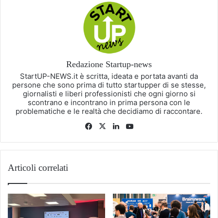
Redazione Startup-news
StartUP-NEWS.it è scritta, ideata e portata avanti da
persone che sono prima di tutto startupper di se stesse,
giornalisti e liberi professionisti che ogni giorno si
scontrano e incontrano in prima persona con le
problematiche e le realtà che decidiamo di raccontare.
Facebook
X
LinkedIn
You
Tube
Articoli correlati