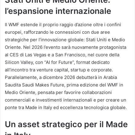
l’espansione internazionale
Il WMF estende il proprio raggio d’azione oltre i confini
europei, rafforzando le connessioni con due aree
strategiche per l’innovazione globale: Stati Uniti e Medio
Oriente. Nel 2026 l’evento sarà nuovamente protagonista
al CES di Las Vegas e a San Francisco, nel cuore della
Silicon Valley, con “AI for Future”, format dedicato
all’incontro tra venture capital, startup e corporate.
Parallelamente, a dicembre 2026 debutterà in Arabia
Saudita Saudi Makes Future, prima edizione del WMF in
Medio Oriente, pensata per favorire collaborazioni
commerciali e investimenti internazionali e per creare un
ponte tra Made in Italy ed eccellenza tecnologica globale.
Un asset strategico per il Made