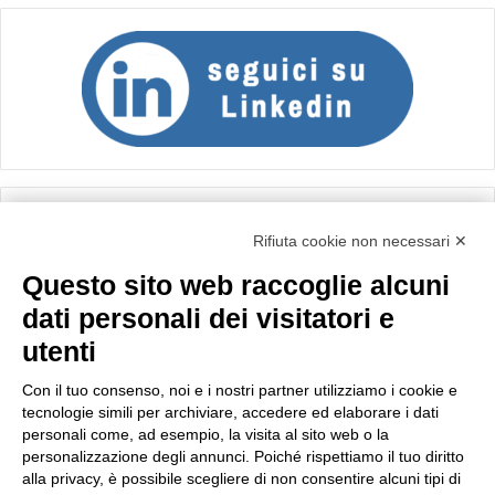
Calcolo IVA
Rifiuta cookie non necessari ✕
Questo sito web raccoglie alcuni
Importo netto (€):
dati personali dei visitatori e
utenti
Aliquota IVA (%):
Con il tuo consenso, noi e i nostri partner utilizziamo i cookie e
tecnologie simili per archiviare, accedere ed elaborare i dati
personali come, ad esempio, la visita al sito web o la
personalizzazione degli annunci. Poiché rispettiamo il tuo diritto
Calcola
alla privacy, è possibile scegliere di non consentire alcuni tipi di