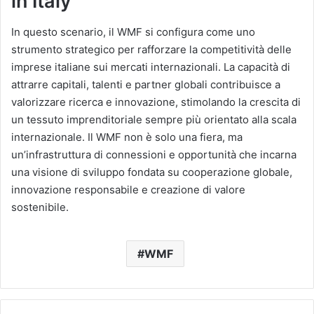
in Italy
In questo scenario, il WMF si configura come uno
strumento strategico per rafforzare la competitività delle
imprese italiane sui mercati internazionali. La capacità di
attrarre capitali, talenti e partner globali contribuisce a
valorizzare ricerca e innovazione, stimolando la crescita di
un tessuto imprenditoriale sempre più orientato alla scala
internazionale. Il WMF non è solo una fiera, ma
un’infrastruttura di connessioni e opportunità che incarna
una visione di sviluppo fondata su cooperazione globale,
innovazione responsabile e creazione di valore
sostenibile.
WMF