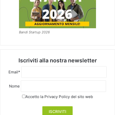
Bandi Startup 2026
Iscriviti alla nostra newsletter
Email*
Nome
Accetto la
Privacy Policy
del sito web