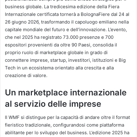
business globale. La tredicesima edizione della Fiera
Internazionale certificata tornerà a BolognaFiere dal 24 al
26 giugno 2026, trasformando il capoluogo emiliano nella
capitale mondiale del futuro e dell’innovazione. L’evento,
che nel 2025 ha registrato 73.000 presenze e 700
espositori provenienti da oltre 90 Paesi, consolida il
proprio ruolo di marketplace globale in grado di
connettere imprese, startup, investitori, istituzioni e Big
Tech in un ecosistema orientato alla crescita e alla
creazione di valore.
Un marketplace internazionale
al servizio delle imprese
Il WMF si distingue per la capacità di andare oltre il format
fieristico tradizionale, configurandosi come piattaforma
abilitante per lo sviluppo del business. L’edizione 2025 ha