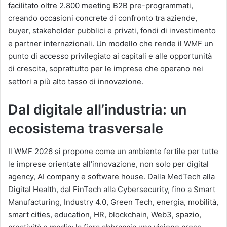
facilitato oltre 2.800 meeting B2B pre-programmati,
creando occasioni concrete di confronto tra aziende,
buyer, stakeholder pubblici e privati, fondi di investimento
e partner internazionali. Un modello che rende il WMF un
punto di accesso privilegiato ai capitali e alle opportunità
di crescita, soprattutto per le imprese che operano nei
settori a più alto tasso di innovazione.
Dal digitale all’industria: un
ecosistema trasversale
Il WMF 2026 si propone come un ambiente fertile per tutte
le imprese orientate all’innovazione, non solo per digital
agency, AI company e software house. Dalla MedTech alla
Digital Health, dal FinTech alla Cybersecurity, fino a Smart
Manufacturing, Industry 4.0, Green Tech, energia, mobilità,
smart cities, education, HR, blockchain, Web3, spazio,