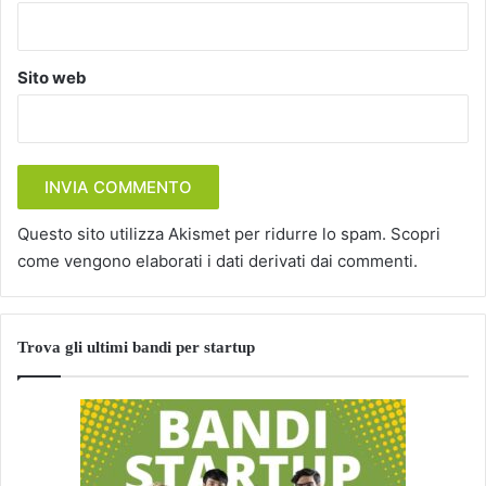
Sito web
Questo sito utilizza Akismet per ridurre lo spam.
Scopri
come vengono elaborati i dati derivati dai commenti
.
Trova gli ultimi bandi per startup