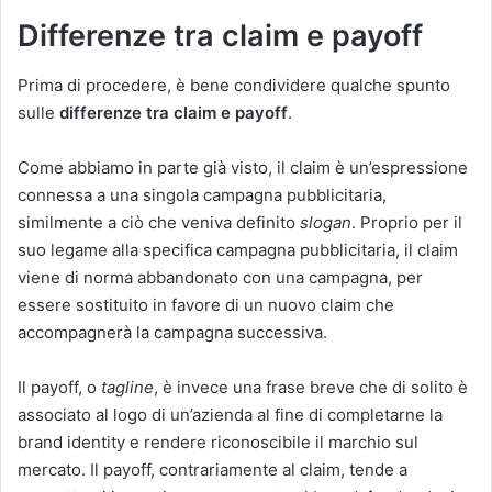
Differenze tra claim e payoff
Prima di procedere, è bene condividere qualche spunto
sulle
differenze tra claim e payoff
.
Come abbiamo in parte già visto, il claim è un’espressione
connessa a una singola campagna pubblicitaria,
similmente a ciò che veniva definito
slogan
. Proprio per il
suo legame alla specifica campagna pubblicitaria, il claim
viene di norma abbandonato con una campagna, per
essere sostituito in favore di un nuovo claim che
accompagnerà la campagna successiva.
Il payoff, o
tagline
, è invece una frase breve che di solito è
associato al logo di un’azienda al fine di completarne la
brand identity e rendere riconoscibile il marchio sul
mercato. Il payoff, contrariamente al claim, tende a