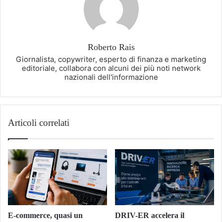
Roberto Rais
Giornalista, copywriter, esperto di finanza e marketing
editoriale, collabora con alcuni dei più noti network
nazionali dell'informazione
Articoli correlati
E-commerce, quasi un
DRIV-ER accelera il