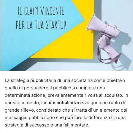
La strategia pubblicitaria di una società ha come obiettivo
quello di persuadere il pubblico a compiere una
determinata azione, prevalentemente rivolta all’acquisto. In
questo contesto, i
claim pubblicitari
svolgono un ruolo di
grande rilievo, considerato che si tratta di un elemento del
messaggio pubblicitario che può fare la differenza tra una
strategia di successo e una fallimentare.