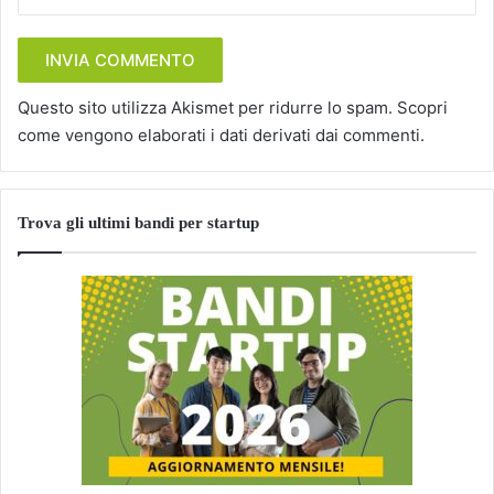
Questo sito utilizza Akismet per ridurre lo spam.
Scopri
come vengono elaborati i dati derivati dai commenti
.
Trova gli ultimi bandi per startup