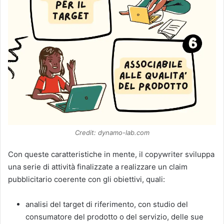
Credit: dynamo-lab.com
Con queste caratteristiche in mente, il copywriter sviluppa
una serie di attività finalizzate a realizzare un claim
pubblicitario coerente con gli obiettivi, quali:
analisi del target di riferimento, con studio del
consumatore del prodotto o del servizio, delle sue