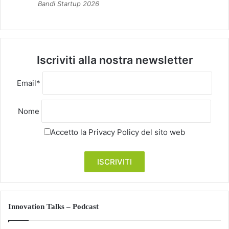
Bandi Startup 2026
Iscriviti alla nostra newsletter
Email*
Nome
Accetto la
Privacy Policy
del sito web
Innovation Talks – Podcast