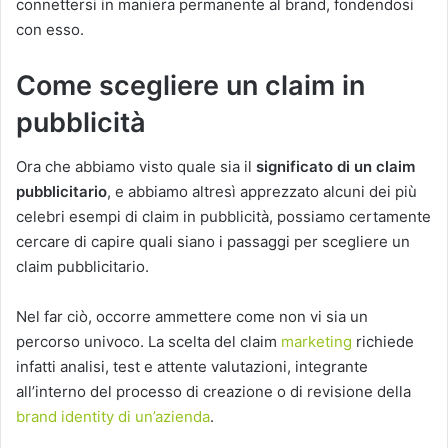
connettersi in maniera permanente al brand, fondendosi
con esso.
Come scegliere un claim in
pubblicità
Ora che abbiamo visto quale sia il
significato di un claim
pubblicitario
, e abbiamo altresì apprezzato alcuni dei più
celebri esempi di claim in pubblicità, possiamo certamente
cercare di capire quali siano i passaggi per scegliere un
claim pubblicitario.
Nel far ciò, occorre ammettere come non vi sia un
percorso univoco. La scelta del claim
marketing
richiede
infatti analisi, test e attente valutazioni, integrante
all’interno del processo di creazione o di revisione della
brand identity di un’azienda
.