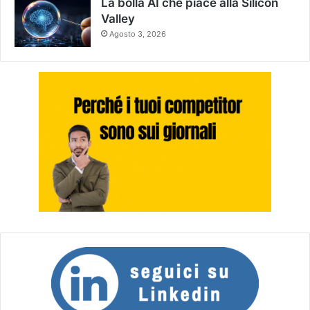
La bolla AI che piace alla Silicon
Valley
Agosto 3, 2026