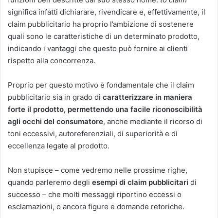
significa infatti dichiarare, rivendicare e, effettivamente, il
claim pubblicitario ha proprio l’ambizione di sostenere
quali sono le caratteristiche di un determinato prodotto,
indicando i vantaggi che questo può fornire ai clienti
rispetto alla concorrenza.
Proprio per questo motivo è fondamentale che il claim
pubblicitario sia in grado di
caratterizzare in maniera
forte il prodotto, permettendo una facile riconoscibilità
agli occhi del consumatore
, anche mediante il ricorso di
toni eccessivi, autoreferenziali, di superiorità e di
eccellenza legate al prodotto.
Non stupisce – come vedremo nelle prossime righe,
quando parleremo degli
esempi di claim pubblicitari
di
successo – che molti messaggi riportino eccessi o
esclamazioni, o ancora figure e domande retoriche.