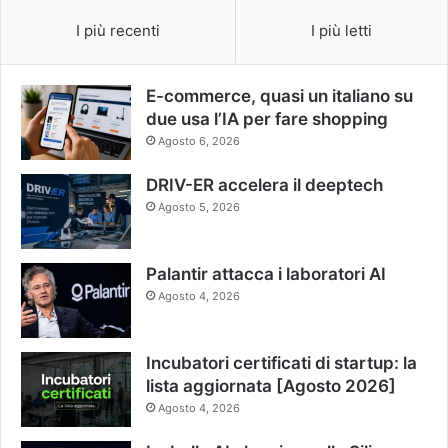
I più recenti
I più letti
E-commerce, quasi un italiano su
due usa l’IA per fare shopping
Agosto 6, 2026
DRIV-ER accelera il deeptech
Agosto 5, 2026
Palantir attacca i laboratori AI
Agosto 4, 2026
Incubatori certificati di startup: la
lista aggiornata [Agosto 2026]
Agosto 4, 2026