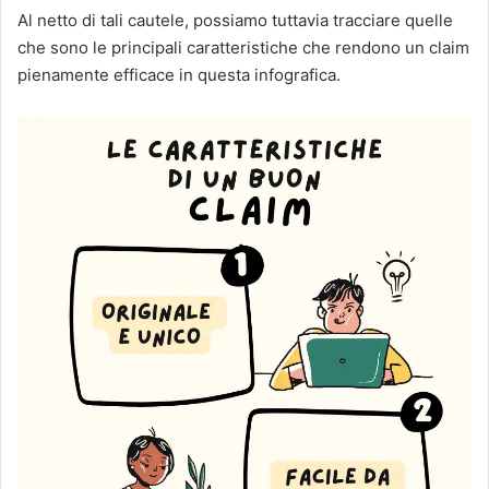
Al netto di tali cautele, possiamo tuttavia tracciare quelle
che sono le principali caratteristiche che rendono un claim
pienamente efficace in questa infografica.