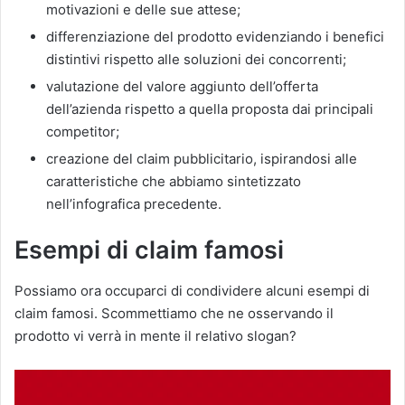
motivazioni e delle sue attese;
differenziazione del prodotto evidenziando i benefici
distintivi rispetto alle soluzioni dei concorrenti;
valutazione del valore aggiunto dell’offerta
dell’azienda rispetto a quella proposta dai principali
competitor;
creazione del claim pubblicitario, ispirandosi alle
caratteristiche che abbiamo sintetizzato
nell’infografica precedente.
Esempi di claim famosi
Possiamo ora occuparci di condividere alcuni esempi di
claim famosi. Scommettiamo che ne osservando il
prodotto vi verrà in mente il relativo slogan?