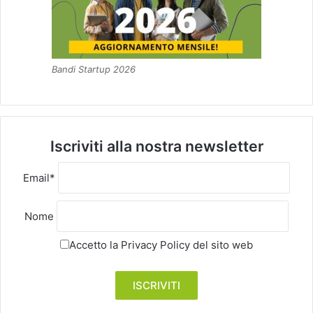
Bandi Startup 2026
Iscriviti alla nostra newsletter
Email*
Nome
Accetto la
Privacy Policy
del sito web