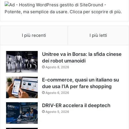
I più recenti
I più letti
Unitree va in Borsa: la sfida cinese
dei robot umanoidi
Agosto 8, 2026
E-commerce, quasi un italiano su
due usa l’IA per fare shopping
Agosto 6, 2026
DRIV-ER accelera il deeptech
Agosto 5, 2026