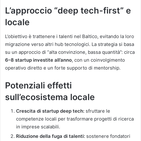
L’approccio “deep tech-first” e
locale
L’obiettivo è trattenere i talenti nel Baltico, evitando la loro
migrazione verso altri hub tecnologici. La strategia si basa
su un approccio di “alta convinzione, bassa quantità”: circa
6–8 startup investite all’anno
, con un coinvolgimento
operativo diretto e un forte supporto di mentorship.
Potenziali effetti
sull’ecosistema locale
Crescita di startup deep tech:
sfruttare le
competenze locali per trasformare progetti di ricerca
in imprese scalabili.
Riduzione della fuga di talenti:
sostenere fondatori