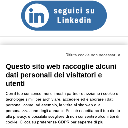
Calcolo IVA
Rifiuta cookie non necessari ✕
Questo sito web raccoglie alcuni
Importo netto (€):
dati personali dei visitatori e
utenti
Aliquota IVA (%):
Con il tuo consenso, noi e i nostri partner utilizziamo i cookie e
tecnologie simili per archiviare, accedere ed elaborare i dati
personali come, ad esempio, la visita al sito web o la
personalizzazione degli annunci. Poiché rispettiamo il tuo diritto
Calcola
alla privacy, è possibile scegliere di non consentire alcuni tipi di
cookie. Clicca su preferenze GDPR per saperne di più.