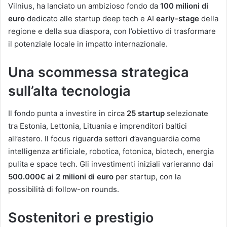
Vilnius, ha lanciato un ambizioso fondo da
100 milioni di
euro
dedicato alle startup deep tech e AI
early-stage
della
regione e della sua diaspora, con l’obiettivo di trasformare
il potenziale locale in impatto internazionale.
Una scommessa strategica
sull’alta tecnologia
Il fondo punta a investire in circa
25 startup
selezionate
tra Estonia, Lettonia, Lituania e imprenditori baltici
all’estero. Il focus riguarda settori d’avanguardia come
intelligenza artificiale, robotica, fotonica, biotech, energia
pulita e space tech. Gli investimenti iniziali varieranno dai
500.000€ ai 2 milioni di euro
per startup, con la
possibilità di follow-on rounds.
Sostenitori e prestigio