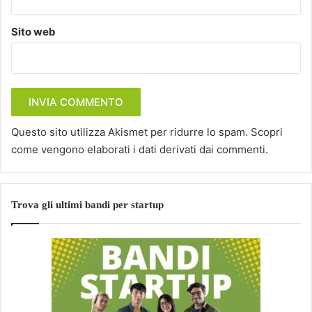
Sito web
Questo sito utilizza Akismet per ridurre lo spam.
Scopri
come vengono elaborati i dati derivati dai commenti
.
Trova gli ultimi bandi per startup