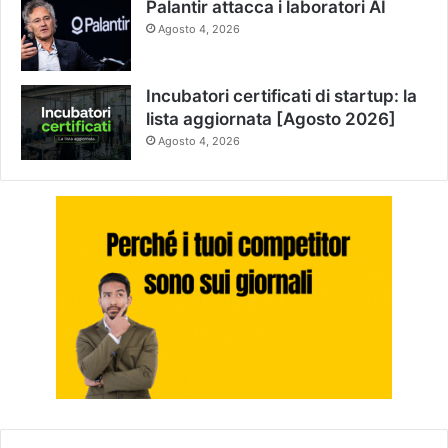
Palantir attacca i laboratori AI
Agosto 4, 2026
Incubatori certificati di startup: la
lista aggiornata [Agosto 2026]
Agosto 4, 2026