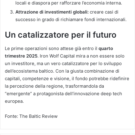
locali e diaspora per rafforzare l’economia interna.
Attrazione di investimenti globali:
creare casi di
successo in grado di richiamare fondi internazionali.
Un catalizzatore per il futuro
Le prime operazioni sono attese già entro il
quarto
trimestre 2025
. Iron Wolf Capital mira a non essere solo
un investitore, ma un vero catalizzatore per lo sviluppo
dell’ecosistema baltico. Con la giusta combinazione di
capitali, competenze e visione, il fondo potrebbe ridefinire
la percezione della regione, trasformandola da
“emergente” a protagonista dell’innovazione deep tech
europea.
Fonte: The Baltic Review