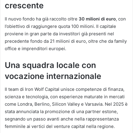
crescente
Il nuovo fondo ha già raccolto oltre
30 milioni di euro
, con
l’obiettivo di raggiungere quota 100 milioni. Il capitale
proviene in gran parte da investitori già presenti nel
precedente fondo da 21 milioni di euro, oltre che da family
office e imprenditori europei.
Una squadra locale con
vocazione internazionale
Il team di Iron Wolf Capital unisce competenze di finanza,
scienza e tecnologia, con esperienze maturate in mercati
come Londra, Berlino, Silicon Valley e Varsavia. Nel 2025 è
stata annunciata la promozione di una partner estone,
segnando un passo avanti anche nella rappresentanza
femminile ai vertici del venture capital nella regione.