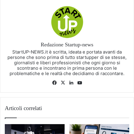
Redazione Startup-news
StartUP-NEWS.it è scritta, ideata e portata avanti da
persone che sono prima di tutto startupper di se stesse,
giornalisti e liberi professionisti che ogni giorno si
scontrano e incontrano in prima persona con le
problematiche e le realtà che decidiamo di raccontare.
Facebook
X
LinkedIn
You
Tube
Articoli correlati