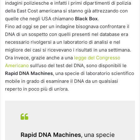
indagini poliziesche e infatti i primi dipartimenti di polizia
della East Cost americana si stanno già attrezzando con
quelle che negli USA chiamano
Black Box
.
Fino ad oggi se per un indagine bisognava confrontare il
DNA di un sospetto con quelli presenti nel database era
necessario rivolgersi a un laboratorio di analisi e nel
migliore dei casi si ricevevano i risultati in una settimana.
Ora invece, grazie anche a una
legge del Congresso
Americano
sull’uso del test del DNA, sono disponibili le
Rapid DNA Machines
, una specie di laboratorio scientifico
mobile in grado di esaminare il DNA da un qualsiasi
reperto in poco più di un’ora.
Rapid DNA Machines
, una specie