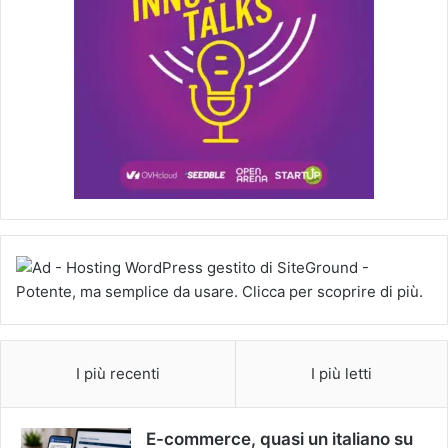
I più recenti
I più letti
E-commerce, quasi un italiano su