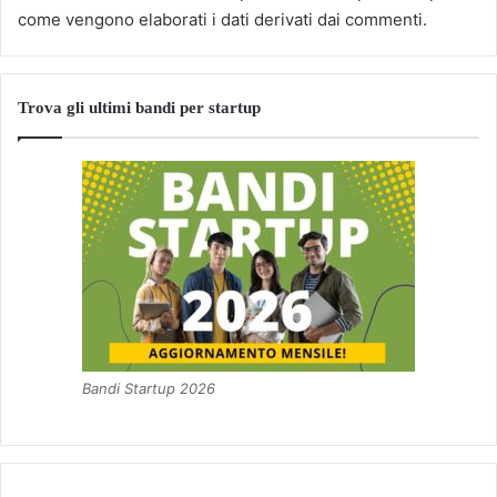
come vengono elaborati i dati derivati dai commenti
.
Trova gli ultimi bandi per startup
Bandi Startup 2026