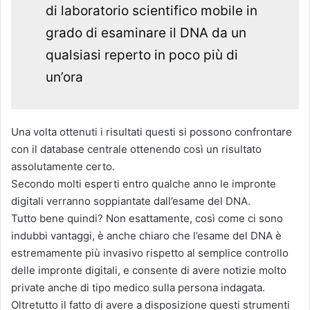
di laboratorio scientifico mobile in
grado di esaminare il DNA da un
qualsiasi reperto in poco più di
un’ora
Una volta ottenuti i risultati questi si possono confrontare
con il database centrale ottenendo così un risultato
assolutamente certo.
Secondo molti esperti entro qualche anno le impronte
digitali verranno soppiantate dall’esame del DNA.
Tutto bene quindi? Non esattamente, così come ci sono
indubbi vantaggi, è anche chiaro che l’esame del DNA è
estremamente più invasivo rispetto al semplice controllo
delle impronte digitali, e consente di avere notizie molto
private anche di tipo medico sulla persona indagata.
Oltretutto il fatto di avere a disposizione questi strumenti