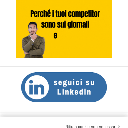
Calcolo IVA
Rifiuta cookie non necessari ✕