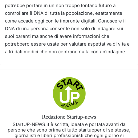
potrebbe portare in un non troppo lontano futuro a
controllare il DNA di tutta la popolazione, esattamente
come accade oggi con le impronte digitali. Conoscere il
DNA di una persona consente non solo di indagare sui
suoi parenti ma anche di avere informazioni che
potrebbero essere usate per valutare aspettativa di vita e
altri dati medici che non centrano nulla con un’indagine.
Redazione Startup-news
StartUP-NEWS.it è scritta, ideata e portata avanti da
persone che sono prima di tutto startupper di se stesse,
giornalisti e liberi professionisti che ogni giorno si