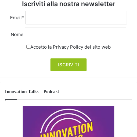
Iscriviti alla nostra newsletter
Email*
Nome
Accetto la
Privacy Policy
del sito web
Innovation Talks – Podcast