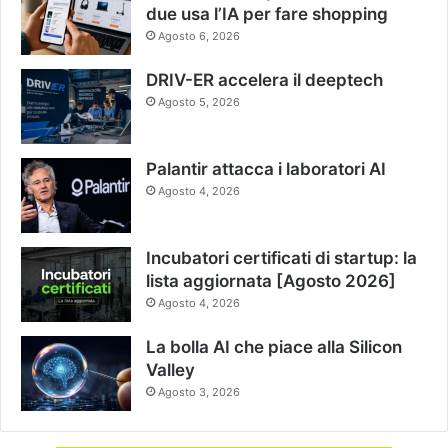
due usa l’IA per fare shopping
Agosto 6, 2026
DRIV-ER accelera il deeptech
Agosto 5, 2026
Palantir attacca i laboratori AI
Agosto 4, 2026
Incubatori certificati di startup: la
lista aggiornata [Agosto 2026]
Agosto 4, 2026
La bolla AI che piace alla Silicon
Valley
Agosto 3, 2026