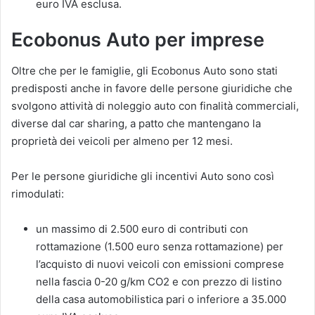
euro IVA esclusa.
Ecobonus Auto per imprese
Oltre che per le famiglie, gli Ecobonus Auto sono stati
predisposti anche in favore delle persone giuridiche che
svolgono attività di noleggio auto con finalità commerciali,
diverse dal car sharing, a patto che mantengano la
proprietà dei veicoli per almeno per 12 mesi.
Per le persone giuridiche gli incentivi Auto sono così
rimodulati:
un massimo di 2.500 euro di contributi con
rottamazione (1.500 euro senza rottamazione) per
l’acquisto di nuovi veicoli con emissioni comprese
nella fascia 0-20 g/km CO2 e con prezzo di listino
della casa automobilistica pari o inferiore a 35.000