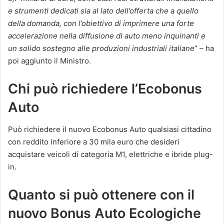
e strumenti dedicati sia al lato dell’offerta che a quello
della domanda, con l’obiettivo di imprimere una forte
accelerazione nella diffusione di auto meno inquinanti e
un solido sostegno alle produzioni industriali italiane
” – ha
poi aggiunto il Ministro.
Chi può richiedere l’Ecobonus
Auto
Può richiedere il nuovo Ecobonus Auto qualsiasi cittadino
con reddito inferiore a 30 mila euro che desideri
acquistare veicoli di categoria M1, elettriche e ibride plug-
in.
Quanto si può ottenere con il
nuovo Bonus Auto Ecologiche