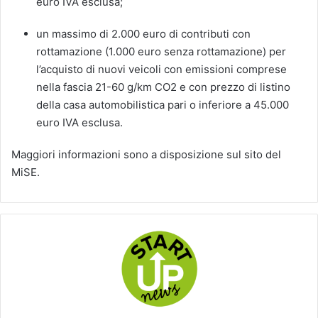
euro IVA esclusa;
un massimo di 2.000 euro di contributi con
rottamazione (1.000 euro senza rottamazione) per
l’acquisto di nuovi veicoli con emissioni comprese
nella fascia 21-60 g/km CO2 e con prezzo di listino
della casa automobilistica pari o inferiore a 45.000
euro IVA esclusa.
Maggiori informazioni sono a disposizione sul sito del
MiSE.