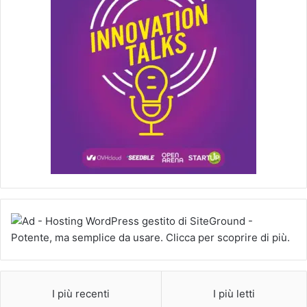
I più recenti
I più letti