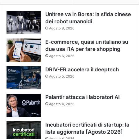
Unitree va in Borsa: la sfida cinese
dei robot umanoidi
Agosto 8, 2026
E-commerce, quasi un italiano su
due usa l’IA per fare shopping
Agosto 6, 2026
DRIV-ER accelera il deeptech
Agosto 5, 2026
Palantir attacca i laboratori AI
Agosto 4, 2026
Incubatori certificati di startup: la
lista aggiornata [Agosto 2026]
Agosto 4, 2026