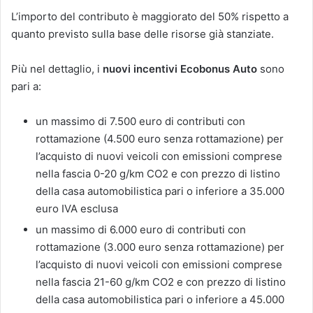
L’importo del contributo è maggiorato del 50% rispetto a
quanto previsto sulla base delle risorse già stanziate.
Più nel dettaglio, i
nuovi incentivi Ecobonus Auto
sono
pari a:
un massimo di 7.500 euro di contributi con
rottamazione (4.500 euro senza rottamazione) per
l’acquisto di nuovi veicoli con emissioni comprese
nella fascia 0-20 g/km CO2 e con prezzo di listino
della casa automobilistica pari o inferiore a 35.000
euro IVA esclusa
un massimo di 6.000 euro di contributi con
rottamazione (3.000 euro senza rottamazione) per
l’acquisto di nuovi veicoli con emissioni comprese
nella fascia 21-60 g/km CO2 e con prezzo di listino
della casa automobilistica pari o inferiore a 45.000