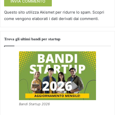
Questo sito utilizza Akismet per ridurre lo spam.
Scopri
come vengono elaborati i dati derivati dai commenti
.
Trova gli ultimi bandi per startup
Bandi Startup 2026