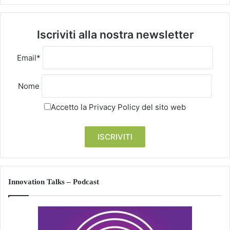
Iscriviti alla nostra newsletter
Email*
Nome
Accetto la
Privacy Policy
del sito web
Innovation Talks – Podcast