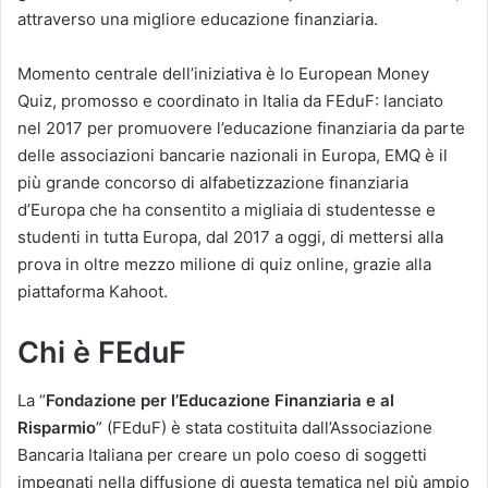
attraverso una migliore educazione finanziaria.
Momento centrale dell’iniziativa è lo European Money
Quiz, promosso e coordinato in Italia da FEduF: lanciato
nel 2017 per promuovere l’educazione finanziaria da parte
delle associazioni bancarie nazionali in Europa, EMQ è il
più grande concorso di alfabetizzazione finanziaria
d’Europa che ha consentito a migliaia di studentesse e
studenti in tutta Europa, dal 2017 a oggi, di mettersi alla
prova in oltre mezzo milione di quiz online, grazie alla
piattaforma Kahoot.
Chi è FEduF
La “
Fondazione per l’Educazione Finanziaria e al
Risparmio
” (FEduF) è stata costituita dall’Associazione
Bancaria Italiana per creare un polo coeso di soggetti
impegnati nella diffusione di questa tematica nel più ampio