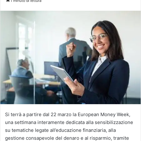
1 minuto di lettura
X
Si terrà a partire dal 22 marzo la European Money Week,
una settimana interamente dedicata alla sensibilizzazione
su tematiche legate all’educazione finanziaria, alla
gestione consapevole del denaro e al risparmio, tramite