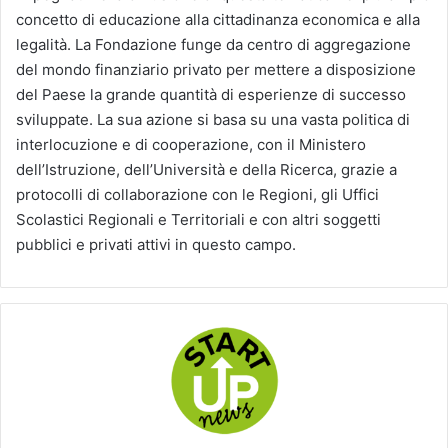
concetto di educazione alla cittadinanza economica e alla
legalità. La Fondazione funge da centro di aggregazione
del mondo finanziario privato per mettere a disposizione
del Paese la grande quantità di esperienze di successo
sviluppate. La sua azione si basa su una vasta politica di
interlocuzione e di cooperazione, con il Ministero
dell’Istruzione, dell’Università e della Ricerca, grazie a
protocolli di collaborazione con le Regioni, gli Uffici
Scolastici Regionali e Territoriali e con altri soggetti
pubblici e privati attivi in questo campo.