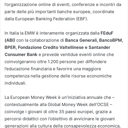
l’organizzazione online di eventi, conferenze e incontri da
parte delle più importanti banche europee, coordinate
dalla European Banking Federation (EBF).
In Italia la EMW è interamente organizzata dalla
FEduF
(ABI)
con la collaborazione di
Banca Generali, BancoBPM,
BPER, Fondazione Credito Valtellinese e Santander
Consumer Bank
e prevede ventidue eventi online che
coinvolgeranno oltre 1.200 persone per diffondere
l’educazione finanziaria e favorire una maggiore
competenza nella gestione delle risorse economiche
individuali.
La European Money Week è un’iniziativa annuale che –
contestualmente alla Global Money Week dell’OCSE –
coinvolge i giovani di oltre 35 paesi europei, grazie a
percorsi didattici con l’obiettivo di avvicinare le giovani
generazioni alla cultura della consapevolezza economica,