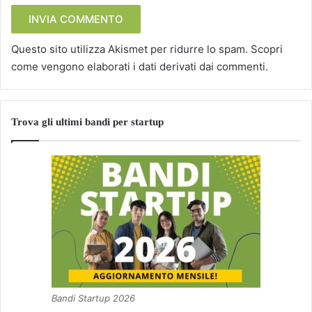
Questo sito utilizza Akismet per ridurre lo spam.
Scopri
come vengono elaborati i dati derivati dai commenti
.
Trova gli ultimi bandi per startup
Bandi Startup 2026