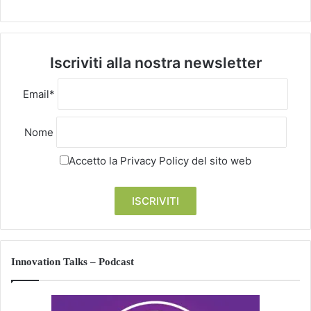
Iscriviti alla nostra newsletter
Email*
Nome
Accetto la
Privacy Policy
del sito web
Innovation Talks – Podcast