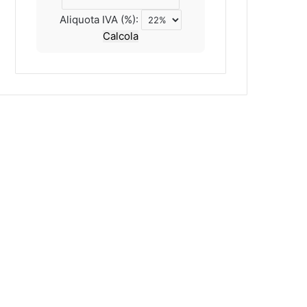
Aliquota IVA (%):
Calcola