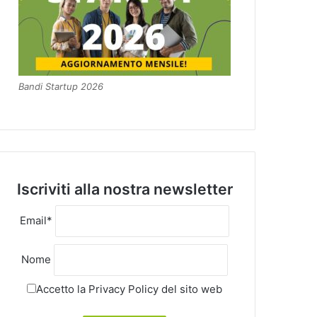
Bandi Startup 2026
Iscriviti alla nostra newsletter
Email*
Nome
Accetto la
Privacy Policy
del sito web