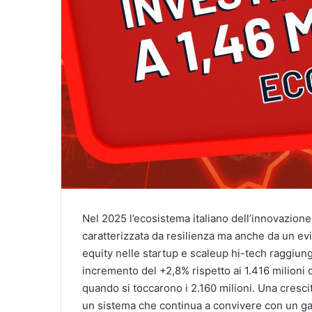
Nel 2025 l’ecosistema italiano dell’innovazione 
caratterizzata da resilienza ma anche da un evi
equity nelle startup e scaleup hi-tech raggiun
incremento del +2,8% rispetto ai 1.416 milioni 
quando si toccarono i 2.160 milioni. Una crescit
un sistema che continua a convivere con un gap