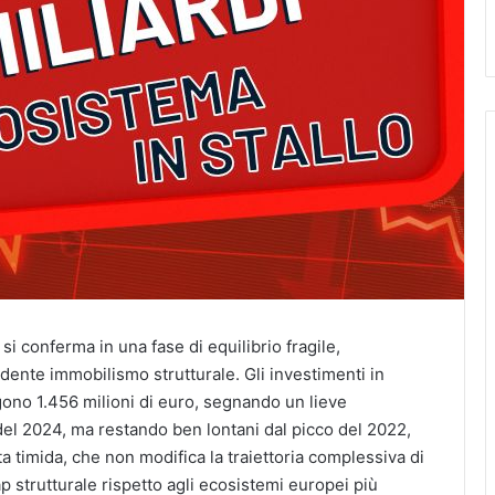
si conferma in una fase di equilibrio fragile,
dente immobilismo strutturale. Gli investimenti in
gono 1.456 milioni di euro, segnando un lieve
del 2024, ma restando ben lontani dal picco del 2022,
a timida, che non modifica la traiettoria complessiva di
 strutturale rispetto agli ecosistemi europei più