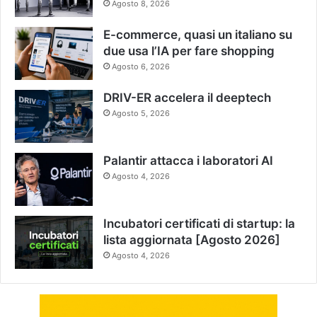
Agosto 8, 2026
E-commerce, quasi un italiano su
due usa l’IA per fare shopping
Agosto 6, 2026
DRIV-ER accelera il deeptech
Agosto 5, 2026
Palantir attacca i laboratori AI
Agosto 4, 2026
Incubatori certificati di startup: la
lista aggiornata [Agosto 2026]
Agosto 4, 2026