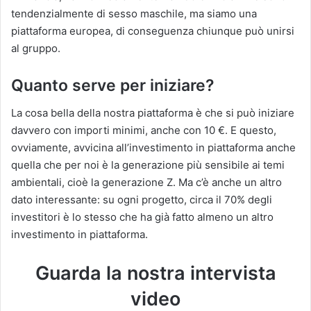
tendenzialmente di sesso maschile, ma siamo una
piattaforma europea, di conseguenza chiunque può unirsi
al gruppo.
Quanto serve per iniziare?
La cosa bella della nostra piattaforma è che si può iniziare
davvero con importi minimi, anche con 10 €. E questo,
ovviamente, avvicina all’investimento in piattaforma anche
quella che per noi è la generazione più sensibile ai temi
ambientali, cioè la generazione Z. Ma c’è anche un altro
dato interessante: su ogni progetto, circa il 70% degli
investitori è lo stesso che ha già fatto almeno un altro
investimento in piattaforma.
Guarda la nostra intervista
video