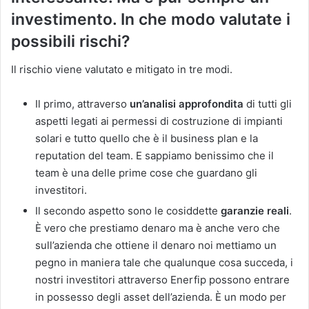
investimento. In che modo valutate i
possibili rischi?
Il rischio viene valutato e mitigato in tre modi.
Il primo, attraverso
un’analisi approfondita
di tutti gli
aspetti legati ai permessi di costruzione di impianti
solari e tutto quello che è il business plan e la
reputation del team. E sappiamo benissimo che il
team è una delle prime cose che guardano gli
investitori.
Il secondo aspetto sono le cosiddette
garanzie reali
.
È vero che prestiamo denaro ma è anche vero che
sull’azienda che ottiene il denaro noi mettiamo un
pegno in maniera tale che qualunque cosa succeda, i
nostri investitori attraverso Enerfip possono entrare
in possesso degli asset dell’azienda. È un modo per