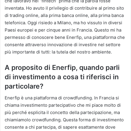
che lavoravo nel “fintech” prima che la parola fosse
inventata. Ho avuto il privilegio di contribuire al primo sito
di trading online, alla prima banca online, alla prima banca
telefonica. Oggi risiedo a Milano, ma ho vissuto in diversi
Paesi europei e per cinque anni in Francia. Questo mi ha
permesso di conoscere bene Enerfip, una piattaforma che
consente attraverso innovazione di investire nel settore
più importante di tutti: la tutela del nostro ambiente.
A proposito di Enerfip, quando parli
di investimento a cosa ti riferisci in
particolare?
Enerfip è una piattaforma di crowdfunding. In Francia si
chiama investimento partecipativo che mi piace molto di
più perché esplicita il concetto della partecipazione, ma
chiamiamolo crowdfunding. Questa forma di investimento
consente a chi partecipa, di sapere esattamente dove