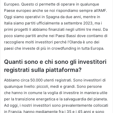
Europeo. Questo ci permette di operare in qualunque
Paese europeo anche se noi rispondiamo sempre all’AMF.
Oggi siamo operativi in Spagna da due anni, mentre in
Italia siamo partiti ufficialmente a settembre 2023, ma i
primi progetti li abbiamo finanziati negli ultimi tre mesi. Da
poco siamo partiti anche nei Paesi Bassi dove contiamo di
raccogliere molti investitori perché l’Olanda è uno dei
paesi che investe di più in crowdfunding in tutta Europa.
Quanti sono e chi sono gli investitori
registrati sulla piattaforma?
Abbiamo circa 50.000 utenti registrati. Sono investitori di
qualunque livello: piccoli, medi e grandi. Sono persone
che hanno in comune la voglia di investire in maniera utile
per la transizione energetica e la salvaguardia del pianeta.
Ad oggi, i nostri investitori sono prevalentemente collocati
in Francia, hanno mediamente fra i 35 e i 45 anni e sono