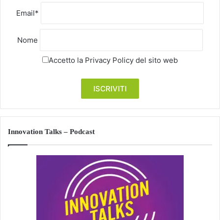
Email*
Nome
Accetto la
Privacy Policy
del sito web
Innovation Talks – Podcast