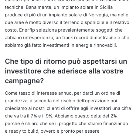
tecniche. Banalmente, un impianto solare in Sicilia
produce di più di un impianto solare di Norvegia, ma nelle
due aree è molto diverso il terreno disponibile e il relativo
costo. Enerfip seleziona prevalentemente soggetti che
abbiano un’esperienza, un track record dimostrabile e che
abbiamo già fatto investimenti in energie rinnovabili.
Che tipo di ritorno può aspettarsi un
investitore che aderisce alla vostre
campagne?
Come tasso di interesse annuo, per darci un ordine di
grandezza, a seconda del rischio dell’operazione noi
chiediamo ai nostri clienti di offrire agli investitori una cifra
che va tra il 7% e il 9%. Abbiamo questo delta del 2%
perché è chiaro che se il progetto che stiamo finanziando
è ready to build, ovvero è pronto per essere