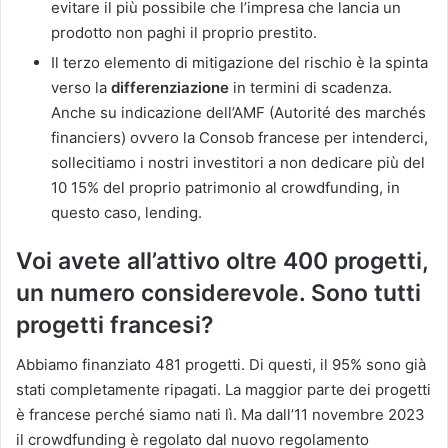
evitare il più possibile che l’impresa che lancia un
prodotto non paghi il proprio prestito.
Il terzo elemento di mitigazione del rischio è la spinta
verso la
differenziazione
in termini di scadenza.
Anche su indicazione dell’AMF (Autorité des marchés
financiers) ovvero la Consob francese per intenderci,
sollecitiamo i nostri investitori a non dedicare più del
10 15% del proprio patrimonio al crowdfunding, in
questo caso, lending.
Voi avete all’attivo oltre 400 progetti,
un numero considerevole. Sono tutti
progetti francesi?
Abbiamo finanziato 481 progetti. Di questi, il 95% sono già
stati completamente ripagati. La maggior parte dei progetti
è francese perché siamo nati lì. Ma dall’11 novembre 2023
il crowdfunding è regolato dal nuovo regolamento