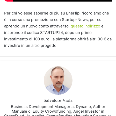
Per chi volesse saperne di più su Enerfip, ricordiamo che
è in corso una promozione con Startup-News, per cui,
aprendo un nuovo conto attraverso
questo indirizzo
e
inserendo il codice STARTUP24, dopo un primo
investimento di 100 euro, la piattaforma offrirà altri 30 € da
investire in un altro progetto.
Salvatore Viola
Business Development Manager at Dynamo, Author
Manuale di Equity Crowdfunding, Angel Investor in
CrossFund, Journalist, Crowdfunding Marketing Strategist,