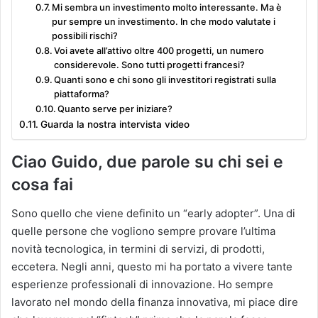
Mi sembra un investimento molto interessante. Ma è
pur sempre un investimento. In che modo valutate i
possibili rischi?
Voi avete all’attivo oltre 400 progetti, un numero
considerevole. Sono tutti progetti francesi?
Quanti sono e chi sono gli investitori registrati sulla
piattaforma?
Quanto serve per iniziare?
Guarda la nostra intervista video
Ciao Guido, due parole su chi sei e
cosa fai
Sono quello che viene definito un “early adopter”. Una di
quelle persone che vogliono sempre provare l’ultima
novità tecnologica, in termini di servizi, di prodotti,
eccetera. Negli anni, questo mi ha portato a vivere tante
esperienze professionali di innovazione. Ho sempre
lavorato nel mondo della finanza innovativa, mi piace dire