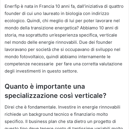
Enerfip è nata in Francia 10 anni fa, dall’iniziativa di quattro
founder di cui uno laureato in biologia con indirizzo
ecologico. Quindi, chi meglio di lui per poter lavorare nel
mondo della transizione energetica? Abbiamo 10 anni di
storia, ma soprattutto un’esperienza specifica, verticale
nel mondo delle energie rinnovabili. Due dei founder
lavoravano per società che si occupavano di sviluppo nel
mondo fotovoltaico, quindi abbiamo internamente le
competenze necessarie per fare una corretta valutazione
degli investimenti in questo settore.
Quanto è importante una
specializzazione così verticale?
Direi che è fondamentale. Investire in energie rinnovabili
richiede un background tecnico e finanziario molto
specifico. Il business plan che sta dietro un progetto di
questo tipo deve tenere conto di tantissime variabili molto