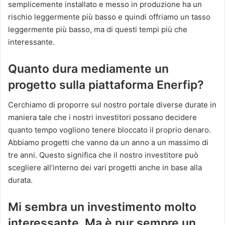
semplicemente installato e messo in produzione ha un
rischio leggermente più basso e quindi offriamo un tasso
leggermente più basso, ma di questi tempi più che
interessante.
Quanto dura mediamente un
progetto sulla piattaforma Enerfip?
Cerchiamo di proporre sul nostro portale diverse durate in
maniera tale che i nostri investitori possano decidere
quanto tempo vogliono tenere bloccato il proprio denaro.
Abbiamo progetti che vanno da un anno a un massimo di
tre anni. Questo significa che il nostro investitore può
scegliere all’interno dei vari progetti anche in base alla
durata.
Mi sembra un investimento molto
interessante. Ma è pur sempre un