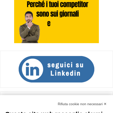
Calcolo IVA
Rifiuta cookie non necessari ✕