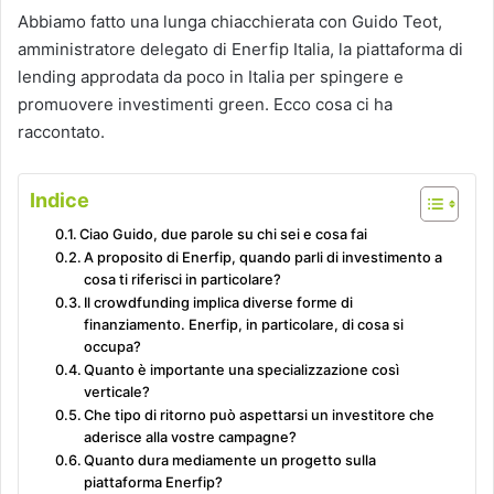
Abbiamo fatto una lunga chiacchierata con Guido Teot,
amministratore delegato di Enerfip Italia, la piattaforma di
lending approdata da poco in Italia per spingere e
promuovere investimenti green. Ecco cosa ci ha
raccontato.
Indice
Ciao Guido, due parole su chi sei e cosa fai
A proposito di Enerfip, quando parli di investimento a
cosa ti riferisci in particolare?
Il crowdfunding implica diverse forme di
finanziamento. Enerfip, in particolare, di cosa si
occupa?
Quanto è importante una specializzazione così
verticale?
Che tipo di ritorno può aspettarsi un investitore che
aderisce alla vostre campagne?
Quanto dura mediamente un progetto sulla
piattaforma Enerfip?