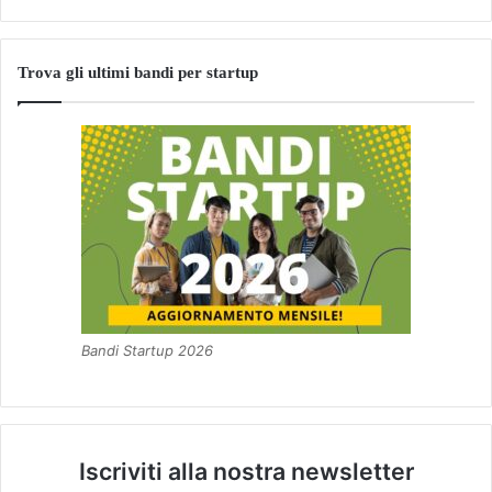
Trova gli ultimi bandi per startup
Bandi Startup 2026
Iscriviti alla nostra newsletter