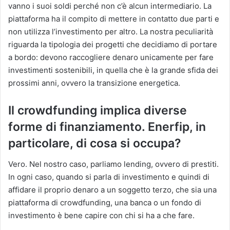
vanno i suoi soldi perché non c’è alcun intermediario. La
piattaforma ha il compito di mettere in contatto due parti e
non utilizza l’investimento per altro. La nostra peculiarità
riguarda la tipologia dei progetti che decidiamo di portare
a bordo: devono raccogliere denaro unicamente per fare
investimenti sostenibili, in quella che è la grande sfida dei
prossimi anni, ovvero la transizione energetica.
Il crowdfunding implica diverse
forme di finanziamento. Enerfip, in
particolare, di cosa si occupa?
Vero. Nel nostro caso, parliamo lending, ovvero di prestiti.
In ogni caso, quando si parla di investimento e quindi di
affidare il proprio denaro a un soggetto terzo, che sia una
piattaforma di crowdfunding, una banca o un fondo di
investimento è bene capire con chi si ha a che fare.