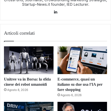
Startup-News.it founder, IED Lecturer.
LinkedIn
Articoli correlati
Unitree va in Borsa: la sfida
E-commerce, quasi un
cinese dei robot umanoidi
italiano su due usa l’IA per
fare shopping
Agosto 8, 2026
Agosto 6, 2026