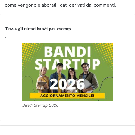
come vengono elaborati i dati derivati dai commenti
.
Trova gli ultimi bandi per startup
Bandi Startup 2026