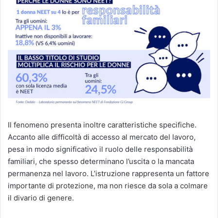
Il fenomeno presenta inoltre caratteristiche specifiche.
Accanto alle difficoltà di accesso al mercato del lavoro,
pesa in modo significativo il ruolo delle responsabilità
familiari, che spesso determinano l’uscita o la mancata
permanenza nel lavoro. L’istruzione rappresenta un fattore
importante di protezione, ma non riesce da sola a colmare
il divario di genere.