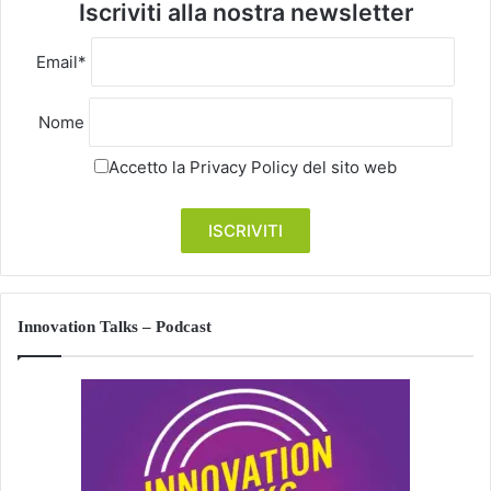
Iscriviti alla nostra newsletter
Email*
Nome
Accetto la
Privacy Policy
del sito web
Innovation Talks – Podcast