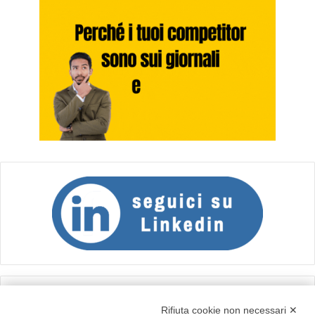
Calcolo IVA
Rifiuta cookie non necessari ✕