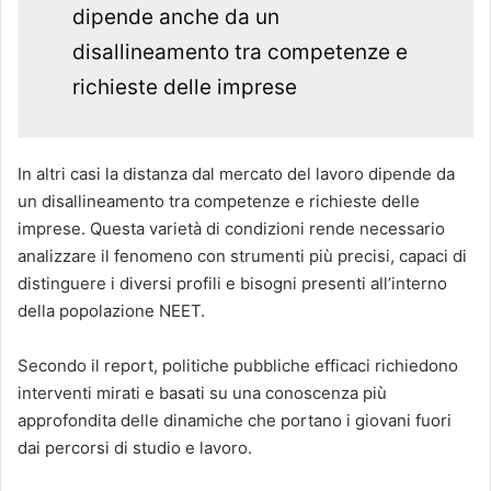
dipende anche da un
disallineamento tra competenze e
richieste delle imprese
In altri casi la distanza dal mercato del lavoro dipende da
un disallineamento tra competenze e richieste delle
imprese. Questa varietà di condizioni rende necessario
analizzare il fenomeno con strumenti più precisi, capaci di
distinguere i diversi profili e bisogni presenti all’interno
della popolazione NEET.
Secondo il report, politiche pubbliche efficaci richiedono
interventi mirati e basati su una conoscenza più
approfondita delle dinamiche che portano i giovani fuori
dai percorsi di studio e lavoro.