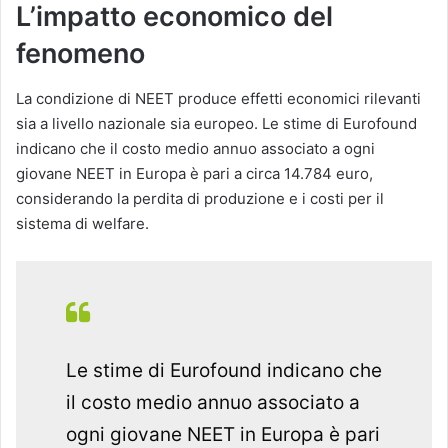
L’impatto economico del
fenomeno
La condizione di NEET produce effetti economici rilevanti
sia a livello nazionale sia europeo. Le stime di Eurofound
indicano che il costo medio annuo associato a ogni
giovane NEET in Europa è pari a circa 14.784 euro,
considerando la perdita di produzione e i costi per il
sistema di welfare.
Le stime di Eurofound indicano che
il costo medio annuo associato a
ogni giovane NEET in Europa è pari