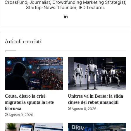
CrossFund, Journalist, Crowdfunding Marketing Strategist,
Startup-News.it founder, IED Lecturer.
LinkedIn
Articoli correlati
Ceuta, dietro la crisi
Unitree va in Borsa: la sfida
migratoria spunta la rete
cinese dei robot umanoidi
filorussa
Agosto 8, 2026
Agosto 9, 2026