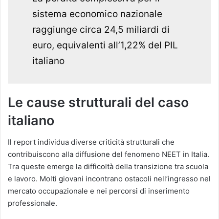
sistema economico nazionale
raggiunge circa 24,5 miliardi di
euro, equivalenti all’1,22% del PIL
italiano
Le cause strutturali del caso
italiano
Il report individua diverse criticità strutturali che
contribuiscono alla diffusione del fenomeno NEET in Italia.
Tra queste emerge la difficoltà della transizione tra scuola
e lavoro. Molti giovani incontrano ostacoli nell’ingresso nel
mercato occupazionale e nei percorsi di inserimento
professionale.