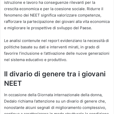
istruzione e lavoro ha conseguenze rilevanti per la
crescita economica e per la coesione sociale. Ridurre il
fenomeno dei NEET significa valorizzare competenze,
rafforzare la partecipazione dei giovani alla vita economica
e migliorare le prospettive di sviluppo del Paese.
Le analisi contenute nel report evidenziano la necessità di
politiche basate su dati e interventi mirati, in grado di
favorire l’inclusione e l’attivazione delle nuove generazioni
nel sistema educativo e produttivo.
Il divario di genere tra i giovani
NEET
In occasione della Giornata internazionale della donna,
Dedalo richiama l’attenzione su un divario di genere che,
nonostante alcuni segnali di miglioramento complessivo,
continua a caratterizzare in modo strutturale la condizione