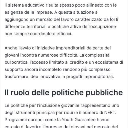
Il sistema educativo risulta spesso poco allineato con le
esigenze delle imprese. A questa situazione si
aggiungono un mercato del lavoro caratterizzato da forti
differenze territoriali e politiche attive dell’occupazione
non sempre coordinate o efficaci.
Anche l’avvio di iniziative imprenditoriali da parte dei
giovani incontra numerose difficoltà. La complessità
burocratica, l’accesso limitato al credito e un ecosistema di
supporto ancora incompleto rendono più complesso
trasformare idee innovative in progetti imprenditoriali.
Il ruolo delle politiche pubbliche
Le politiche per l’inclusione giovanile rappresentano uno
degli strumenti principali per ridurre il numero di NEET.
Programmi europei come la Youth Guarantee hanno
cercato di favorire l’ingresso dei giovani nel mercato del