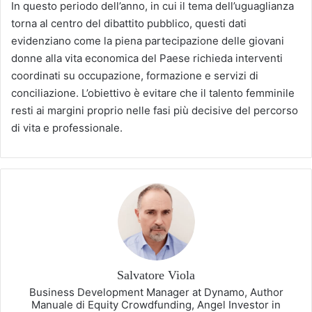
In questo periodo dell’anno, in cui il tema dell’uguaglianza
torna al centro del dibattito pubblico, questi dati
evidenziano come la piena partecipazione delle giovani
donne alla vita economica del Paese richieda interventi
coordinati su occupazione, formazione e servizi di
conciliazione. L’obiettivo è evitare che il talento femminile
resti ai margini proprio nelle fasi più decisive del percorso
di vita e professionale.
Salvatore Viola
Business Development Manager at Dynamo, Author
Manuale di Equity Crowdfunding, Angel Investor in