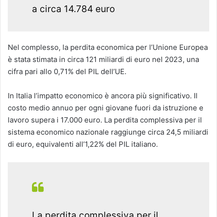
a circa 14.784 euro
Nel complesso, la perdita economica per l’Unione Europea
è stata stimata in circa 121 miliardi di euro nel 2023, una
cifra pari allo 0,71% del PIL dell’UE.
In Italia l’impatto economico è ancora più significativo. Il
costo medio annuo per ogni giovane fuori da istruzione e
lavoro supera i 17.000 euro. La perdita complessiva per il
sistema economico nazionale raggiunge circa 24,5 miliardi
di euro, equivalenti all’1,22% del PIL italiano.
La perdita complessiva per il