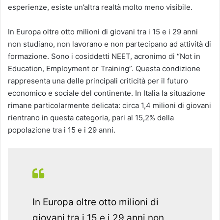
esperienze, esiste un’altra realtà molto meno visibile.
In Europa oltre otto milioni di giovani tra i 15 e i 29 anni
non studiano, non lavorano e non partecipano ad attività di
formazione. Sono i cosiddetti NEET, acronimo di “Not in
Education, Employment or Training”. Questa condizione
rappresenta una delle principali criticità per il futuro
economico e sociale del continente. In Italia la situazione
rimane particolarmente delicata: circa 1,4 milioni di giovani
rientrano in questa categoria, pari al 15,2% della
popolazione tra i 15 e i 29 anni.
In Europa oltre otto milioni di
giovani tra i 15 e i 29 anni non