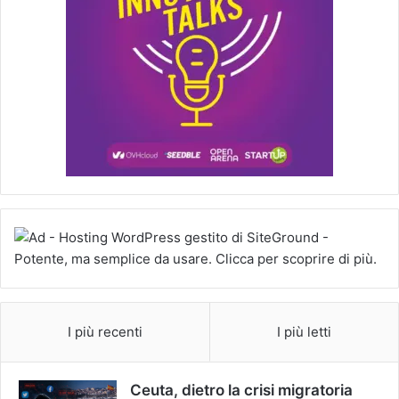
I più recenti
I più letti
Ceuta, dietro la crisi migratoria