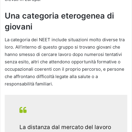
Una categoria eterogenea di
giovani
La categoria dei NEET include situazioni molto diverse tra
loro. All’interno di questo gruppo si trovano giovani che
hanno smesso di cercare lavoro dopo numerosi tentativi
senza esito, altri che attendono opportunità formative o
occupazionali coerenti con il proprio percorso, e persone
che affrontano difficoltà legate alla salute o a
responsabilità familiari.
La distanza dal mercato del lavoro