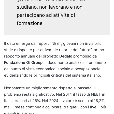
studiano, non lavorano e non
partecipano ad attività di
formazione
Il dato emerge dal report “NEET, giovani non invisibili:
sfide e risposte per attivare le risorse del futuro”, primo
rapporto annuale del progetto
Dedalo
promosso da
Fondazione
Gi
Group
. Il documento analizza il fenomeno
dal punto di vista economico, sociale e occupazionale,
evidenziando le principali criticità del sistema italiano.
Nonostante un miglioramento rispetto al passato, il
problema resta significativo. Nel 2014 il tasso di NEET in
Italia era pari al 26%. Nel 2024 il valore è sceso al 15,2%,
ma il Paese continua a collocarsi tra quelli con i livelli più
elevati in Europa.