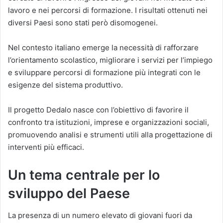
lavoro e nei percorsi di formazione. I risultati ottenuti nei
diversi Paesi sono stati però disomogenei.
Nel contesto italiano emerge la necessità di rafforzare
l’orientamento scolastico, migliorare i servizi per l’impiego
e sviluppare percorsi di formazione più integrati con le
esigenze del sistema produttivo.
Il progetto Dedalo nasce con l’obiettivo di favorire il
confronto tra istituzioni, imprese e organizzazioni sociali,
promuovendo analisi e strumenti utili alla progettazione di
interventi più efficaci.
Un tema centrale per lo
sviluppo del Paese
La presenza di un numero elevato di giovani fuori da