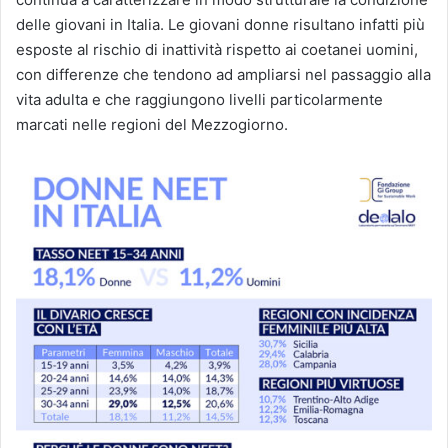
delle giovani in Italia. Le giovani donne risultano infatti più
esposte al rischio di inattività rispetto ai coetanei uomini,
con differenze che tendono ad ampliarsi nel passaggio alla
vita adulta e che raggiungono livelli particolarmente
marcati nelle regioni del Mezzogiorno.